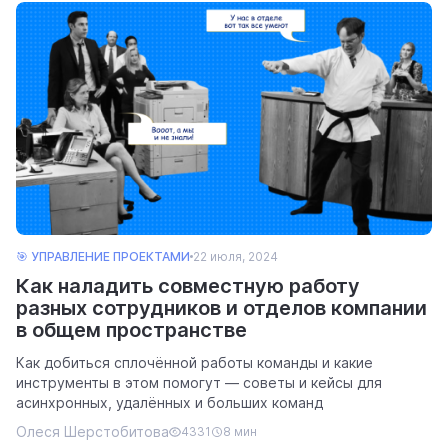
🎯 УПРАВЛЕНИЕ ПРОЕКТАМИ
22 июля, 2024
Как наладить совместную работу
разных сотрудников и отделов компании
в общем пространстве
Как добиться сплочённой работы команды и какие
инструменты в этом помогут — советы и кейсы для
асинхронных, удалённых и больших команд
Олеся Шерстобитова
4331
8 мин