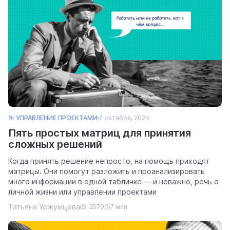
🎯 УПРАВЛЕНИЕ ПРОЕКТАМИ
7 октября, 2024
Пять простых матриц для принятия
сложных решений
Когда принять решение непросто, на помощь приходят
матрицы. Они помогут разложить и проанализировать
много информации в одной табличке — и неважно, речь о
личной жизни или управлении проектами
Татьяна Уржумцева
12570
7 мин