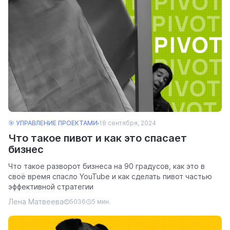
🎯 УПРАВЛЕНИЕ ПРОЕКТАМИ
18 сентября, 2024
Что такое пивот и как это спасает
бизнес
Что такое разворот бизнеса на 90 градусов, как это в
своё время спасло YouTube и как сделать пивот частью
эффективной стратегии
Лена Матвеева
5036
5 мин.