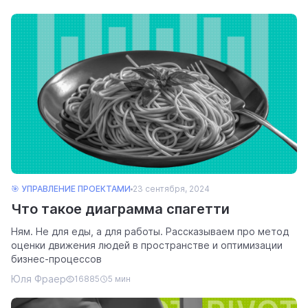
🎯 УПРАВЛЕНИЕ ПРОЕКТАМИ
23 сентября, 2024
Что такое диаграмма спагетти
Ням. Не для еды, а для работы. Рассказываем про метод
оценки движения людей в пространстве и оптимизации
бизнес-процессов
Юля Фраер
16885
5 мин