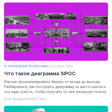
🎯 УПРАВЛЕНИЕ ПРОЕКТАМИ
9 октября, 2024
Что такое диаграмма SIPOC
Или как проанализировать бизнес от входа до выхода.
Разбираемся, как построить диаграмму за шесть шагов и
что надо учесть, чтобы получить от неё реальную пользу
Юля Фраер
9858
7 мин