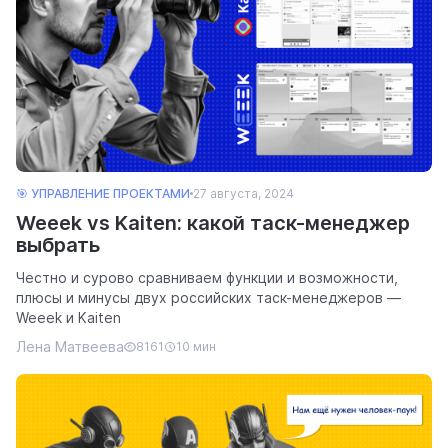
🎯 УПРАВЛЕНИЕ ПРОЕКТАМИ
27 августа, 2024
Weeek vs Kaiten: какой таск-менеджер
выбрать
Честно и сурово сравниваем функции и возможности,
плюсы и минусы двух российских таск-менеджеров —
Weeek и Kaiten
Лена Матвеева
8161
10 мин