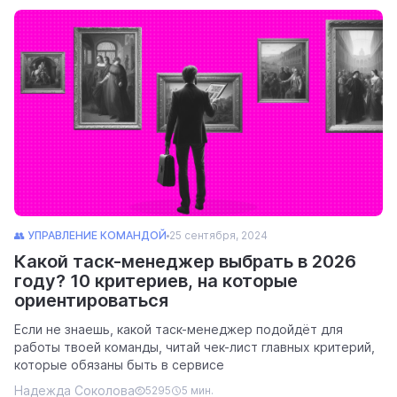
👥 УПРАВЛЕНИЕ КОМАНДОЙ
25 сентября, 2024
Какой таск-менеджер выбрать в 2026
году? 10 критериев, на которые
ориентироваться
Если не знаешь, какой таск-менеджер подойдёт для
работы твоей команды, читай чек-лист главных критерий,
которые обязаны быть в сервисе
Надежда Соколова
5295
5 мин.