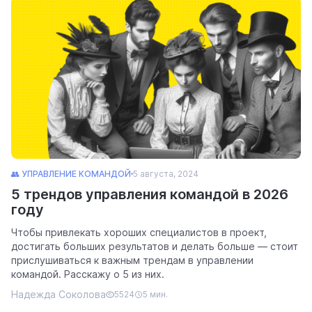
👥 УПРАВЛЕНИЕ КОМАНДОЙ
5 августа, 2024
5 трендов управления командой в 2026
году
Чтобы привлекать хороших специалистов в проект,
достигать больших результатов и делать больше — стоит
прислушиваться к важным трендам в управлении
командой. Расскажу о 5 из них.
Надежда Соколова
5524
5 мин.