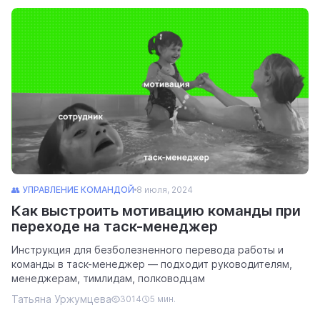
👥 УПРАВЛЕНИЕ КОМАНДОЙ
8 июля, 2024
Как выстроить мотивацию команды при
переходе на таск-менеджер
Инструкция для безболезненного перевода работы и
команды в таск-менеджер — подходит руководителям,
менеджерам, тимлидам, полководцам
Татьяна Уржумцева
3014
5 мин.