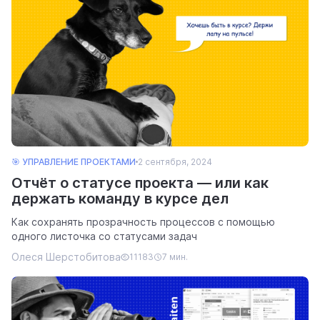
🎯 УПРАВЛЕНИЕ ПРОЕКТАМИ
2 сентября, 2024
Отчёт о статусе проекта — или как
держать команду в курсе дел
Как сохранять прозрачность процессов с помощью
одного листочка со статусами задач
Олеся Шерстобитова
11183
7 мин.