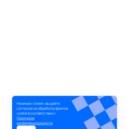
Нажимая «Окей», вы даёте
согласие на обработку файлов
cookie в соответствии с
Политикой
конфиденциальности