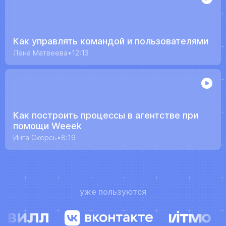
Как управлять командой и пользователями
Лена Матвеева
12:13
Как построить процессы в агентстве при
помощи Weeek
Инга Скерсь
8:19
уже пользуются