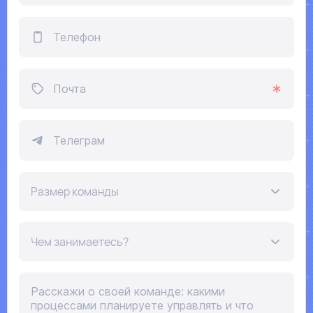
Телефон
Почта
Телеграм
Размер команды
Чем занимаетесь?
Расскажи о своей команде: какими
процессами планируете управлять и что