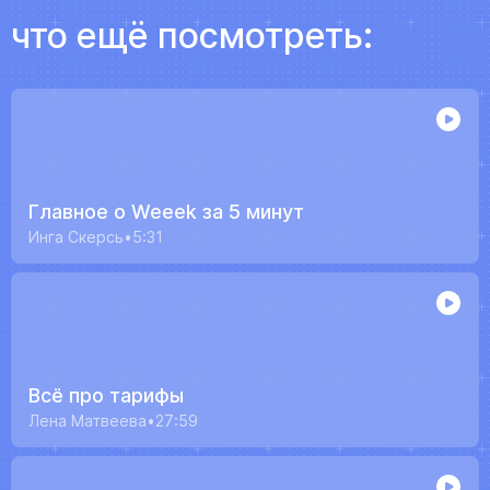
что ещё посмотреть:
Главное о Weeek за 5 минут
Инга Скерсь
5:31
Всё про тарифы
Лена Матвеева
27:59