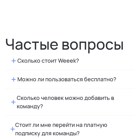
Частые вопросы
Сколько стоит Weeek?
Можно ли пользоваться бесплатно?
Сколько человек можно добавить в
команду?
Стоит ли мне перейти на платную
подписку для команды?