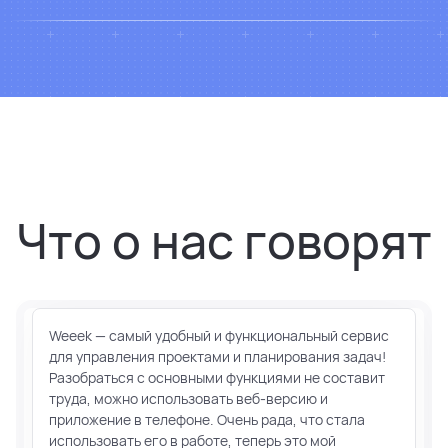
Что о нас говорят
Weeek — самый удобный и функциональный сервис
для управления проектами и планирования задач!
Разобраться с основными функциями не составит
труда, можно использовать веб-версию и
приложение в телефоне. Очень рада, что стала
использовать его в работе, теперь это мой