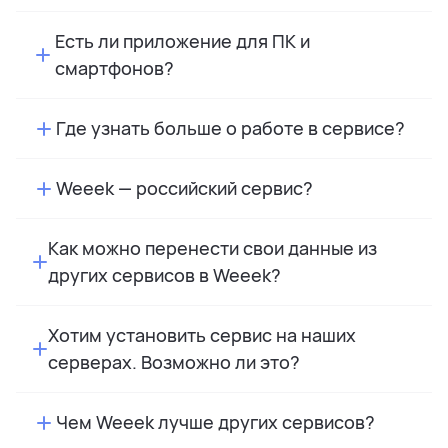
Есть ли приложение для ПК и
смартфонов?
Где узнать больше о работе в сервисе?
Weeek — российский сервис?
Как можно перенести свои данные из
других сервисов в Weeek?
Хотим установить сервис на наших
серверах. Возможно ли это?
Чем Weeek лучше других сервисов?