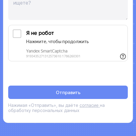
ищете?
Отправить
Нажимая «Отправить», вы даёте
согласие
на
обработку персональных данных