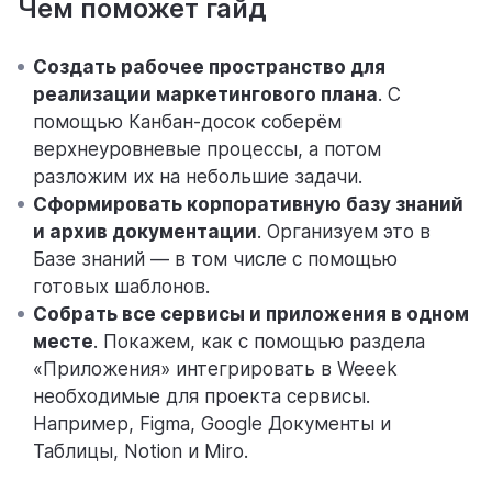
Чем поможет гайд
Для личного использования
Создать рабочее пространство для
реализации маркетингового плана
. С
помощью Канбан-досок соберём
верхнеуровневые процессы, а потом
разложим их на небольшие задачи.
Сформировать корпоративную базу знаний
и архив документации
. Организуем это в
Базе знаний — в том числе с помощью
готовых шаблонов.
Собрать все сервисы и приложения в одном
месте
. Покажем, как с помощью раздела
«Приложения» интегрировать в Weeek
необходимые для проекта сервисы.
Например, Figma, Google Документы и
Таблицы, Notion и Miro.