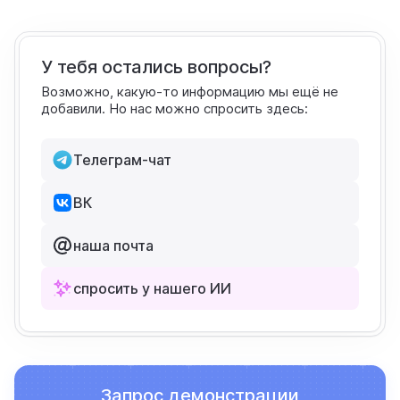
У тебя остались вопросы?
Возможно, какую-то информацию мы ещё не
добавили. Но нас можно спросить здесь:
Телеграм-чат
ВК
наша почта
спросить у нашего ИИ
Запрос демонстрации