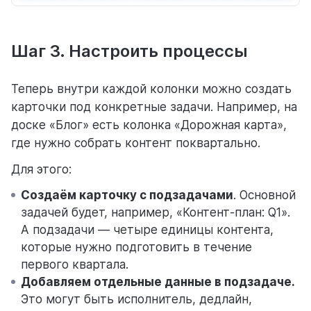
Шаг 3. Настроить процессы
Теперь внутри каждой колонки можно создать
карточки под конкретные задачи. Например, на
доске «Блог» есть колонка «Дорожная карта»,
где нужно собрать контент поквартально.
Для этого:
Создаём карточку с подзадачами
. Основной
задачей будет, например, «Контент-план: Q1».
А подзадачи — четыре единицы контента,
которые нужно подготовить в течение
первого квартала.
Добавляем отдельные данные в подзадаче.
Это могут быть исполнитель, дедлайн,