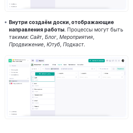
Внутри создаём доски, отображающие
направления работы
. Процессы могут быть
такими:
Сайт
,
Блог
,
Мероприятия
,
Продвижение
,
Ютуб
,
Подкаст
.