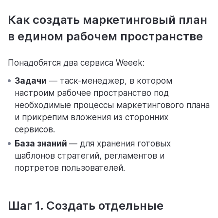
Как создать маркетинговый план
в едином рабочем пространстве
Понадобятся два сервиса Weeek:
Задачи
— таск-менеджер, в котором
настроим рабочее пространство под
необходимые процессы маркетингового плана
и прикрепим вложения из сторонних
сервисов.
База знаний
— для хранения готовых
шаблонов стратегий, регламентов и
портретов пользователей.
Шаг 1. Создать отдельные