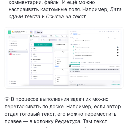
комментарии, файлы. И ещё можно
настраивать кастомные поля. Например,
Дата
сдачи
текста
и
Ссылка на текст
.
💡 В процессе выполнения задач их можно
перетаскивать по доске. Например, если автор
отдал готовый текст, его можно переместить
правее — в колонку
Редактура
. Там текст