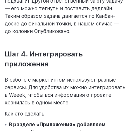
подхватит другой ответственный за эту задачу
— его можно тегнуть и поставить дедлайн.
Таким образом задача двигается по Канбан-
доске до финальной точки, в нашем случае —
до колонки Опубликовано.
Шаг 4. Интегрировать
приложения
В работе с маркетингом используют разные
сервисы. Для удобства их можно интегрировать
в Weeek, чтобы вся информация о проекте
хранилась в одном месте.
Как это сделать:
В разделе «Приложения» добавляем