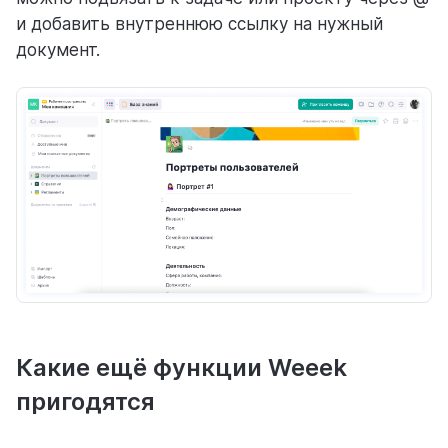
и добавить внутреннюю ссылку на нужный
документ.
Какие ещё функции Weeek
пригодятся