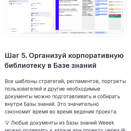
Шаг 5. Организуй корпоративную
библиотеку в Базе знаний
Все шаблоны стратегий, регламентов, портреты
пользователей и другие необходимые
документы можно подготавливать и собирать
внутри Базы знаний. Это значительно
сэкономит время во время ведения проекта.
💡 Любые документы из Базы знаний Weeek
можно подвязать к задаче или проекту через @