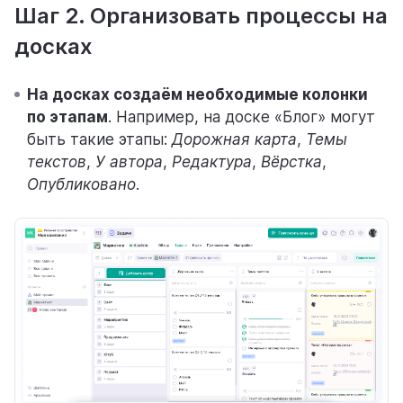
Шаг 2. Организовать процессы на
досках
На досках создаём необходимые колонки
по этапам
. Например, на доске «Блог» могут
быть такие этапы:
Дорожная карта
,
Темы
текстов
,
У автора
,
Редактура
,
Вёрстка
,
Опубликовано
.