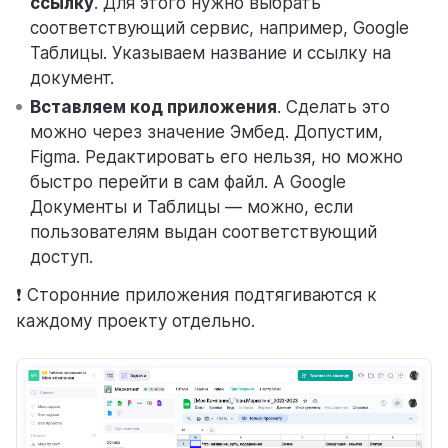
ссылку
. Для этого нужно выбрать
соответствующий сервис, например, Google
Таблицы. Указываем название и ссылку на
документ.
Вставляем код приложения
. Сделать это
можно через значение Эмбед. Допустим,
Figma. Редактировать его нельзя, но можно
быстро перейти в сам файл. А Google
Документы и Таблицы — можно, если
пользователям выдан соответствующий
доступ.
❗ Сторонние приложения подтягиваются к
каждому проекту отдельно.