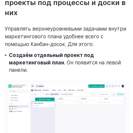
проекты под процессы и доски в
них
Управлять верхнеуровневыми задачами внутри
маркетингового плана удобнее всего с
помощью Канбан-досок. Для этого:
Создаём отдельный проект под
маркетинговый план
. Он появится на левой
панели.