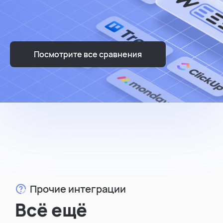
Посмотрите все сравнения
Прочие интеграции
Всё ещё