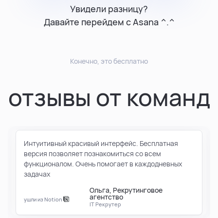
Увидели разницу?
Давайте перейдем с Asana ^.^
Конечно, это бесплатно
отзывы от команд
Интуитивный красивый интерфейс. Бесплатная
версия позволяет познакомиться со всем
функционалом. Очень помогает в каждодневных
задачах
Ольга, Рекрутинговое
агентство
ушли из Notion
IT Рекрутер