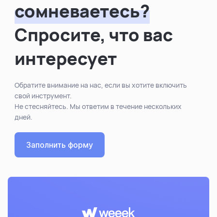
сомневаетесь?
Спросите, что вас
интересует
Обратите внимание на нас, если вы хотите включить
свой инструмент.
Не стесняйтесь. Мы ответим в течение нескольких
дней.
Заполнить форму