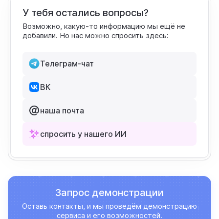
У тебя остались вопросы?
Возможно, какую-то информацию мы ещё не
добавили. Но нас можно спросить здесь:
Телеграм-чат
ВК
наша почта
спросить у нашего ИИ
Запрос демонстрации
Оставь контакты, и мы проведём демонстрацию
сервиса и его возможностей.