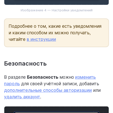
Изображение 4 — Настройки уведомлений
Подробнее о том, какие есть уведомления
и каким способом их можно получать,
читайте
в инструкции
Безопасность
В разделе
Безопасность
можно
изменить
пароль
для своей учётной записи, добавить
дополнительные способы авторизации
или
удалить аккаунт
.