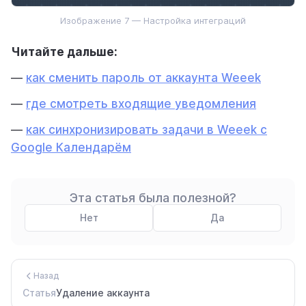
Изображение 7 — Настройка интеграций
Читайте дальше:
—
как сменить пароль от аккаунта Weeek
—
где смотреть входящие уведомления
—
как синхронизировать задачи в Weeek с
Google Календарём
Эта статья была полезной?
Нет
Да
Назад
Статья
Удаление аккаунта