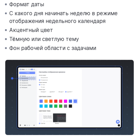
Формат даты
С какого дня начинать неделю в режиме
отображения недельного календаря
Акцентный цвет
Тёмную или светлую тему
Фон рабочей области с задачами