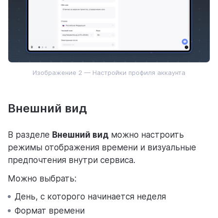
Изображение 2 — Настройки профиля аккаунта
Внешний вид
В разделе
Внешний вид
можно настроить
режимы отображения времени и визуальные
предпочтения внутри сервиса.
Можно выбрать:
День, с которого начинается неделя
Формат времени