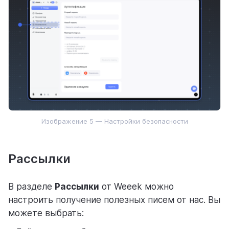
Изображение 5 — Настройки безопасности
Рассылки
В разделе
Рассылки
от Weeek можно
настроить получение полезных писем от нас. Вы
можете выбрать: