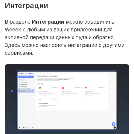
Интеграции
В разделе
Интеграции
можно объединить
Weeek с любым из ваших приложений для
активной передачи данных туда и обратно.
Здесь можно настроить интеграции с другими
сервисами.