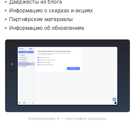
Дайджесты из блога
Информацию о скидках и акциях
Партнёрские материалы
Информацию об обновлениях
Изображение 6 — Настройки рассылок