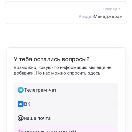
Вперед
Раздел
Менеджерам
У тебя остались вопросы?
Возможно, какую-то информацию мы ещё не
добавили. Но нас можно спросить здесь:
Телеграм-чат
ВК
наша почта