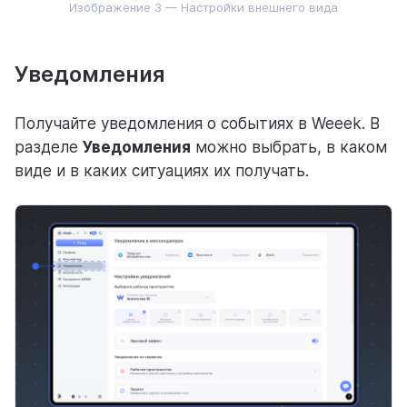
Изображение 3 — Настройки внешнего вида
Уведомления
Получайте уведомления о событиях в Weeek. В
разделе
Уведомления
можно выбрать, в каком
виде и в каких ситуациях их получать.