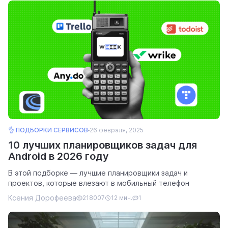
👌 ПОДБОРКИ СЕРВИСОВ
26 февраля, 2025
10 лучших планировщиков задач для
Android в 2026 году
В этой подборке — лучшие планировщики задач и
проектов, которые влезают в мобильный телефон
Ксения Дорофеева
218007
12 мин.
1