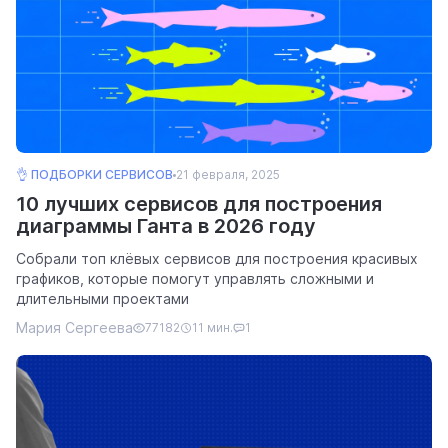
👌 ПОДБОРКИ СЕРВИСОВ
21 февраля, 2025
10 лучших сервисов для построения
диаграммы Ганта в 2026 году
Собрали топ клёвых сервисов для построения красивых
графиков, которые помогут управлять сложными и
длительными проектами
Мария Сергеева
77182
11 мин.
1