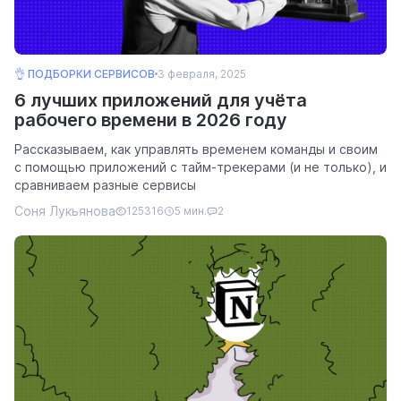
👌 ПОДБОРКИ СЕРВИСОВ
3 февраля, 2025
6 лучших приложений для учёта
рабочего времени в 2026 году
Рассказываем, как управлять временем команды и своим
с помощью приложений с тайм-трекерами (и не только), и
сравниваем разные сервисы
Соня Лукьянова
125316
5 мин.
2