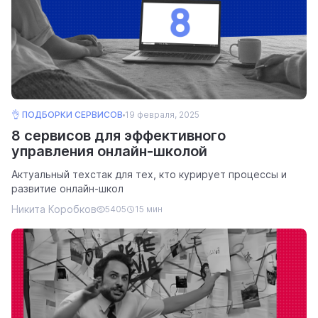
👌 ПОДБОРКИ СЕРВИСОВ
19 февраля, 2025
8 сервисов для эффективного
управления онлайн-школой
Актуальный техстак для тех, кто курирует процессы и
развитие онлайн-школ
Никита Коробков
5405
15 мин