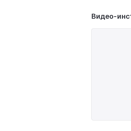
Видео-инст