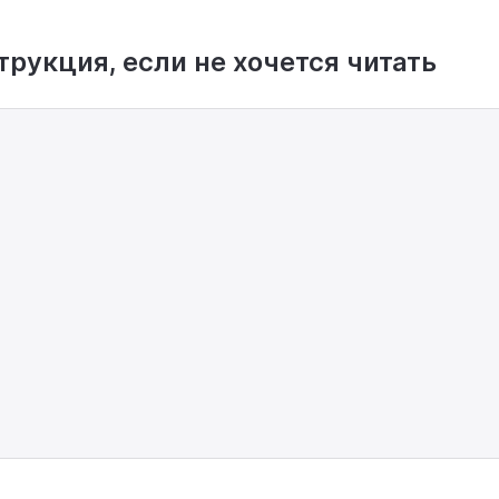
рукция, если не хочется читать