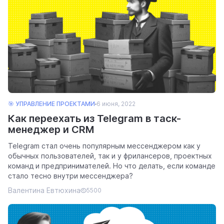
🎯 УПРАВЛЕНИЕ ПРОЕКТАМИ
6 июня, 2022
Как переехать из Telegram в таск-
менеджер и CRM
Telegram стал очень популярным мессенджером как у
обычных пользователей, так и у фрилансеров, проектных
команд и предпринимателей. Но что делать, если команде
стало тесно внутри мессенджера?
Валентина Евтюхина
5500