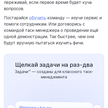
переживай, если первое время будет куча
вопросов.
Постарайся
обучить
команду — изучи сервис и
помоги сотрудникам. Или договорись с
командой таск-менеджера о проведении ещё
одной демонстрации. Так быстрее, чем они
будут вручную пытаться изучить фичи.
Щелкай задачи на раз-два
Задачи™ — созданы для классного таск-
менеджмента