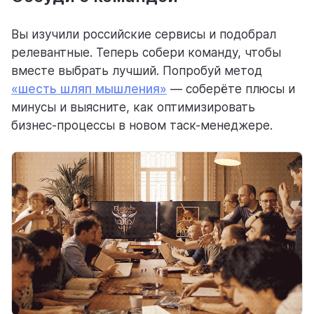
Вы изучили российские сервисы и подобрал
релевантные. Теперь собери команду, чтобы
вместе выбрать лучший. Попробуй метод
«шесть шляп мышления»
— соберёте плюсы и
минусы и выясните, как оптимизировать
бизнес-процессы в новом таск-менеджере.