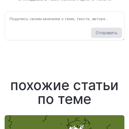
Отправить
похожие статьи
по теме