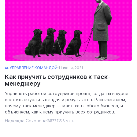
👥 УПРАВЛЕНИЕ КОМАНДОЙ
11 июня, 2021
Как приучить сотрудников к таск-
менеджеру
Управлять работой сотрудников проще, когда ты в курсе
всех их актуальных задач и результатов. Рассказываем,
почему таск-менеджер — маст-хэв любого бизнеса, и
объясняем, как к нему приучить всех сотрудников.
Надежда Соколова
5777
3 мин.