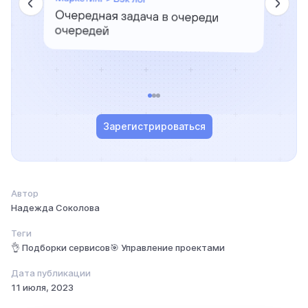
Зарегистрироваться
Автор
Надежда Соколова
Теги
👌 Подборки сервисов
🎯 Управление проектами
Дата публикации
11 июля, 2023