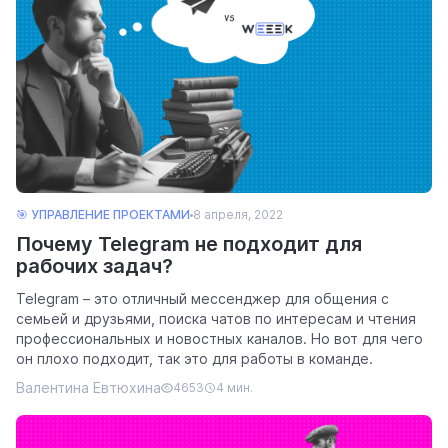
🎯 УПРАВЛЕНИЕ ПРОЕКТАМИ
8 апреля, 2022
Почему Telegram не подходит для
рабочих задач?
Telegram – это отличный мессенджер для общения с
семьей и друзьями, поиска чатов по интересам и чтения
профессиональных и новостных каналов. Но вот для чего
он плохо подходит, так это для работы в команде.
Валентина Евтюхина
4653
4 мин.