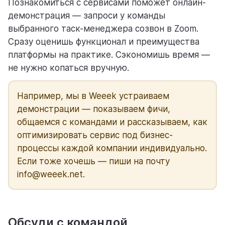
Познакомиться с сервисами поможет онлайн-
демонстрация — запроси у команды
выбранного таск-менеджера созвон в Zoom.
Сразу оценишь функционал и преимущества
платформы на практике. Сэкономишь время —
не нужно копаться вручную.
Например, мы в Weeek устраиваем
демонстрации — показываем фичи,
общаемся с командами и рассказываем, как
оптимизировать сервис под бизнес-
процессы каждой компании индивидуально.
Если тоже хочешь — пиши на почту
info@weeek.net.
Обсуди с командой