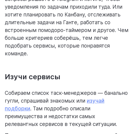
уведомления по задачам приходили туда. Или
хотите планировать по Канбану, отслеживать
длительные задачи на Ганте, работать со
встроенным помодоро-таймером и другое. Чем
больше критериев соберёшь, тем легче
подобрать сервисы, которые понравятся
команде.
Изучи сервисы
Собираем список таск-менеджеров — банально
гугли, спрашивай знакомых или
изучай
подборки
. Там подробно описали
преимущества и недостатки самых
релевантных сервисов в текущей ситуации.