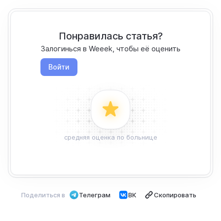
Понравилась статья?
Залогинься в Weeek, чтобы её оценить
Войти
средняя оценка по больнице
Поделиться в
Телеграм
ВК
Скопировать