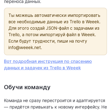
переноса данных.
Ты можешь автоматически импортировать
все необходимые данные из Trello в Weeek.
Для этого создай JSON-файл с задачами из
Trello, а потом импортируй файл в Weeek.
Если будут трудности, пиши на почту
info@weeek.net.
Вот подробная инструкция по спасению
данных и задачек из Trello в Weeek
Обучи команду
Команда не сразу перестроится и адаптируется
— придётся привыкать к новому интерфейсу. Не