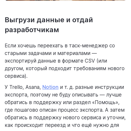
Выгрузи данные и отдай
разработчикам
Если хочешь переехать в таск-менеджер со
старыми задачами и материалами —
экспортируй данные в формате CSV (или
другом, который подходит требованиям нового
сервиса).
У Trello, Asana,
Notion
и т. д. разные инструкции
экспорта, поэтому не буду описывать — лучше
обратись в поддержку или раздел «Помощь»,
где пошагово описан процесс экспорта. А затем
обратись в поддержку нового сервиса и уточни,
как происходит переезд и что ещё нужно для