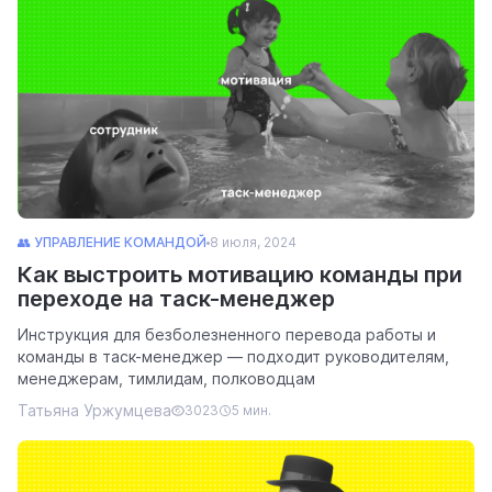
👥 УПРАВЛЕНИЕ КОМАНДОЙ
8 июля, 2024
Как выстроить мотивацию команды при
переходе на таск-менеджер
Инструкция для безболезненного перевода работы и
команды в таск-менеджер — подходит руководителям,
менеджерам, тимлидам, полководцам
Татьяна Уржумцева
3023
5 мин.