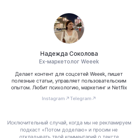
Надежда Соколова
Ex-маркетолог Weeek
Делает контент для соцсетей Weeek, пишет
полезные статьи, управляет пользовательским
опытом. Любит психологию, маркетинг и Netflix
Instagram
Telegram
Исключительный случай, когда мы не рекламируем
подкаст «Потом доделаю» и просим не
откладывать твой комментарий о тексте