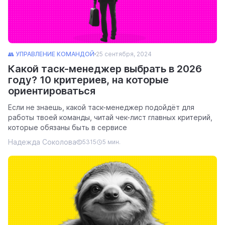
👥 УПРАВЛЕНИЕ КОМАНДОЙ
25 сентября, 2024
Какой таск-менеджер выбрать в 2026
году? 10 критериев, на которые
ориентироваться
Если не знаешь, какой таск-менеджер подойдёт для
работы твоей команды, читай чек-лист главных критерий,
которые обязаны быть в сервисе
Надежда Соколова
5315
5 мин.