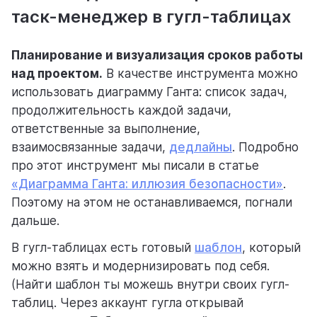
таск-менеджер в гугл-таблицах
Планирование и визуализация сроков работы
над проектом.
В качестве инструмента можно
использовать диаграмму Ганта: список задач,
продолжительность каждой задачи,
ответственные за выполнение,
взаимосвязанные задачи,
дедлайны
. Подробно
про этот инструмент мы писали в статье
«Диаграмма Ганта: иллюзия безопасности»
.
Поэтому на этом не останавливаемся, погнали
дальше.
В гугл-таблицах есть готовый
шаблон
, который
можно взять и модернизировать под себя.
(Найти шаблон ты можешь внутри своих гугл-
таблиц. Через аккаунт гугла открывай