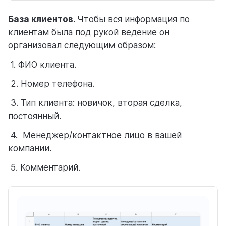
База клиентов.
Чтобы вся информация по
клиентам была под рукой ведение он
организовал следующим образом:
1. ФИО клиента.
2. Номер телефона.
3. Тип клиента: новичок, вторая сделка,
постоянный.
4. Менеджер/контактное лицо в вашей
компании.
5. Комментарий.