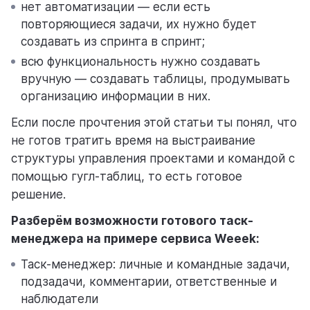
нет автоматизации — если есть
повторяющиеся задачи, их нужно будет
создавать из спринта в спринт;
всю функциональность нужно создавать
вручную — создавать таблицы, продумывать
организацию информации в них.
Если после прочтения этой статьи ты понял, что
не готов тратить время на выстраивание
структуры управления проектами и командой с
помощью гугл-таблиц, то есть готовое
решение.
Разберём возможности готового таск-
менеджера на примере сервиса Weeek:
Таск-менеджер: личные и командные задачи,
подзадачи, комментарии, ответственные и
наблюдатели