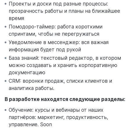
Проекты и доски под разные процессы:
прозрачность работы и планы на ближайшее
время
Помодоро-таймер: работа короткими
спринтами, чтобы не перегружаться
Уведомление в мессенджер: вся важная
информация будет под рукой
База знаний: текстовый редактор, в котором
можно создавать и хранить корпоративную
документацию
CRM: воронки продаж, списки клиентов и
аналитика работы.
В разработке находятся следующие разделы:
Обучение: курсы и вебинары от наших
партнёров: маркетинг, продуктивность,
управление. Soon