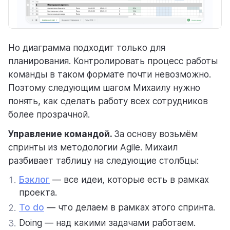
Но диаграмма подходит только для
планирования. Контролировать процесс работы
команды в таком формате почти невозможно.
Поэтому следующим шагом Михаилу нужно
понять, как сделать работу всех сотрудников
более прозрачной.
Управление командой.
За основу возьмём
спринты из методологии Agile. Михаил
разбивает таблицу на следующие столбцы:
Бэклог
— все идеи, которые есть в рамках
1.
проекта.
To do
— что делаем в рамках этого спринта.
2.
Doing — над какими задачами работаем.
3.