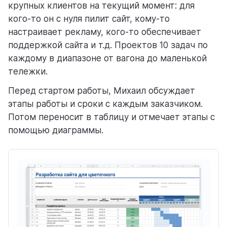
крупных клиентов на текущий момент: для
кого-то он с нуля пилит сайт, кому-то
настраивает рекламу, кого-то обеспечивает
поддержкой сайта и т.д. Проектов 10 задач по
каждому в диапазоне от вагона до маленькой
тележки.
Перед стартом работы, Михаил обсуждает
этапы работы и сроки с каждым заказчиком.
Потом переносит в таблицу и отмечает этапы с
помощью диаграммы.