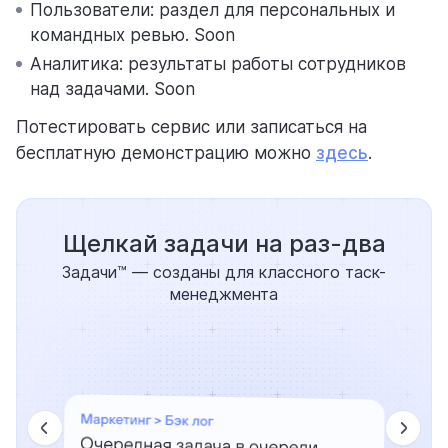
Пользователи: раздел для персональных и
командных ревью. Soon
Аналитика: результаты работы сотрудников
над задачами. Soon
Потестировать сервис или записаться на
бесплатную демонстрацию можно
здесь
.
Щелкай задачи на раз-два
Задачи™ — созданы для классного таск-
менеджмента