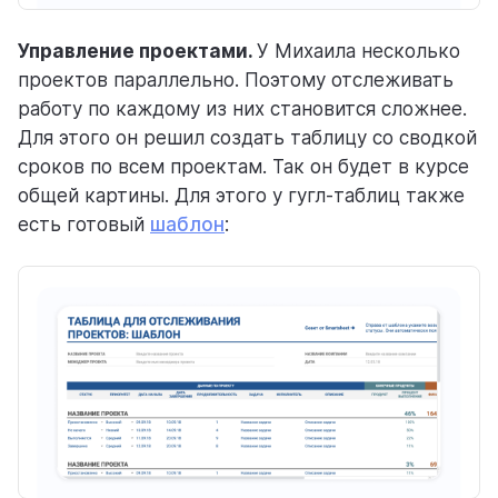
Управление проектами.
У Михаила несколько
проектов параллельно. Поэтому отслеживать
работу по каждому из них становится сложнее.
Для этого он решил создать таблицу со сводкой
сроков по всем проектам. Так он будет в курсе
общей картины. Для этого у гугл-таблиц также
есть готовый
шаблон
: