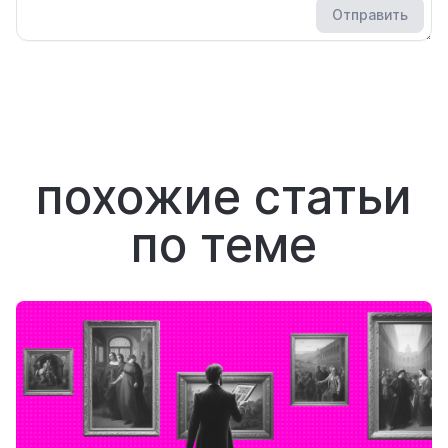
Отправить
похожие статьи
по теме