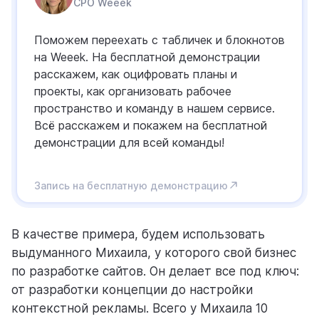
CPO Weeek
Поможем переехать с табличек и блокнотов
на Weeek. На бесплатной демонстрации
расскажем, как оцифровать планы и
проекты, как организовать рабочее
пространство и команду в нашем сервисе.
Всё расскажем и покажем на бесплатной
демонстрации для всей команды!
Запись на бесплатную демонстрацию
В качестве примера, будем использовать
выдуманного Михаила, у которого свой бизнес
по разработке сайтов. Он делает все под ключ:
от разработки концепции до настройки
контекстной рекламы. Всего у Михаила 10