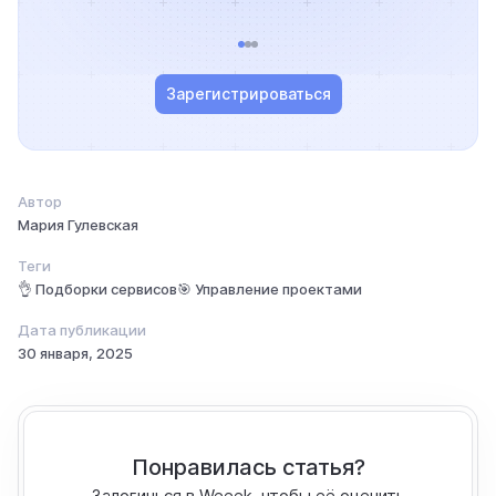
Зарегистрироваться
Автор
Мария Гулевская
Теги
👌 Подборки сервисов
🎯 Управление проектами
Дата публикации
30 января, 2025
Понравилась статья?
Залогинься в Weeek, чтобы её оценить