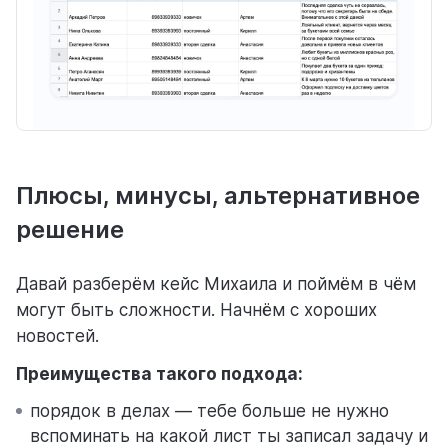
Плюсы, минусы, альтернативное
решение
Давай разберём кейс Михаила и поймём в чём
могут быть сложности. Начнём с хороших
новостей.
Преимущества такого подхода:
порядок в делах — тебе больше не нужно
вспоминать на какой лист ты записал задачу и