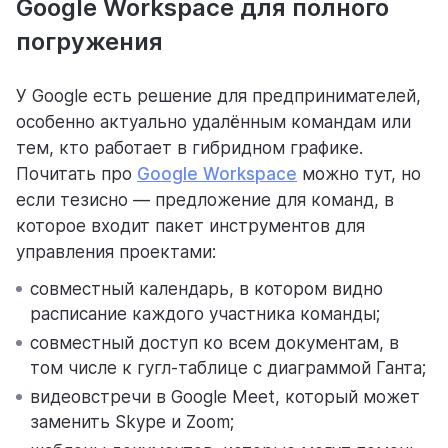
Google Workspace для полного
погружения
У Google есть решение для предпринимателей,
особенно актуально удалённым командам или
тем, кто работает в гибридном графике.
Почитать про
Google Workspace
можно тут, но
если тезисно — предложение для команд, в
которое входит пакет инструментов для
управления проектами:
совместный календарь, в котором видно
расписание каждого участника команды;
совместный доступ ко всем документам, в
том числе к гугл-таблице с диаграммой Ганта;
видеовстречи в Google Meet, который может
заменить Skype и Zoom;