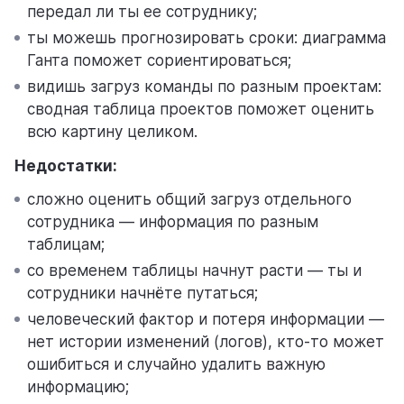
передал ли ты ее сотруднику;
ты можешь прогнозировать сроки: диаграмма
Ганта поможет сориентироваться;
видишь загруз команды по разным проектам:
сводная таблица проектов поможет оценить
всю картину целиком.
Недостатки:
сложно оценить общий загруз отдельного
сотрудника — информация по разным
таблицам;
со временем таблицы начнут расти — ты и
сотрудники начнёте путаться;
человеческий фактор и потеря информации —
нет истории изменений (логов), кто-то может
ошибиться и случайно удалить важную
информацию;