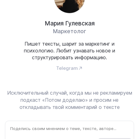
Мария Гулевская
Маркетолог
Пишет тексты, шарит за маркетинг и
психологию. Любит узнавать новое и
структурировать информацию.
Telegram
Исключительный случай, когда мы не рекламируем
подкаст «Потом доделаю» и просим не
откладывать твой комментарий о тексте