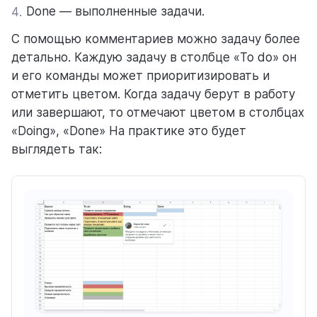
Done — выполненные задачи.
4.
С помощью комментариев можно задачу более
детально. Каждую задачу в столбце «To do» он
и его команды может приоритизировать и
отметить цветом. Когда задачу берут в работу
или завершают, то отмечают цветом в столбцах
«Doing», «Done» На практике это будет
выглядеть так: