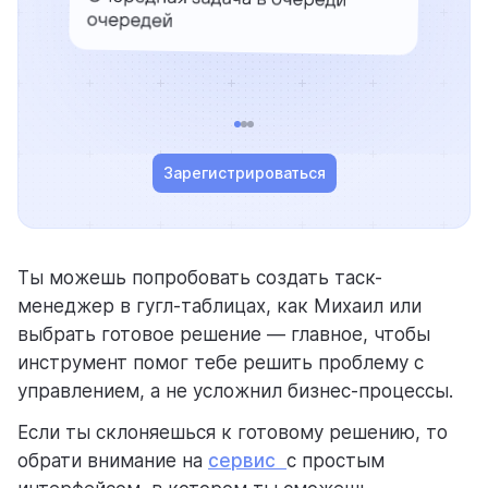
Зарегистрироваться
Ты можешь попробовать создать таск-
менеджер в гугл-таблицах, как Михаил или
выбрать готовое решение — главное, чтобы
инструмент помог тебе решить проблему с
управлением, а не усложнил бизнес-процессы.
Если ты склоняешься к готовому решению, то
обрати внимание на
сервис
с простым