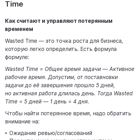
Time
Как считают и управляют потерянным
временем
Wasted Time — это точка роста для бизнеса,
которую легко определить. Есть формула
формуле:
Wasted Time = Общее время задачи — Активное
рабочее время. Допустим, от поставновки
задачи до её завершения прошло 5 дней,
но активная работа длилась день. Тогда Wasted
Time = 5 дней — 1 день = 4 дня.
Чтобы найти потерянное время, надо обратить
внимание на:
Ожидание ревью/согласований