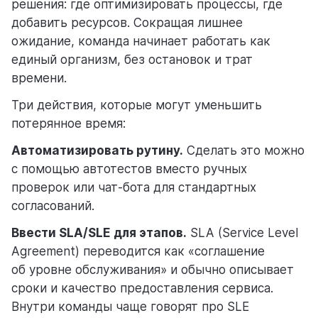
решения: где оптимизировать процессы, где
добавить ресурсов. Сокращая лишнее
ожидание, команда начинает работать как
единый организм, без остановок и трат
времени.
Три действия, которые могут уменьшить
потерянное время:
Автоматизировать рутину.
Сделать это можно
с помощью автотестов вместо ручных
проверок или чат-бота для стандартных
согласований.
Ввести SLA/SLE для этапов.
SLA (Service Level
Agreement) переводится как «соглашение
об уровне обслуживания» и обычно описывает
сроки и качество предоставления сервиса.
Внутри команды чаще говорят про SLE