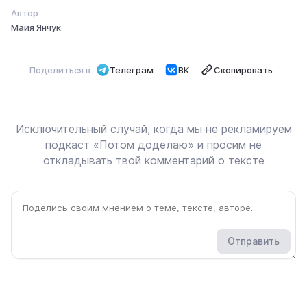
Автор
Майя Янчук
Поделиться в
Телеграм
ВК
Скопировать
Исключительный случай, когда мы не рекламируем
подкаст «Потом доделаю» и просим не
откладывать твой комментарий о тексте
Отправить