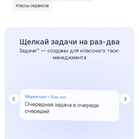
Классы сервисов
Щелкай задачи на раз-два
Задачи™ — созданы для классного таск-
менеджмента