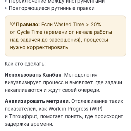
Переключение между инструментами
Повторяющиеся рутинные правки
💡
Правило:
Если Wasted Time > 20%
от Cycle Time (времени от начала работы
над задачей до завершения), процессы
нужно корректировать
Как это сделать:
Использовать Канбан
. Методология
визуализирует процесс и выявляет, где задачи
накапливаются и ждут своей очереди.
Анализировать метрики
. Отслеживание таких
показателей, как Work in Progress (WIP)
и Throughput, помогает понять, где происходит
задержка времени.