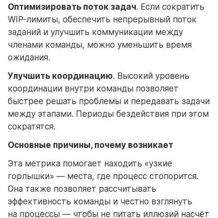
Оптимизировать поток задач
. Если сократить
WIP-лимиты, обеспечить непрерывный поток
заданий и улучшить коммуникации между
членами команды, можно уменьшить время
ожидания.
Улучшить координацию
. Высокий уровень
координации внутри команды позволяет
быстрее решать проблемы и передавать задачи
между этапами. Периоды бездействия при этом
сократятся.
Основные причины, почему возникает
Эта метрика помогает находить «узкие
горлышки» — места, где процесс стопорится.
Она также позволяет рассчитывать
эффективность команды и честно взглянуть
на процессы — чтобы не питать иллюзий насчёт