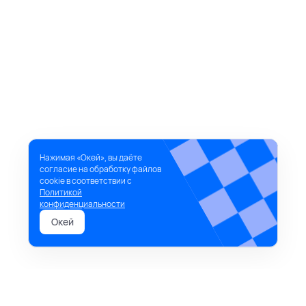
Нажимая «Окей», вы даёте
согласие на обработку файлов
cookie в соответствии с
Политикой
конфиденциальности
Окей