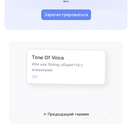
Зарегистрироваться
Tone Of Voice
Или как бренд общается с
клиентами
4
← Предыдущий термин