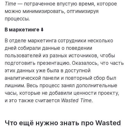
Time
— потраченное впустую время, которое
можно минимизировать, оптимизируя
процессы.
В маркетинге ⬇️
В отделе маркетинга сотрудники несколько
дней собирали данные о поведении
пользователей из разных источников, чтобы
подготовить презентацию. Оказалось, что часть
этих данных уже была в доступной
аналитической панели и повторный сбор был
лишним. Весь процесс занял дополнительные
часы, которые не добавили ценности проекту,
и это также считается
Wasted Time
.
Что ещё нужно знать про Wasted