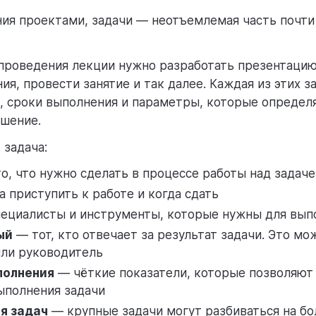
ия проектами, задачи — неотъемлемая часть почти
проведения лекции нужно разработать презентацию
ия, провести занятие и так далее. Каждая из этих з
, сроки выполнения и параметры, которые определ
шение.
 задача:
о, что нужно сделать в процессе работы над задаче
 приступить к работе и когда сдать
ециалисты и инструменты, которые нужны для вып
ый
— тот, кто отвечает за результат задачи. Это мо
или руководитель
полнения
— чёткие показатели, которые позволяют
ыполнения задачи
я задач
— крупные задачи могут разбиваться на бо