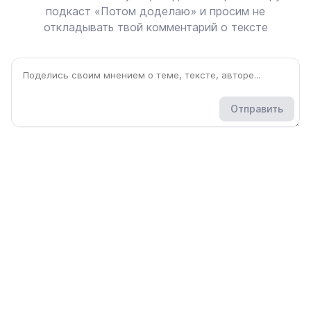
подкаст «Потом доделаю» и просим не
откладывать твой комментарий о тексте
Отправить