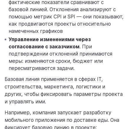
фактические показатели сравнивают с
базовой линией. Отклонения анализируют с
помощью метрик CPI и SPI — они показывают,
как продвигаются проекты относительно
намеченных графиков
Управление изменениями через
согласование с заказчиком
. При
подтверждении отклонений принимаются
меры: изменяются сроки, бюджет или
пересматриваются задачи.
Базовая линия применяется в сферах IT,
строительства, маркетинга, логистики и
других, чтобы фиксировать параметры проекта
и управлять ими.
Например, компания запускает разработку
мобильного приложения по доставке еды. Она
фиксирует базовую линию в проекте: