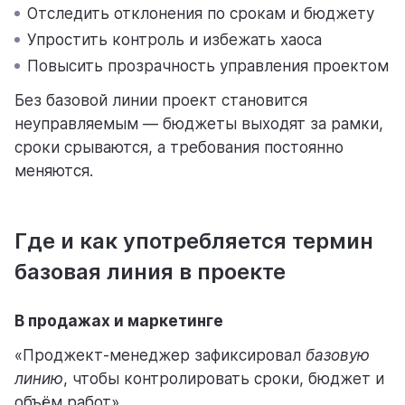
Отследить отклонения по срокам и бюджету
Упростить контроль и избежать хаоса
Повысить прозрачность управления проектом
Без базовой линии проект становится
неуправляемым — бюджеты выходят за рамки,
сроки срываются, а требования постоянно
меняются.
Где и как употребляется термин
базовая линия в проекте
В продажах и маркетинге
«Проджект-менеджер зафиксировал
базовую
линию
, чтобы контролировать сроки, бюджет и
объём работ».