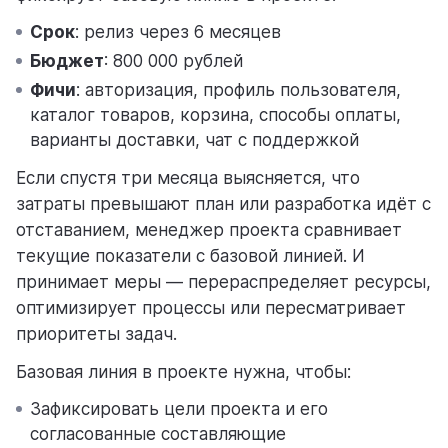
Срок
: релиз через 6 месяцев
Бюджет
: 800 000 рублей
Фичи
: авторизация, профиль пользователя,
каталог товаров, корзина, способы оплаты,
варианты доставки, чат с поддержкой
Если спустя три месяца выясняется, что
затраты превышают план или разработка идёт с
отставанием, менеджер проекта сравнивает
текущие показатели с базовой линией. И
принимает меры — перераспределяет ресурсы,
оптимизирует процессы или пересматривает
приоритеты задач.
Базовая линия в проекте нужна, чтобы:
Зафиксировать цели проекта и его
согласованные составляющие