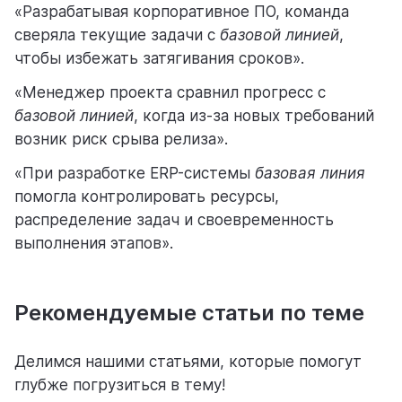
«Разрабатывая корпоративное ПО, команда
сверяла текущие задачи с
базовой линией
,
чтобы избежать затягивания сроков».
«Менеджер проекта сравнил прогресс с
базовой линией
, когда из-за новых требований
возник риск срыва релиза».
«При разработке ERP-системы
базовая линия
помогла контролировать ресурсы,
распределение задач и своевременность
выполнения этапов».
Рекомендуемые статьи по теме
Делимся нашими статьями, которые помогут
глубже погрузиться в тему!