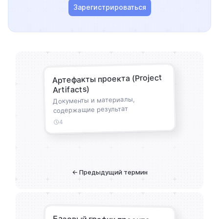
Зарегистрироваться
Артефакты проекта (Project
Artifacts)
Документы и материалы,
содержащие результат
4
← Предыдущий термин