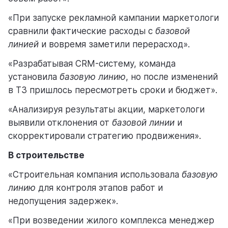
«При запуске рекламной кампании маркетологи
сравнили фактические расходы с
базовой
линией
и вовремя заметили перерасход».
«Разрабатывая CRM-систему, команда
установила
базовую линию
, но после изменений
в ТЗ пришлось пересмотреть сроки и бюджет».
«Анализируя результаты акции, маркетологи
выявили отклонения от
базовой линии
и
скорректировали стратегию продвижения».
В строительстве
«Строительная компания использовала
базовую
линию
для контроля этапов работ и
недопущения задержек».
«При возведении жилого комплекса менеджер