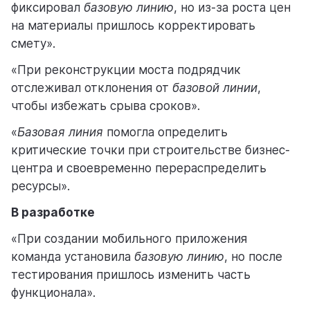
фиксировал
базовую линию
, но из-за роста цен
на материалы пришлось корректировать
смету».
«При реконструкции моста подрядчик
отслеживал отклонения от
базовой линии
,
чтобы избежать срыва сроков».
«
Базовая линия
помогла определить
критические точки при строительстве бизнес-
центра и своевременно перераспределить
ресурсы».
В разработке
«При создании мобильного приложения
команда установила
базовую линию
, но после
тестирования пришлось изменить часть
функционала».