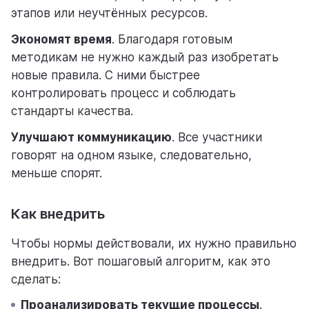
этапов или неучтённых ресурсов.
Экономят время
. Благодаря готовым
методикам не нужно каждый раз изобретать
новые правила. С ними быстрее
контролировать процесс и соблюдать
стандарты качества.
Улучшают коммуникацию
. Все участники
говорят на одном языке, следовательно,
меньше спорят.
Как внедрить
Чтобы нормы действовали, их нужно правильно
внедрить. Вот пошаговый алгоритм, как это
сделать:
Проанализировать текущие процессы
.