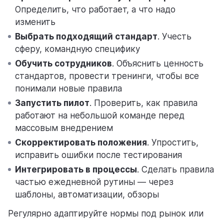
Определить, что работает, а что надо
изменить
Выбрать подходящий стандарт
. Учесть
сферу, командную специфику
Обучить сотрудников
. Объяснить ценность
стандартов, провести тренинги, чтобы все
понимали новые правила
Запустить пилот
. Проверить, как правила
работают на небольшой команде перед
массовым внедрением
Скорректировать положения
. Упростить,
исправить ошибки после тестирования
Интегрировать в процессы
. Сделать правила
частью ежедневной рутины — через
шаблоны, автоматизации, обзоры
Регулярно адаптируйте нормы под рынок или