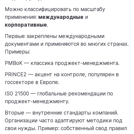
Можно классифицировать по масштабу
применения:
международные
и
корпоративные
.
Первые закреплены международными
документами и применяются во многих странах.
Примеры:
PMBoK — классика проджект-менеджмента.
PRINCE2 — акцент на контроле, популярен в
госсекторе в Европе.
ISO 21500 — глобальные рекомендации по
проджект-менеджменту.
Вторые — внутренние стандарты компаний.
Организации часто адаптируют методики под
свои нужды. Пример: собственный свод правил