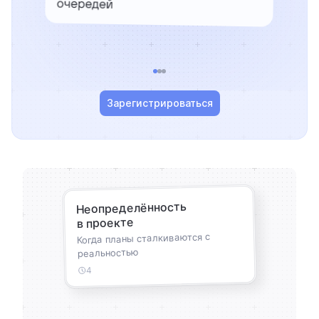
Зарегистрироваться
Неопределённость
в проекте
Когда планы сталкиваются с
реальностью
4