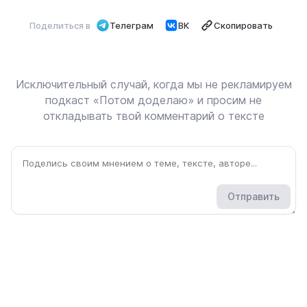
Поделиться в
Телеграм
ВК
Скопировать
Исключительный случай, когда мы не рекламируем
подкаст «Потом доделаю» и просим не
откладывать твой комментарий о тексте
Отправить