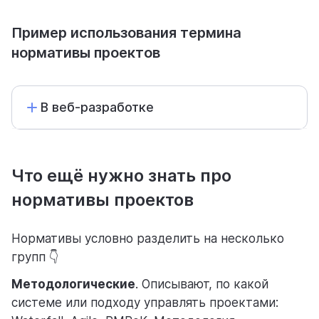
Пример использования термина
помощь
нормативы проектов
помогаем научиться работать в Weeek
В веб-разработке
Что ещё нужно знать про
нормативы проектов
Нормативы условно разделить на несколько
групп 👇
Методологические
. Описывают, по какой
системе или подходу управлять проектами: