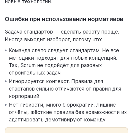
новые технологии.
Ошибки при использовании нормативов
Задача стандартов — сделать работу проще.
Иногда выходит наоборот, потому что:
Команда слепо следует стандартам. Не все
методики подходят для любых концепций.
Так, Scrum не подойдёт для разовых
строительных задач
Игнорируется контекст. Правила для
стартапов сильно отличаются от правил для
корпораций
Нет гибкости, много бюрократии. Лишние
отчёты, жёсткие правила без возможности их
адаптировать демотивируют команду