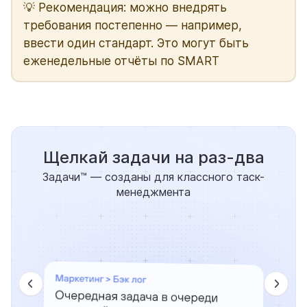
💡 Рекомендация: можно внедрять
требования постепенно — например,
ввести один стандарт. Это могут быть
еженедельные отчёты по SMART
Щелкай задачи на раз-два
Задачи™ — созданы для классного таск-
менеджмента