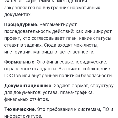
Waterfall, Agile, PMBoK. Методология
закрепляется во внутренних нормативных
документах.
Процедурные
. Регламентируют
последовательность действий: как инициируют
проект, кто согласовывает план, какие статусы
ставят в задачах. Сюда входят чек-листы,
инструкции, матрицы ответственности.
Формальные
. Это финансовые, юридические,
отраслевые стандарты. Включают соблюдение
ГОСТов или внутренней политики безопасности.
Документационные
. Задают формат, структуру
для документов: устава, плана-графика,
финальных отчётов.
Технические
. Это требования к системам, ПО и
инфраструктуре.