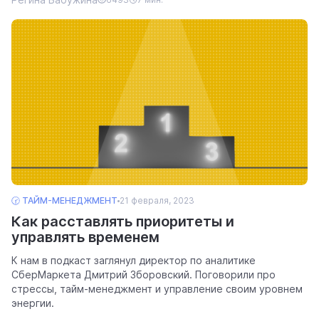
🕝 ТАЙМ-МЕНЕДЖМЕНТ
21 февраля, 2023
Как расставлять приоритеты и
управлять временем
К нам в подкаст заглянул директор по аналитике
СберМаркета Дмитрий Зборовский. Поговорили про
стрессы, тайм-менеджмент и управление своим уровнем
энергии.