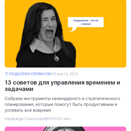
👌 ПОДБОРКИ СЕРВИСОВ
28 марта, 2022
13 советов для управления временем и
задачами
Собрали инструменты календарного и стратегического
планирования, которые помогут быть продуктивным и
успевать всё вовремя
Надежда Соколова
4566
3 мин.