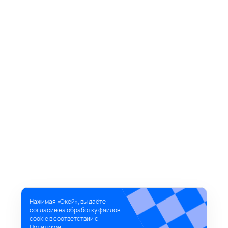
Нажимая «Окей», вы даёте
согласие на обработку файлов
cookie в соответствии с
Политикой