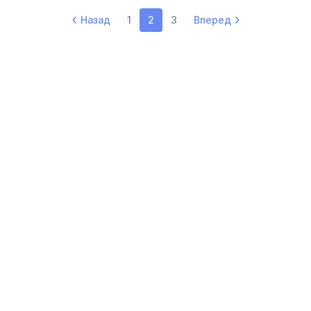
Назад
1
2
3
Вперед