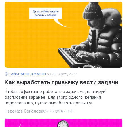
🕝 ТАЙМ-МЕНЕДЖМЕНТ
27 октября, 2022
Как выработать привычку вести задачи
Чтобы эффективно работать с задачами, планируй
расписание заранее. Для этого одного желания
недостаточно, нужно выработать привычку.
Надежда Соколова
7352
5 мин.
1