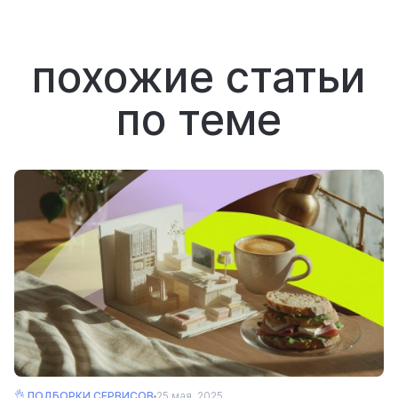
похожие статьи
по теме
👌 ПОДБОРКИ СЕРВИСОВ
25 мая, 2025