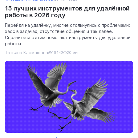
15 лучших инструментов для удалённой
работы в 2026 году
Перейдя на удалёнку, многие столкнулись с проблемами:
хаос в задачах, отсутствие общения и так далее.
Справиться с этим помогают инструменты для удалённой
работы
Татьяна Кармашова
16442
20 мин.