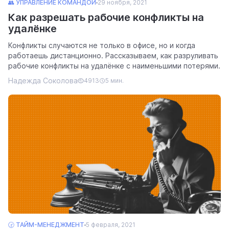
👥 УПРАВЛЕНИЕ КОМАНДОЙ
29 ноября, 2021
Как разрешать рабочие конфликты на
удалёнке
Конфликты случаются не только в офисе, но и когда
работаешь дистанционно. Рассказываем, как разруливать
рабочие конфликты на удалёнке с наименьшими потерями.
Надежда Соколова
4913
5 мин.
🕝 ТАЙМ-МЕНЕДЖМЕНТ
5 февраля, 2021