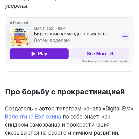
уверены.
Про борьбу с прокрастинацией
Создатель и автор телеграм-канала «Digital Eva»
Валентина Евтюхина
по себе знает, как
синдром самозванца и прокрастинация
сказываются на работе и личном развитии.