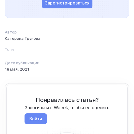
Зарегистрироваться
Автор
Катерина Трунова
Теги
Дата публикации
18 мая, 2021
Понравилась статья?
Залогинься в Weeek, чтобы её оценить
Войти