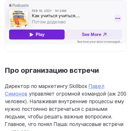
Про организацию встречи
Директор по маркетингу Skillbox
Павел
Симонов
управляет огромной командой (аж 200
человек). Налаживая внутренние процессы ему
нужно постоянно встречаться с разными
людьми, чтобы решать важные вопросики.
Главное, что понял Паша: получасовые встречи