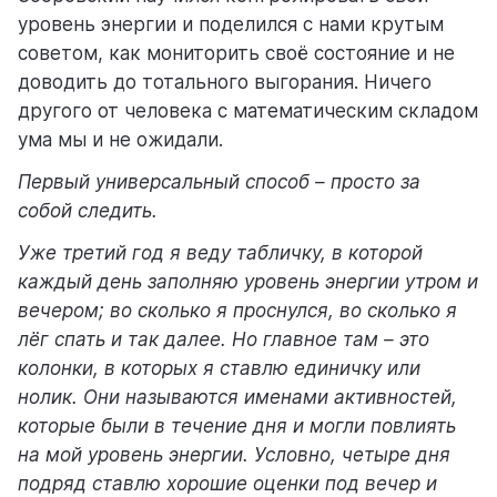
уровень энергии и поделился с нами крутым
советом, как мониторить своё состояние и не
доводить до тотального выгорания. Ничего
другого от человека с математическим складом
ума мы и не ожидали.
Первый универсальный способ – просто за
собой следить.
Уже третий год я веду табличку, в которой
каждый день заполняю уровень энергии утром и
вечером; во сколько я проснулся, во сколько я
лёг спать и так далее. Но главное там – это
колонки, в которых я ставлю единичку или
нолик. Они называются именами активностей,
которые были в течение дня и могли повлиять
на мой уровень энергии. Условно, четыре дня
подряд ставлю хорошие оценки под вечер и