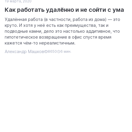
19 марта, 2020
Как работать удалённо и не сойти с ума
Удалённая работа (в частности, работа из дома) — это
круто. И хотя у неё есть как преимущества, так и
подводные камни, дело это настолько аддитивное, что
гипотетическое возвращение в офис спустя время
кажется чём-то нереалистичным.
Александр Машков
8650
6 мин.