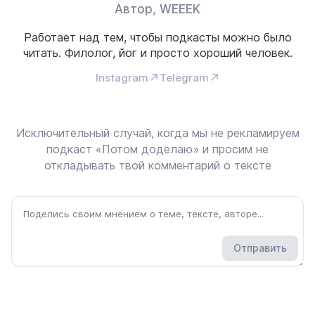
Автор, WEEEK
Работает над тем, чтобы подкасты можно было
читать. Филолог, йог и просто хороший человек.
Instagram
Telegram
Исключительный случай, когда мы не рекламируем
подкаст «Потом доделаю» и просим не
откладывать твой комментарий о тексте
Отправить