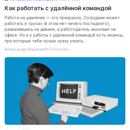
Как работать с удалённой командой
Работа на удалёнке — это прекрасно. Сотрудник может
работать в трусах (в этом нет ничего постыдного),
развалившись на диване, а работодатель экономит на
офисе. Но и у работы с удалённой командой есть нюансы,
про которые тебе лучше сразу узнать.
Александр Машков
5729
4 мин.