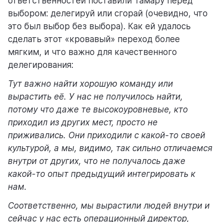
ответственностей поставили Тамару перед
выбором: делегируй или сгорай (очевидно, что
это был выбор без выбора). Как ей удалось
сделать этот «кровавый» переход более
мягким, и что важно для качественного
делегирования:
Тут важно найти хорошую команду или
вырастить её. У нас не получилось найти,
потому что даже те высокоуровневые, кто
приходил из других мест, просто не
приживались. Они приходили с какой-то своей
культурой, а мы, видимо, так сильно отличаемся
внутри от других, что не получалось даже
какой-то опыт предыдущий интегрировать к
нам.
Соответственно, мы вырастили людей внутри и
сейчас у нас есть операционный директор,