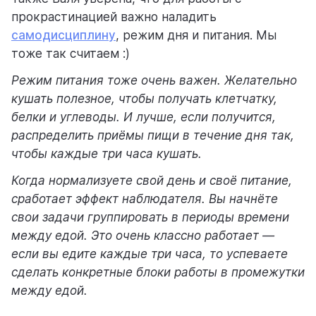
прокрастинацией важно наладить
самодисциплину
, режим дня и питания. Мы
тоже так считаем :)
Режим питания тоже очень важен. Желательно
кушать полезное, чтобы получать клетчатку,
белки и углеводы. И лучше, если получится,
распределить приёмы пищи в течение дня так,
чтобы каждые три часа кушать.
Когда нормализуете свой день и своё питание,
сработает эффект наблюдателя. Вы начнёте
свои задачи группировать в периоды времени
между едой. Это очень классно работает —
если вы едите каждые три часа, то успеваете
сделать конкретные блоки работы в промежутки
между едой.