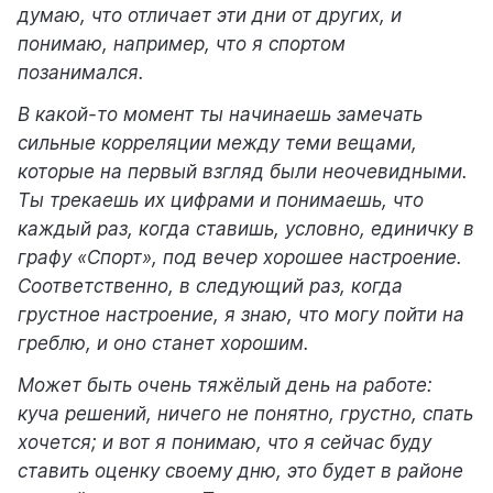
думаю, что отличает эти дни от других, и
понимаю, например, что я спортом
позанимался.
В какой-то момент ты начинаешь замечать
сильные корреляции между теми вещами,
которые на первый взгляд были неочевидными.
Ты трекаешь их цифрами и понимаешь, что
каждый раз, когда ставишь, условно, единичку в
графу «Спорт», под вечер хорошее настроение.
Соответственно, в следующий раз, когда
грустное настроение, я знаю, что могу пойти на
греблю, и оно станет хорошим.
Может быть очень тяжёлый день на работе:
куча решений, ничего не понятно, грустно, спать
хочется; и вот я понимаю, что я сейчас буду
ставить оценку своему дню, это будет в районе