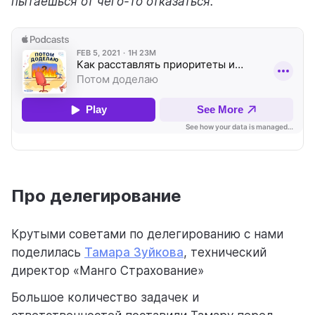
пытаешься от чего-то отказаться.
Про делегирование
Крутыми советами по делегированию с нами
поделилась
Тамара Зуйкова
, технический
директор «Манго Страхование»
Большое количество задачек и