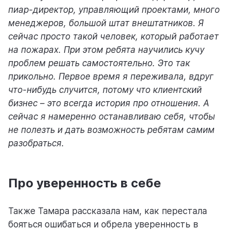
пиар-директор, управляющий проектами, много
менеджеров, большой штат внештатников. Я
сейчас просто такой человек, который работает
на пожарах. При этом ребята научились кучу
проблем решать самостоятельно. Это так
прикольно. Первое время я переживала, вдруг
что-нибудь случится, потому что клиентский
бизнес – это всегда история про отношения. А
сейчас я намеренно останавливаю себя, чтобы
не полезть и дать возможность ребятам самим
разобраться.
Про уверенность в себе
Также Тамара рассказала нам, как перестала
бояться ошибаться и обрела уверенность в