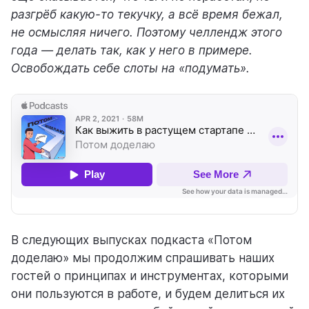
разгрёб какую-то текучку, а всё время бежал,
не осмысляя ничего. Поэтому челлендж этого
года — делать так, как у него в примере.
Освобождать себе слоты на «подумать».
В следующих выпусках подкаста «Потом
доделаю» мы продолжим спрашивать наших
гостей о принципах и инструментах, которыми
они пользуются в работе, и будем делиться их