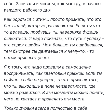
себе. Записали и читаем, как мантру, в начале
каждого рабочего дня.
Как бороться с этим… просто признать, что это
баг людей, которые развиваются. Если ты что-
то делаешь, пробуешь, ты наверняка будешь
ошибаться. И надо признать, что путь к успеху –
это серия ошибок. Чем больше ты ошибаешься,
тем быстрее ты двигаешься к чему-то, что
потом принесёт успех.
Я к тому, что надо провалы в самооценке
воспринимать, как квантовый прыжок. Если ты
сейчас в себе не уверен, то это признак того,
что ты выходишь в поле неизвестности, где
можно развиться. В эти моменты можно понять,
чего не хватает и прокачать эти места.
Только дураки всегда полностью в себе