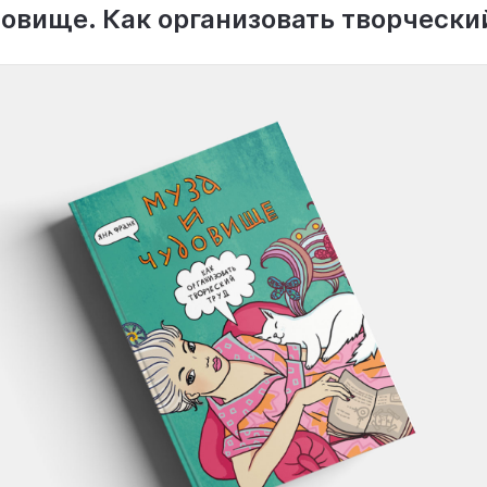
овище. Как организовать творчески