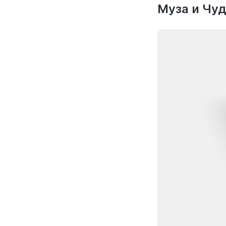
Муза и Чуд