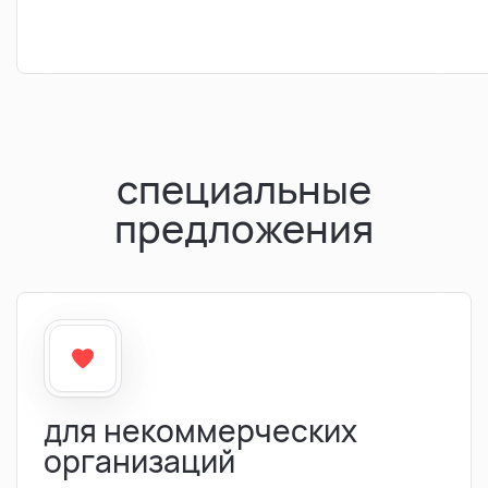
специальные
предложения
для некоммерческих
организаций