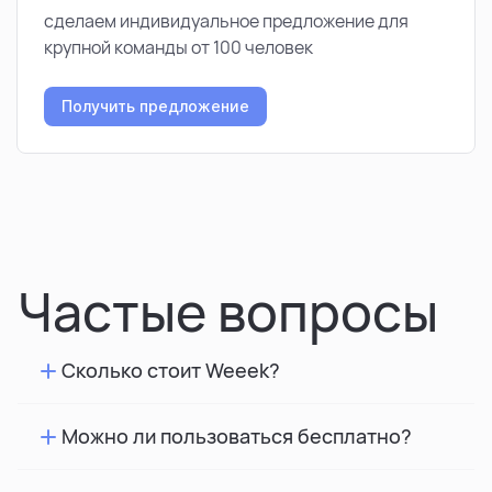
сделаем индивидуальное предложение для
крупной команды от 100 человек
Получить предложение
Частые вопросы
Сколько стоит Weeek?
Можно ли пользоваться бесплатно?