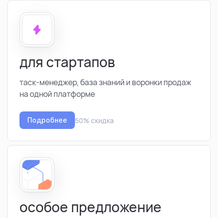
для стартапов
таск-менеджер, база знаний и воронки продаж
на одной платформе
50% скидка
Подробнее
особое предложение