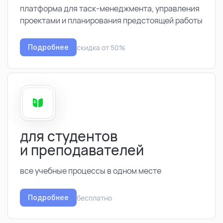
платформа для таск-менеджмента, управления
проектами и планирования предстоящей работы
скидка от 50%
Подробнее
для студентов
и преподавателей
все учебные процессы в одном месте
бесплатно
Подробнее