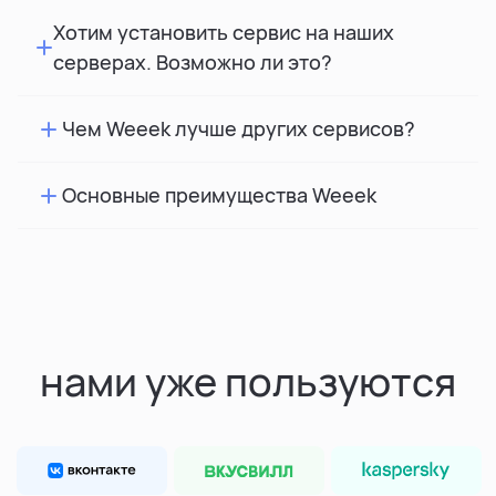
Хотим установить сервис на наших
серверах. Возможно ли это?
Чем Weeek лучше других сервисов?
Основные преимущества Weeek
нами уже пользуются