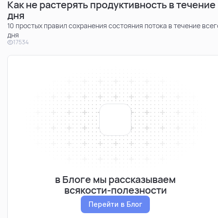
Как не растерять продуктивность в течение
дня
10 простых правил сохранения состояния потока в течение всег
дня
17534
в Блоге мы рассказываем
всякости-полезности
Перейти в Блог