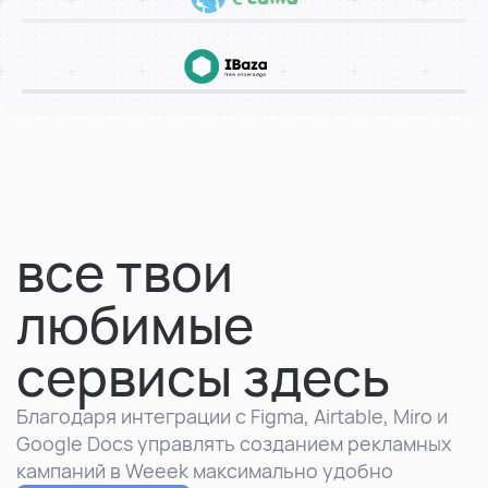
все твои
любимые
сервисы здесь
Благодаря интеграции с Figma, Airtable, Miro и
Google Docs управлять созданием рекламных
кампаний в Weeek максимально удобно