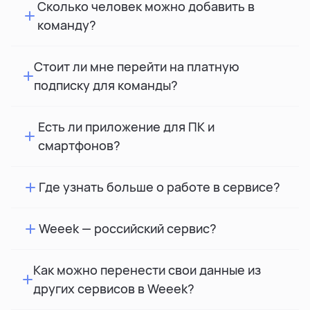
Сколько человек можно добавить в
команду?
Стоит ли мне перейти на платную
подписку для команды?
Есть ли приложение для ПК и
смартфонов?
Где узнать больше о работе в сервисе?
Weeek — российский сервис?
Как можно перенести свои данные из
других сервисов в Weeek?