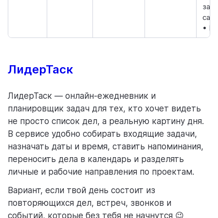
зан
сам
• Н
ЛидерТаск
ЛидерТаск — онлайн-ежедневник и
планировщик задач для тех, кто хочет видеть
не просто список дел, а реальную картину дня.
В сервисе удобно собирать входящие задачи,
назначать даты и время, ставить напоминания,
переносить дела в календарь и разделять
личные и рабочие направления по проектам.
Вариант, если твой день состоит из
повторяющихся дел, встреч, звонков и
событий, которые без тебя не начнутся 😉