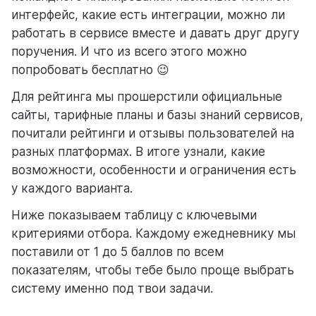
интерфейс, какие есть интеграции, можно ли
работать в сервисе вместе и давать друг другу
поручения. И что из всего этого можно
попробовать бесплатно 😉
Для рейтинга мы прошерстили официальные
сайты, тарифные планы и базы знаний сервисов,
почитали рейтинги и отзывы пользователей на
разных платформах. В итоге узнали, какие
возможности, особенности и ограничения есть
у каждого варианта.
Ниже показываем таблицу с ключевыми
критериями отбора. Каждому ежедневнику мы
поставили от 1 до 5 баллов по всем
показателям, чтобы тебе было проще выбрать
систему именно под твои задачи.