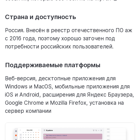
Страна и доступность
Россия. Внесён в реестр отечественного ПО аж
с 2016 года, поэтому хорошо заточен под
потребности российских пользователей.
Поддерживаемые платформы
Веб-версия, десктопные приложения для
Windows и MacOS, мобильные приложения для
iOS и Android, расширения для Яндекс Браузера,
Google Chrome и Mozilla Firefox, установка на
сервер компании