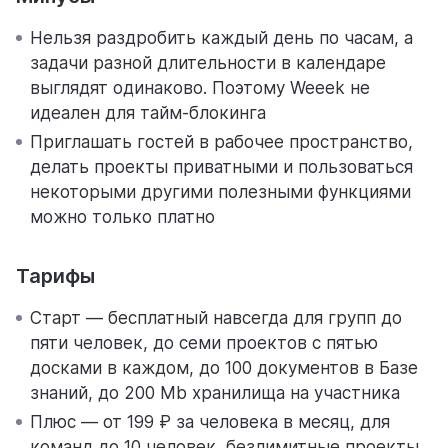
Нельзя раздробить каждый день по часам, а
задачи разной длительности в календаре
выглядят одинаково. Поэтому Weeek не
идеален для тайм-блокинга
Приглашать гостей в рабочее пространство,
делать проекты приватными и пользоваться
некоторыми другими полезными функциями
можно только платно
Тарифы
Старт — бесплатный навсегда для групп до
пяти человек, до семи проектов с пятью
досками в каждом, до 100 документов в Базе
знаний, до 200 Mb хранилища на участника
Плюс — от 199 ₽ за человека в месяц, для
команд до 10 человек, безлимитные проекты,