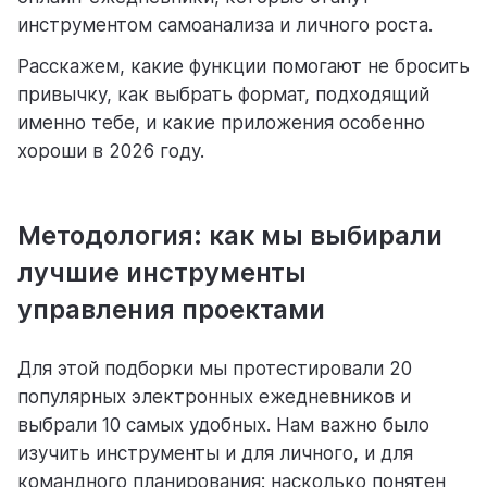
инструментом самоанализа и личного роста.
Расскажем, какие функции помогают не бросить
помощь
привычку, как выбрать формат, подходящий
помогаем научиться работать в Weeek
именно тебе, и какие приложения особенно
хороши в 2026 году.
Методология: как мы выбирали
лучшие инструменты
управления проектами
Для этой подборки мы протестировали 20
популярных электронных ежедневников и
выбрали 10 самых удобных. Нам важно было
изучить инструменты и для личного, и для
командного планирования: насколько понятен