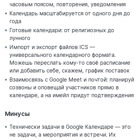
часовым поясом, повторения, уведомления
Календарь масштабируется от одного дня до
года
Готовые календари: от религиозных до
лунного
Импорт и экспорт файлов ICS —
универсального календарного формата.
Можешь переслать кому-то своё расписание
или добавить себе, скажем, график поставок
Взаимосвязь с Google Meet и почтой: планируй
созвоны и оповещай участников прямо в
календаре, а на имейл придут подтверждения
Минусы
Технически задачи в Google Календаре — это
не задачи, а мероприятия и встречи. Их