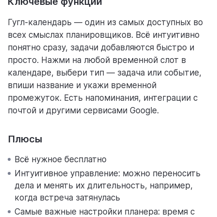
Ключевые функции
Гугл-календарь — один из самых доступных во
всех смыслах планировщиков. Всё интуитивно
понятно сразу, задачи добавляются быстро и
просто. Нажми на любой временной слот в
календаре, выбери тип — задача или событие,
впиши название и укажи временной
промежуток. Есть напоминания, интеграции с
почтой и другими сервисами Google.
Плюсы
Всё нужное бесплатно
Интуитивное управление: можно переносить
дела и менять их длительность, например,
когда встреча затянулась
Самые важные настройки планера: время с