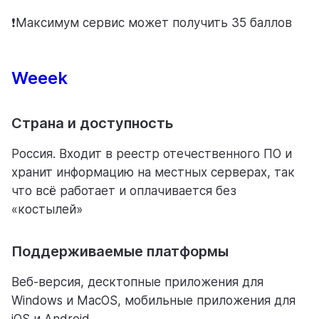
❗Максимум сервис может получить 35 баллов
Weeek
Страна и доступность
Россия. Входит в реестр отечественного ПО и
хранит информацию на местных серверах, так
что всё работает и оплачивается без
«костылей»
Поддерживаемые платформы
Веб-версия, десктопные приложения для
Windows и MacOS, мобильные приложения для