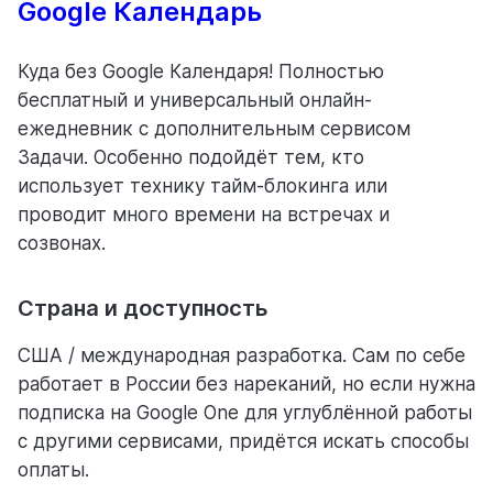
Google Календарь
Куда без Google Календаря! Полностью
бесплатный и универсальный онлайн-
ежедневник с дополнительным сервисом
Задачи. Особенно подойдёт тем, кто
использует технику тайм-блокинга или
проводит много времени на встречах и
созвонах.
Страна и доступность
США / международная разработка. Сам по себе
работает в России без нареканий, но если нужна
подписка на Google One для углублённой работы
с другими сервисами, придётся искать способы
оплаты.