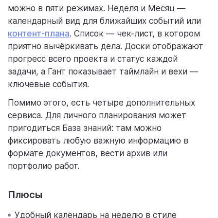
можно в пяти режимах. Неделя и Месяц —
календарный вид для ближайших событий или
контент-плана
. Список — чек-лист, в котором
приятно вычёркивать дела. Доски отображают
прогресс всего проекта и статус каждой
задачи, а Гант показывает таймлайн и вехи —
ключевые события.
Помимо этого, есть четыре дополнительных
сервиса. Для личного планирования может
пригодиться База знаний: там можно
фиксировать любую важную информацию в
формате документов, вести архив или
портфолио работ.
Плюсы
Удобный календарь на неделю в стиле