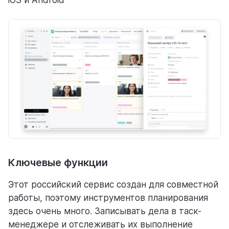
iOS и Android
Ключевые функции
Этот российский сервис создан для совместной
работы, поэтому инструментов планирования
здесь очень много. Записывать дела в таск-
менеджере и отслеживать их выполнение