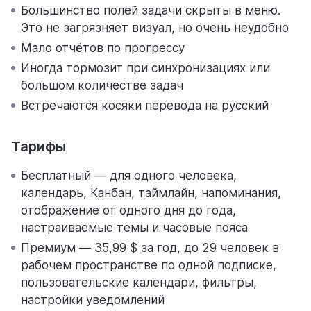
Большинство полей задачи скрыты в меню.
Это не загрязняет визуал, но очень неудобно
Мало отчётов по прогрессу
Иногда тормозит при синхронизациях или
большом количестве задач
Встречаются косяки перевода на русский
Тарифы
Бесплатный — для одного человека,
календарь, Канбан, таймлайн, напоминания,
отображение от одного дня до года,
настраиваемые темы и часовые пояса
Премиум — 35,99 $ за год, до 29 человек в
рабочем пространстве по одной подписке,
пользовательские календари, фильтры,
настройки уведомлений