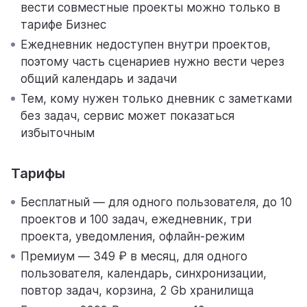
вести совместные проекты можно только в
тарифе Бизнес
Ежедневник недоступен внутри проектов,
поэтому часть сценариев нужно вести через
общий календарь и задачи
Тем, кому нужен только дневник с заметками
без задач, сервис может показаться
избыточным
Тарифы
Бесплатный — для одного пользователя, до 10
проектов и 100 задач, ежедневник, три
проекта, уведомления, офлайн-режим
Премиум — 349 ₽ в месяц, для одного
пользователя, календарь, синхронизации,
повтор задач, корзина, 2 Gb хранилища