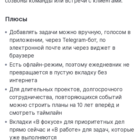
созвоны команды или встречи с клиентами.
Плюсы
Добавлять задачи можно вручную, голосом в
приложении, через Telegram-бот, по
электронной почте или через виджет в
браузере
Есть офлайн-режим, поэтому ежедневник не
превращается в пустую вкладку без
интернета
Для длительных проектов, долгосрочного
сотрудничества, повторяющихся событий
можно строить планы на 10 лет вперёд и
смотреть таймлайн
Вкладки «В фокусе» для приоритетных дел
прямо сейчас и «В работе» для задач, которые
уже выполняются