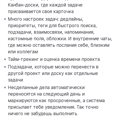
Канбан-доски, где каждой задаче
присваивается своя карточка
Много настроек задач: дедлайны,
приоритеты, теги для быстрого поиска,
подзадачи, взаимосвязи, напоминания,
кастомные поля, обложки. И внутренние чаты,
где можно оставлять послания себе, близким
или коллегам
Тайм-трекинг и оценка времени проекта
Подзадачи, которые можно перенести в
другой проект или доску как отдельные
задачи
Несделанные дела автоматически
переносятся на следующий день и
маркируются как просроченные, а система
присылает тебе уведомления. Так точно
ничего не забудешь выполнить