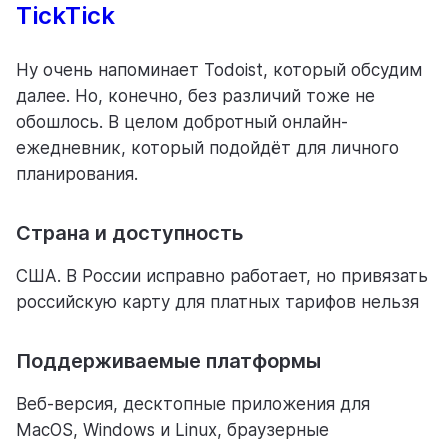
TickTick
Ну очень напоминает Todoist, который обсудим
далее. Но, конечно, без различий тоже не
обошлось. В целом добротный онлайн-
ежедневник, который подойдёт для личного
планирования.
Страна и доступность
США. В России исправно работает, но привязать
российскую карту для платных тарифов нельзя
Поддерживаемые платформы
Веб-версия, десктопные приложения для
MacOS, Windows и Linux, браузерные