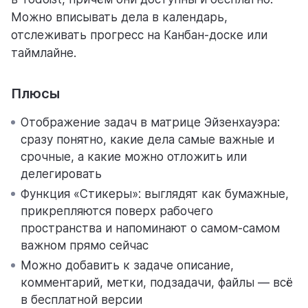
Можно вписывать дела в календарь,
отслеживать прогресс на Канбан-доске или
таймлайне.
Плюсы
Отображение задач в матрице Эйзенхауэра:
сразу понятно, какие дела самые важные и
срочные, а какие можно отложить или
делегировать
Функция «Стикеры»: выглядят как бумажные,
прикрепляются поверх рабочего
пространства и напоминают о самом-самом
важном прямо сейчас
Можно добавить к задаче описание,
комментарий, метки, подзадачи, файлы — всё
в бесплатной версии