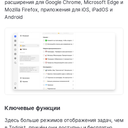
расширения для Google Chrome, Microsoft Edge и
Mozilla Firefox, приложения для iOS, iPadOS и
Android
Ключевые функции
Здесь больше режимов отображения задач, чем
в Todoist, причём они доступны и бесплатно.