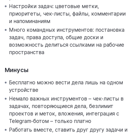
Настройки задач: цветовые метки,
приоритеты, чек-листы, файлы, комментарии
и напоминаниям
Много командных инструментов: постановка
задач, права доступа, общие доски и
возможность делиться ссылками на рабочие
пространства
Минусы
Бесплатно можно вести дела лишь на одном
устройстве
Немало важных инструментов – чек-листы в
задачах, повторяющиеся дела, безлимит
проектов и меток, вложения, интеграция с
Telegram-ботом – только платно
Работать вместе, ставить друг другу задачи и