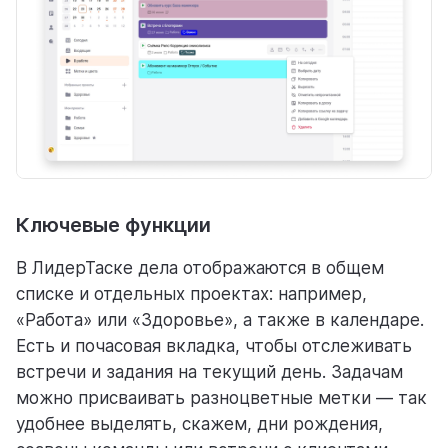
Ключевые функции
В ЛидерТаске дела отображаются в общем
списке и отдельных проектах: например,
«Работа» или «Здоровье», а также в календаре.
Есть и почасовая вкладка, чтобы отслеживать
встречи и задания на текущий день. Задачам
можно присваивать разноцветные метки — так
удобнее выделять, скажем, дни рождения,