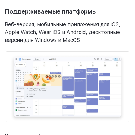
Поддерживаемые платформы
Веб-версия, мобильные приложения для iOS,
Apple Watch, Wear iOS и Android, десктопные
версии для Windows и MacOS