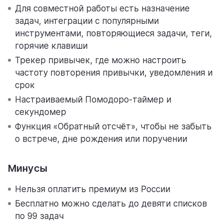
Для совместной работы есть назначение
задач, интеграции с популярными
инструментами, повторяющиеся задачи, теги,
горячие клавиши
Трекер привычек, где можно настроить
частоту повторения привычки, уведомления и
срок
Настраиваемый Помодоро-таймер и
секундомер
Функция «Обратный отсчёт», чтобы не забыть
о встрече, дне рождения или поручении
Минусы
Нельзя оплатить премиум из России
Бесплатно можно сделать до девяти списков
по 99 задач