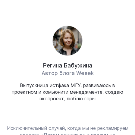
Регина Бабужина
Автор блога Weeek
Выпускница истфака МГУ, развиваюсь в
проектном и комьюнити менеджменте, создаю
экопроект, люблю горы
Исключительный случай, когда мы не рекламируем