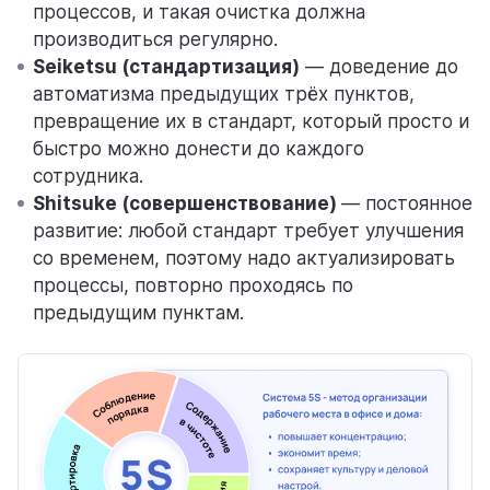
процессов, и такая очистка должна
производиться регулярно.
Seiketsu (стандартизация)
— доведение до
автоматизма предыдущих трёх пунктов,
превращение их в стандарт, который просто и
быстро можно донести до каждого
сотрудника.
Shitsuke (совершенствование)
— постоянное
развитие: любой стандарт требует улучшения
со временем, поэтому надо актуализировать
процессы, повторно проходясь по
предыдущим пунктам.