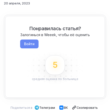
20 апреля, 2023
Понравилась статья?
Залогинься в Weeek, чтобы её оценить
Войти
5
средняя оценка по больнице
Поделиться в
Телеграм
ВК
Скопировать