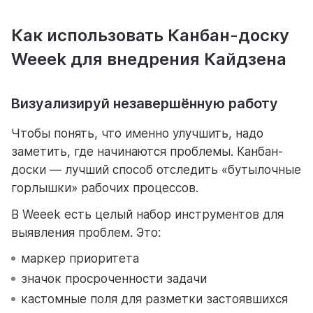
Как использовать Канбан-доску
Weeek для внедрения Кайдзена
Визуализируй незавершённую работу
Чтобы понять, что именно улучшить, надо
заметить, где начинаются проблемы. Канбан-
доски — лучший способ отследить «бутылочные
горлышки» рабочих процессов.
В Weeek есть целый набор инструментов для
выявления проблем. Это:
маркер приоритета
значок просроченности задачи
кастомные поля для разметки застоявшихся