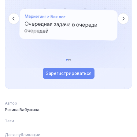
Зарегистрироваться
Автор
Регина Бабужина
Теги
Дата публикации