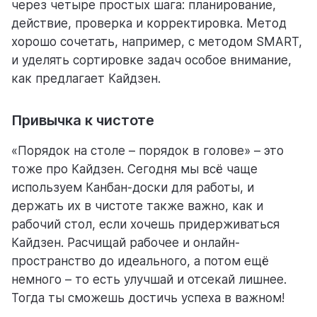
через четыре простых шага: планирование,
действие, проверка и корректировка. Метод
хорошо сочетать, например, с методом SMART,
и уделять сортировке задач особое внимание,
как предлагает Кайдзен.
Привычка к чистоте
«Порядок на столе – порядок в голове» – это
тоже про Кайдзен. Сегодня мы всё чаще
используем Канбан-доски для работы, и
держать их в чистоте также важно, как и
рабочий стол, если хочешь придерживаться
Кайдзен. Расчищай рабочее и онлайн-
пространство до идеального, а потом ещё
немного – то есть улучшай и отсекай лишнее.
Тогда ты сможешь достичь успеха в важном!