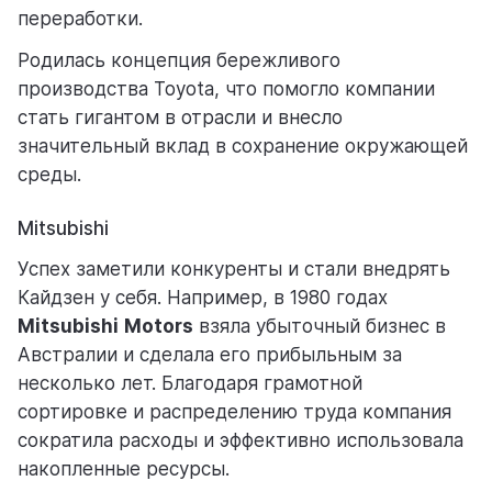
переработки.
Родилась концепция бережливого
производства Toyota, что помогло компании
стать гигантом в отрасли и внесло
значительный вклад в сохранение окружающей
среды.
Mitsubishi
Успех заметили конкуренты и стали внедрять
Кайдзен у себя. Например, в 1980 годах
Mitsubishi
Motors
взяла убыточный бизнес в
Австралии и сделала его прибыльным за
несколько лет. Благодаря грамотной
сортировке и распределению труда компания
сократила расходы и эффективно использовала
накопленные ресурсы.