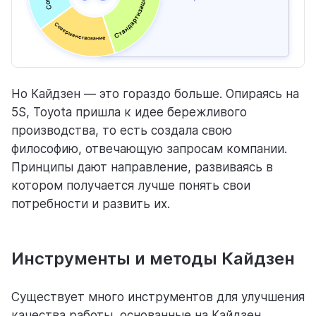
Но Кайдзен — это гораздо больше. Опираясь на
5S, Toyota пришла к идее бережливого
производства, то есть создала свою
философию, отвечающую запросам компании.
Принципы дают направление, развиваясь в
котором получается лучше понять свои
потребности и развить их.
Инструменты и методы Кайдзен
Существует много инструментов для улучшения
качества работы, основанные на Кайдзен.