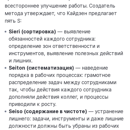
всестороннее улучшение работы. Создатель
метода утверждает, что Кайдзен предлагает
пять S:
Sieri (сортировка)
— выявление
обязанностей каждого сотрудника:
определение зон ответственности и
инструментов, выявление полезных действий
и лишних.
Seiton (систематизация)
— наведение
порядка в рабочих процессах: грамотное
распределение задач между сотрудниками
так, чтобы действия каждого сотрудника
дополняли действия коллег, и процессы
приводили к росту.
Seiso (содержание в чистоте)
— устранение
лишнего: задачи, инструменты и даже лишние
должности должны быть убраны из рабочих