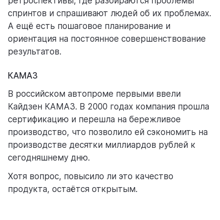
ретроспективы, где разбираются проблемы
спринтов и спрашивают людей об их проблемах.
А ещё есть пошаговое планирование и
ориентация на постоянное совершенствование
результатов.
КАМАЗ
В российском автопроме первыми ввели
Кайдзен КАМАЗ. В 2000 годах компания прошла
сертификацию и перешла на бережливое
производство, что позволило ей сэкономить на
производстве десятки миллиардов рублей к
сегодняшнему дню.
Хотя вопрос, повысило ли это качество
продукта, остаётся открытым.