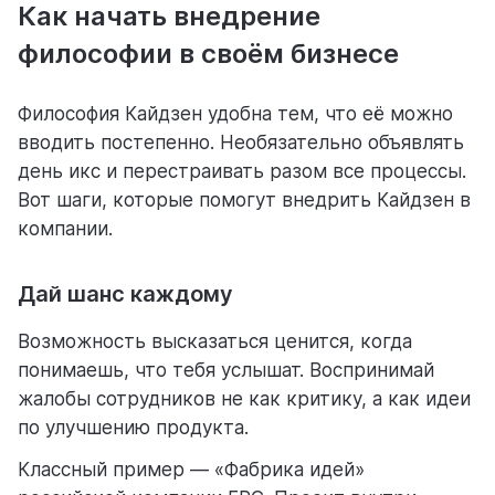
Как начать внедрение
философии в своём бизнесе
Философия Кайдзен удобна тем, что её можно
вводить постепенно. Необязательно объявлять
день икс и перестраивать разом все процессы.
Вот шаги, которые помогут внедрить Кайдзен в
компании.
Дай шанс каждому
Возможность высказаться ценится, когда
понимаешь, что тебя услышат. Воспринимай
жалобы сотрудников не как критику, а как идеи
по улучшению продукта.
Классный пример — «Фабрика идей»