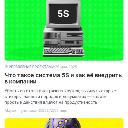
🎯 УПРАВЛЕНИЕ ПРОЕКТАМИ
29 мая, 2025
Что такое система 5S и как её внедрить
в компании
Убрать со стола ряд грязных кружек, выкинуть старые
стикеры, навести порядок в документах — как эти
простые действия влияют на продуктивность
Мария Гулевская
30372
6 мин.