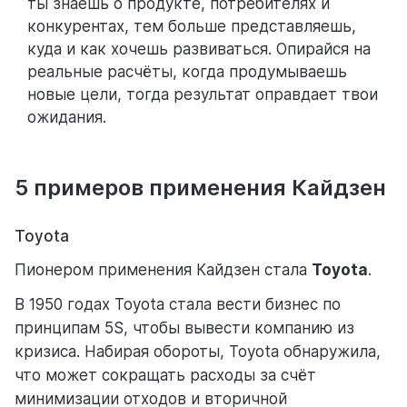
ты знаешь о продукте, потребителях и
конкурентах, тем больше представляешь,
куда и как хочешь развиваться. Опирайся на
реальные расчёты, когда продумываешь
новые цели, тогда результат оправдает твои
ожидания.
5 примеров применения Кайдзен
Toyota
Пионером применения Кайдзен стала
Toyota
.
В 1950 годах Toyota стала вести бизнес по
принципам 5S, чтобы вывести компанию из
кризиса. Набирая обороты, Toyota обнаружила,
что может сокращать расходы за счёт
минимизации отходов и вторичной