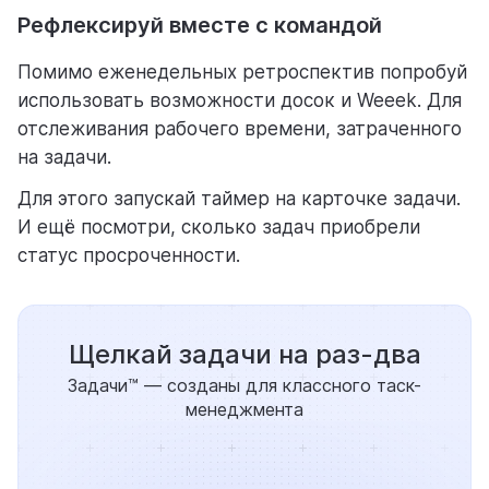
Рефлексируй вместе с командой
Помимо еженедельных ретроспектив попробуй
использовать возможности досок и Weeek. Для
отслеживания рабочего времени, затраченного
на задачи.
Для этого запускай таймер на карточке задачи.
И ещё посмотри, сколько задач приобрели
статус просроченности.
Щелкай задачи на раз-два
Задачи™ — созданы для классного таск-
менеджмента