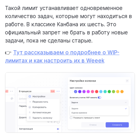
Такой лимит устанавливает одновременное
количество задач, которые могут находиться в
работе. В классике Канбана их шесть. Это
официальный запрет не брать в работу новые
задачи, пока не сделаны старые.
👉
Тут рассказываем о подробнее о WIP-
лимитах и как настроить их в Weeek