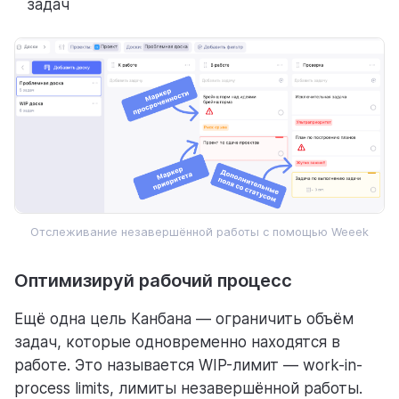
задач
Отслеживание незавершённой работы с помощью Weeek
Оптимизируй рабочий процесс
Ещё одна цель Канбана — ограничить объём
задач, которые одновременно находятся в
работе. Это называется WIP-лимит — work-in-
process limits, лимиты незавершённой работы.