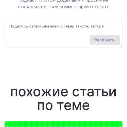
подкаст «Потом доделаю» и просим не
откладывать твой комментарий о тексте
Отправить
похожие статьи
по теме