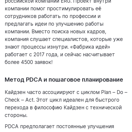
российской компании ERG. Проект внутри
компании помог простимулировать её
сотрудников работать по профессии и
предлагать идеи по улучшению работы
компании. Вместо поиска новых кадров,
компания слушает специалистов, которые уже
знают процессы изнутри. «Фабрика идей»
работает с 2017 года, и сейчас насчитывает
более 4500 заявок!
Метод PDCA и пошаговое планирование
Кайдзен часто ассоциируют с циклом Plan – Do –
Check – Act. Этот цикл идеален для быстрого
перехода в философию Кайдзен с технической
стороны.
PDCA предполагает постоянные улучшения