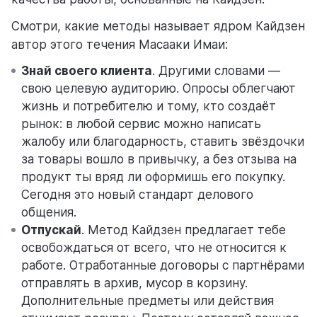
Смотри, какие методы называет ядром Кайдзен
автор этого течения Масааки Имаи:
Знай своего клиента
. Другими словами —
свою целевую аудиторию. Опросы облегчают
жизнь и потребителю и тому, кто создаёт
рынок: в любой сервис можно написать
жалобу или благодарность, ставить звёздочки
за товары вошло в привычку, а без отзыва на
продукт ты вряд ли оформишь его покупку.
Сегодня это новый стандарт делового
общения.
Отпускай
. Метод Кайдзен предлагает тебе
освобождаться от всего, что не относится к
работе. Отработанные договоры с партнёрами
отправлять в архив, мусор в корзину.
Дополнительные предметы или действия