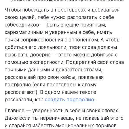
Чтобы побеждать в переговорах и добиваться
своих целей, тебе нужно располагать к себе
собеседников — быть внешне приятным,
харизматичным и уверенным в себе, иметь
точки соприкосновения с оппонентом. А чтобы
добиться его лояльности, твои слова должны
вызывать доверие — этого можно добиться с
помощью экспертности. Подкрепляй свои слова
точными данными и доказательствами,
рассказывай про свои кейсы, показывая
портфолио (если переговоры к этому
располагают). В одном нашем тексте
рассказали, как
создать портфолио
.
Главное — уверенность в себе и своих словах.
Даже если ты нервничаешь, не показывай этого
и старайся избегать эмоциональных порывов.