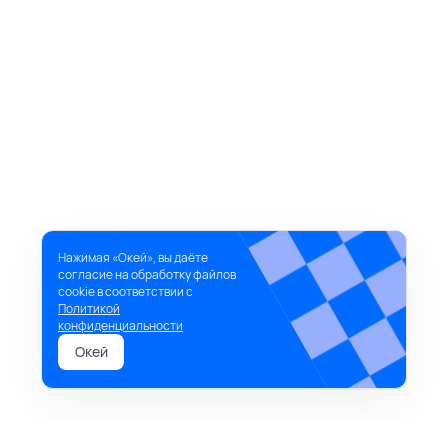
Нажимая «Окей», вы даёте
согласие на обработку файлов
cookie в соответствии с
Политикой
конфиденциальности
Окей