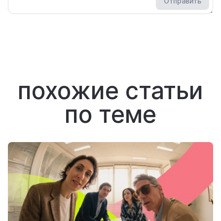
Отправить
похожие статьи
по теме