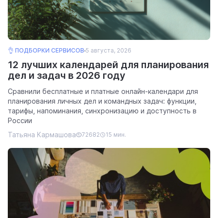
👌 ПОДБОРКИ СЕРВИСОВ
5 августа, 2026
12 лучших календарей для планирования
дел и задач в 2026 году
Сравнили бесплатные и платные онлайн-календари для
планирования личных дел и командных задач: функции,
тарифы, напоминания, синхронизацию и доступность в
России
Татьяна Кармашова
72682
15 мин.