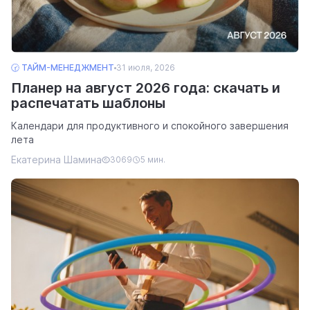
🕝 ТАЙМ-МЕНЕДЖМЕНТ
31 июля, 2026
Планер на август 2026 года: скачать и
распечатать шаблоны
Календари для продуктивного и спокойного завершения
лета
Екатерина Шамина
3069
5 мин.