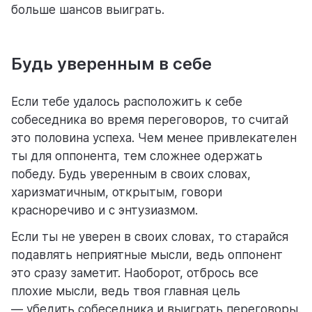
больше шансов выиграть.
Будь уверенным в себе
Если тебе удалось расположить к себе
собеседника во время переговоров, то считай
это половина успеха. Чем менее привлекателен
ты для оппонента, тем сложнее одержать
победу. Будь уверенным в своих словах,
харизматичным, открытым, говори
красноречиво и с энтузиазмом.
Если ты не уверен в своих словах, то старайся
подавлять неприятные мысли, ведь оппонент
это сразу заметит. Наоборот, отбрось все
плохие мысли, ведь твоя главная цель
— убедить собеседника и выиграть переговоры.