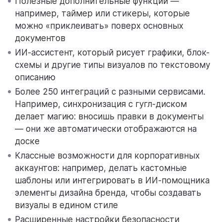
Полезные дополнительные функции —
например, таймер или стикеры, которые
можно «приклеивать» поверх основных
документов
ИИ-ассистент, который рисует графики, блок-
схемы и другие типы визуалов по текстовому
описанию
Более 250 интеграций с разными сервисами.
Например, синхронизация с гугл-диском
делает магию: вносишь правки в документы
— они же автоматически отображаются на
доске
Классные возможности для корпоративных
аккаунтов: например, делать кастомные
шаблоны или интегрировать в ИИ-помощника
элементы дизайна бренда, чтобы создавать
визуалы в едином стиле
Расширенные настройки безопасности