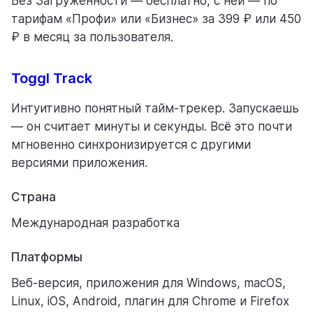
Без Загруженности — бесплатно, с ней — по
тарифам «Профи» или «Бизнес» за 399 ₽ или 450
₽ в месяц за пользователя.
Toggl Track
Интуитивно понятный тайм-трекер. Запускаешь
— он считает минуты и секунды. Всё это почти
мгновенно синхронизируется с другими
версиями приложения.
Страна
Международная разработка
Платформы
Веб-версия, приложения для Windows, macOS,
Linux, iOS, Android, плагин для Chrome и Firefox