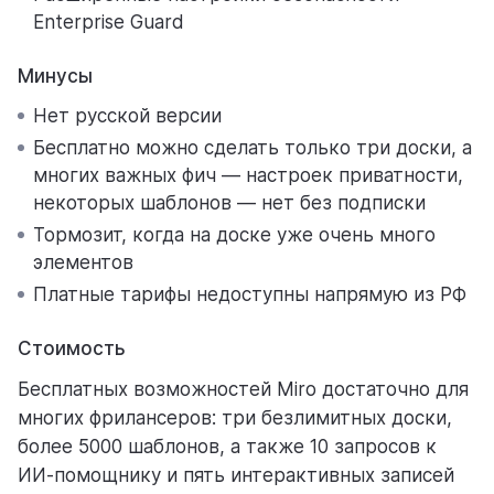
Enterprise Guard
Минусы
Нет русской версии
Бесплатно можно сделать только три доски, а
многих важных фич — настроек приватности,
некоторых шаблонов — нет без подписки
Тормозит, когда на доске уже очень много
элементов
Платные тарифы недоступны напрямую из РФ
Стоимость
Бесплатных возможностей Miro достаточно для
многих фрилансеров: три безлимитных доски,
более 5000 шаблонов, а также 10 запросов к
ИИ-помощнику и пять интерактивных записей