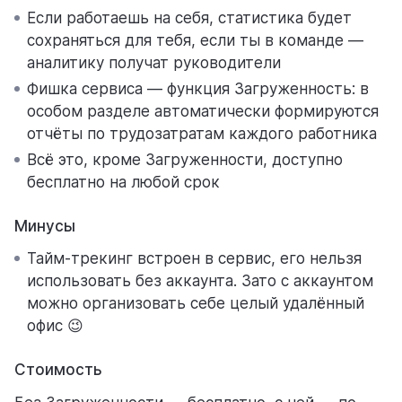
Если работаешь на себя, статистика будет
сохраняться для тебя, если ты в команде —
аналитику получат руководители
Фишка сервиса — функция Загруженность: в
особом разделе автоматически формируются
отчёты по трудозатратам каждого работника
Всё это, кроме Загруженности, доступно
бесплатно на любой срок
Минусы
Тайм-трекинг встроен в сервис, его нельзя
использовать без аккаунта. Зато с аккаунтом
можно организовать себе целый удалённый
офис 😉
Стоимость