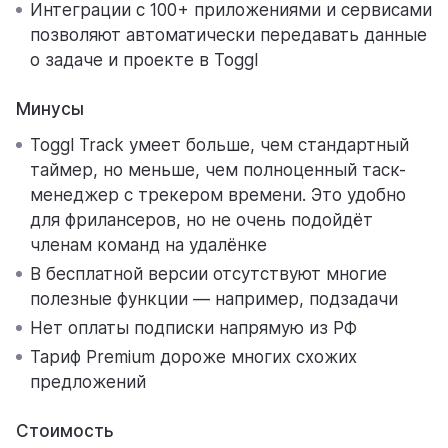
Интеграции с 100+ приложениями и сервисами
позволяют автоматически передавать данные
о задаче и проекте в Toggl
Минусы
Toggl Track умеет больше, чем стандартный
таймер, но меньше, чем полноценный таск-
менеджер с трекером времени. Это удобно
для фрилансеров, но не очень подойдёт
членам команд на удалёнке
В бесплатной версии отсутствуют многие
полезные функции — например, подзадачи
Нет оплаты подписки напрямую из РФ
Тариф Premium дороже многих схожих
предложений
Стоимость