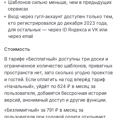
Шаблонов сильно меньше, чем в предыдущих
сервисах
Вход через гугл-аккаунт доступен только тем,
кто регистрировался до декабря 2023 года,
для остальных — через ID Яндекса и VK или
через email
Стоимость
В тарифе «Бесплатный» доступны три доски и
ограниченное количество шаблонов, приватных
пространств нет, зато сколько угодно проектов
и гостей. Если оплатить на год вперёд тариф
«Начальный», уйдёт по 624 ₽ в месяц за
пользователя, добавятся бессрочная история
версий, анонимный доступ и другие функции.
«Безлимитный» за 791 ₽ в месяц за
пользователя при годовой оплате открывает