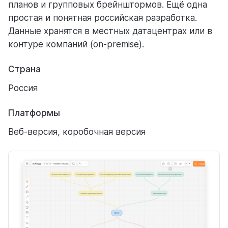
планов и групповых брейнштормов. Ещё одна
простая и понятная российская разработка.
Данные хранятся в местных датацентрах или в
контуре компаний (on-premise).
Страна
Россия
Платформы
Веб-версия, коробочная версия