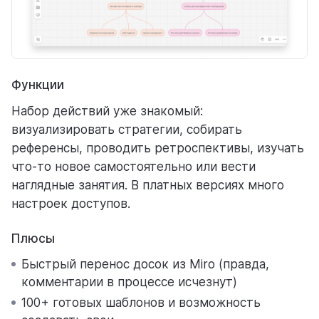
Функции
Набор действий уже знакомый:
визуализировать стратегии, собирать
референсы, проводить ретроспективы, изучать
что-то новое самостоятельно или вести
наглядные занятия. В платных версиях много
настроек доступов.
Плюсы
Быстрый перенос досок из Miro (правда,
комментарии в процессе исчезнут)
100+ готовых шаблонов и возможность