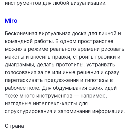
инструментов для любой визуализации.
Miro
Бесконечная виртуальная доска для личной и
командной работы. В одном пространстве
можно в режиме реального времени рисовать
макеты и вносить правки, строить графики и
диаграммы, делать прототипы, устраивать
голосования за те или иные решения и сразу
перетаскивать предложения и гипотезы в
рабочее поле. Для обдумывания своих идей
тоже много инструментов — например,
наглядные интеллект-карты для
структурирования и запоминания информации.
Страна