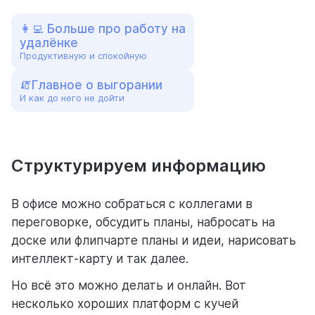
👩‍💻 Больше про работу на
удалёнке
Продуктивную и спокойную
🧯Главное о выгорании
И как до него не дойти
Структурируем информацию
В офисе можно собраться с коллегами в
переговорке, обсудить планы, набросать на
доске или флипчарте планы и идеи, нарисовать
интеллект-карту и так далее.
Но всё это можно делать и онлайн. Вот
несколько хороших платформ с кучей