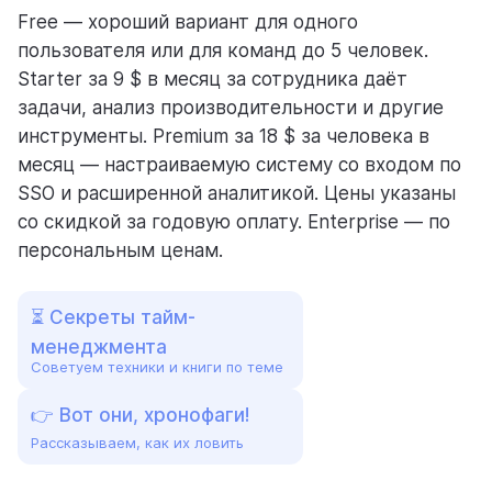
Free — хороший вариант для одного
пользователя или для команд до 5 человек.
Starter за 9 $ в месяц за сотрудника даёт
задачи, анализ производительности и другие
инструменты. Premium за 18 $ за человека в
месяц — настраиваемую систему со входом по
SSO и расширенной аналитикой. Цены указаны
со скидкой за годовую оплату. Enterprise — по
персональным ценам.
⏳ Секреты тайм-
менеджмента
Советуем техники и книги по теме
👉 Вот они, хронофаги!
Рассказываем, как их ловить