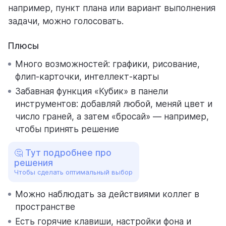
например, пункт плана или вариант выполнения
задачи, можно голосовать.
Плюсы
Много возможностей: графики, рисование,
флип-карточки, интеллект-карты
Забавная функция «Кубик» в панели
инструментов: добавляй любой, меняй цвет и
число граней, а затем «бросай» — например,
чтобы принять решение
🤔 Тут подробнее про
решения
Чтобы сделать оптимальный выбор
Можно наблюдать за действиями коллег в
пространстве
Есть горячие клавиши, настройки фона и