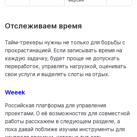
Отслеживаем время
Тайм-трекеры нужны не только для борьбы с
прокрастинацией. Если записывать время на
каждую задачку, будет проще не допускать
переработок, управлять нагрузкой, оценивать
свои услуги и выделять слоты на отдых.
Weeek
Российская платформа для управления
проектами. О её возможностях для совместной
работы расскажем в следующем разделе, а
пока давай поближе изучим инструменты для