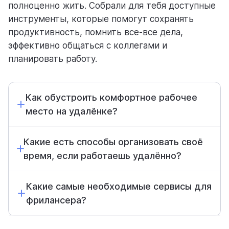
полноценно жить. Собрали для тебя доступные
инструменты, которые помогут сохранять
помощь
продуктивность, помнить все-все дела,
помогаем научиться работать в Weeek
эффективно общаться с коллегами и
планировать работу.
Как обустроить комфортное рабочее
место на удалёнке?
Какие есть способы организовать своё
время, если работаешь удалённо?
Какие самые необходимые сервисы для
фрилансера?