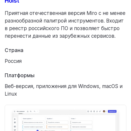
и техподдержка
Holst
Приятная отечественная версия Miro с не менее
разнообразной палитрой инструментов. Входит
в реестр российского ПО и позволяет быстро
перенести данные из зарубежных сервисов.
Страна
Россия
Платформы
Веб-версия, приложения для Windows, macOS и
Linux