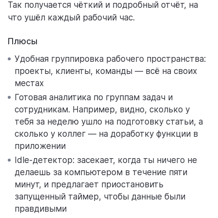
Так получается чёткий и подробный отчёт, на
что ушёл каждый рабочий час.
Плюсы
Удобная группировка рабочего пространства:
проекты, клиенты, команды — всё на своих
местах
Готовая аналитика по группам задач и
сотрудникам. Например, видно, сколько у
тебя за неделю ушло на подготовку статьи, а
сколько у коллег — на доработку функции в
приложении
Idle-детектор: засекает, когда ты ничего не
делаешь за компьютером в течение пяти
минут, и предлагает приостановить
запущенный таймер, чтобы данные были
правдивыми