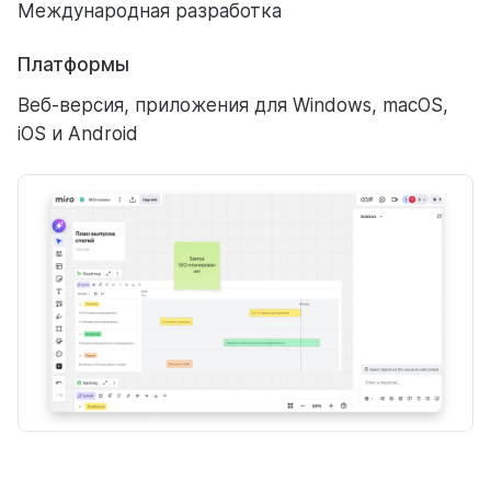
Международная разработка
Платформы
Веб-версия, приложения для Windows, macOS,
iOS и Android