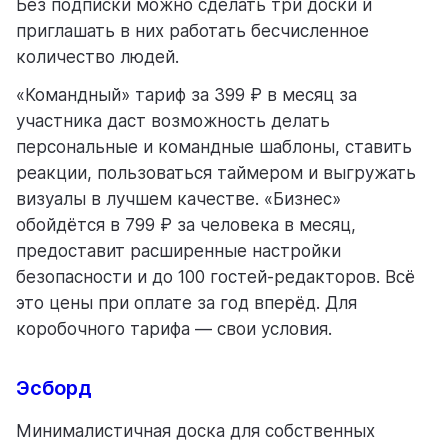
Без подписки можно сделать три доски и
приглашать в них работать бесчисленное
количество людей.
«Командный» тариф за 399 ₽ в месяц за
участника даст возможность делать
персональные и командные шаблоны, ставить
реакции, пользоваться таймером и выгружать
визуалы в лучшем качестве. «Бизнес»
обойдётся в 799 ₽ за человека в месяц,
предоставит расширенные настройки
безопасности и до 100 гостей-редакторов. Всё
это цены при оплате за год вперёд. Для
коробочного тарифа — свои условия.
Эсборд
Минималистичная доска для собственных