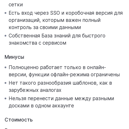
сетки
Есть вход через SSO и коробочная версия для
организаций, которым важен полный
контроль за своими данными
Собственная База знаний для быстрого
знакомства с сервисом
Минусы
Полноценно работает только в онлайн-
версии, функции офлайн-режима ограничены
Нет такого разнообразия шаблонов, как в
зарубежных аналогах
Нельзя перенести данные между разными
досками в одном аккаунте
Стоимость