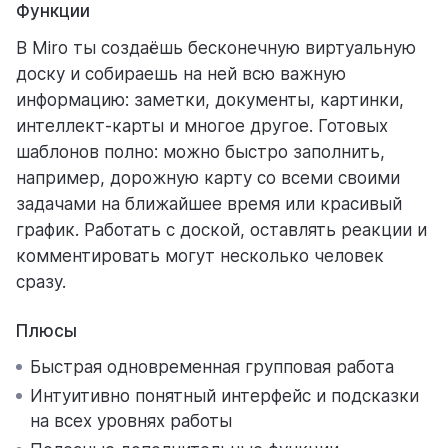
Функции
В Miro ты создаёшь бесконечную виртуальную
доску и собираешь на ней всю важную
информацию: заметки, документы, картинки,
интеллект-карты и многое другое. Готовых
шаблонов полно: можно быстро заполнить,
например, дорожную карту со всеми своими
задачами на ближайшее время или красивый
график. Работать с доской, оставлять реакции и
комментировать могут несколько человек
сразу.
Плюсы
Быстрая одновременная групповая работа
Интуитивно понятный интерфейс и подсказки
на всех уровнях работы