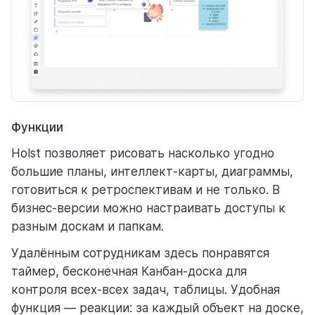
Функции
Holst позволяет рисовать насколько угодно
большие планы, интеллект-карты, диаграммы,
готовиться к ретроспективам и не только. В
бизнес-версии можно настраивать доступы к
разным доскам и папкам.
Удалённым сотрудникам здесь понравятся
таймер, бесконечная Канбан-доска для
контроля всех-всех задач, таблицы. Удобная
функция — реакции: за каждый объект на доске,