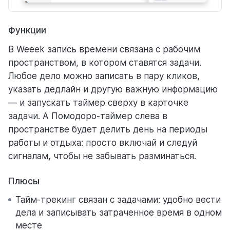
Функции
В Weeek запись времени связана с рабочим
пространством, в котором ставятся задачи.
Любое дело можно записать в пару кликов,
указать дедлайн и другую важную информацию
— и запускать таймер сверху в карточке
задачи. А Помодоро-таймер слева в
пространстве будет делить день на периоды
работы и отдыха: просто включай и следуй
сигналам, чтобы не забывать разминаться.
Плюсы
Тайм-трекинг связан с задачами: удобно вести
дела и записывать затраченное время в одном
месте