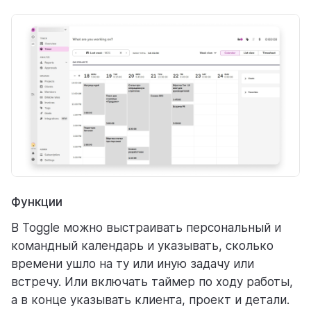
Функции
В Toggle можно выстраивать персональный и
командный календарь и указывать, сколько
времени ушло на ту или иную задачу или
встречу. Или включать таймер по ходу работы,
а в конце указывать клиента, проект и детали.