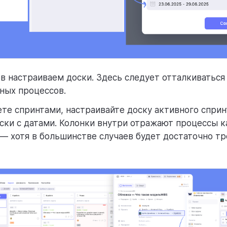
в настраиваем доски. Здесь следует отталкиваться
ных процессов.
ете спринтами, настраивайте доску активного спри
ски с датами. Колонки внутри отражают процессы 
— хотя в большинстве случаев будет достаточно тр