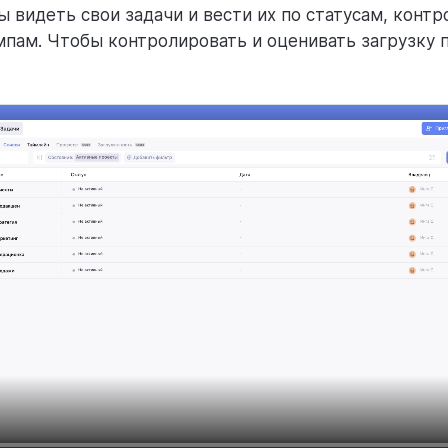
ы видеть свои задачи и вести их по статусам, конт
мпам. Чтобы контролировать и оценивать загрузку 