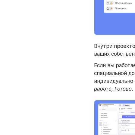
Внутри проекто
ваших собствен
Если вы работа
специальной до
индивидуально 
работе, Готово
.