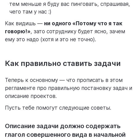
тем меньше я буду вас пинговать, спрашивая,
чего там у нас :)
Как видишь —
ни одного «Потому что я так
говорю!»
, зато сотруднику будет ясно, зачем
ему это надо (хотя и это не точно).
Как правильно ставить задачи
Теперь к основному — что прописать в этом
регламенте про правильную постановку задач и
описание проектов.
Пусть тебе помогут следующие советы.
Описание задачи должно содержать
глагол совершенного вида в начальной