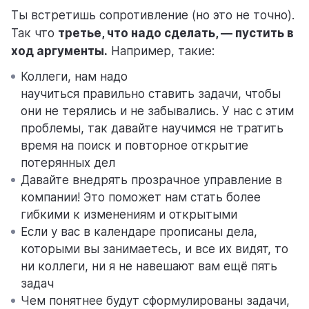
Ты встретишь сопротивление (но это не точно).
Так что
третье, что надо сделать, — пустить в
ход аргументы.
Например, такие:
Коллеги, нам надо
научиться правильно ставить задачи, чтобы
они не терялись и не забывались. У нас с этим
проблемы, так давайте научимся не тратить
время на поиск и повторное открытие
потерянных дел
Давайте внедрять прозрачное управление в
компании! Это поможет нам стать более
гибкими к изменениям и открытыми
Если у вас в календаре прописаны дела,
которыми вы занимаетесь, и все их видят, то
ни коллеги, ни я не навешают вам ещё пять
задач
Чем понятнее будут сформулированы задачи,