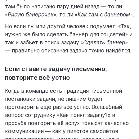
там было написано пару дней назад — то ли
«
Рисую банерочек
», то ли «
Как там с баннером
».
Но если ты или другой человек подумает: «Так,
нужно же было сделать баннер для соцсетей» и
так и забьёт в поиск задачу «
Сделать баннер»
— правильно описанная задача точно найдётся.
Если ставите задачу письменно,
повторите всё устно
Когда в команде есть традиция письменной
постановки задачи, не лишним будет
проговорить ещё раз всё устно. Волшебный
вопрос сотруднику «Как понял задачу?» и
просьба повторить её вслух повысят качество
коммуникации — как у пилотов самолётов