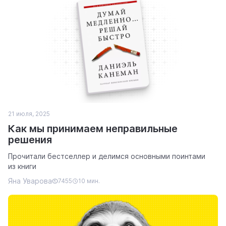
21 июля, 2025
Как мы принимаем неправильные
решения
Прочитали бестселлер и делимся основными поинтами
из книги
Яна Уварова
7455
10 мин.