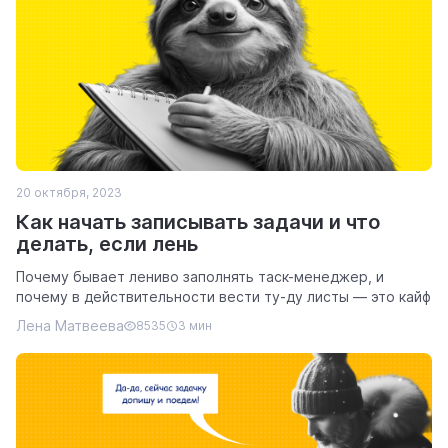
20 октября, 2023
Как начать записывать задачи и что
делать, если лень
Почему бывает лениво заполнять таск-менеджер, и
почему в действительности вести ту-ду листы — это кайф
Лена Матвеева
8535
3 мин