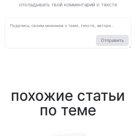
откладывать твой комментарий о тексте
Отправить
похожие статьи
по теме