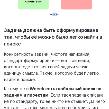
Задача должна быть сформулирована
так, чтобы её можно было легко найти в
поиске
Конкретность задачи, чистота написания,
стандарт формулировки — вот три вещи,
которые сделают из твоей задачи ясную
единицу смысла. Такую, которую будет легко
найти в поиске.
К тому же
в Weeek есть глобальный поиск по
задачам и проектам
. Если твоя задача описана
не по стандарту, то её никто не отыщет. Да чего
уж там, ты тоже можешь и не вспомнить, что