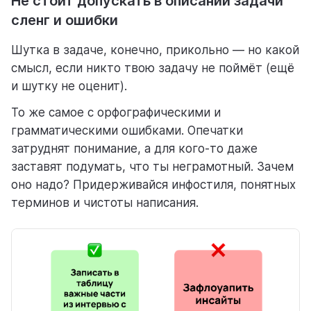
Не стоит допускать в описании задачи
сленг и ошибки
Шутка в задаче, конечно, прикольно — но какой
смысл, если никто твою задачу не поймёт (ещё
и шутку не оценит).
То же самое с орфографическими и
грамматическими ошибками. Опечатки
затруднят понимание, а для кого-то даже
заставят подумать, что ты неграмотный. Зачем
оно надо? Придерживайся инфостиля, понятных
терминов и чистоты написания.