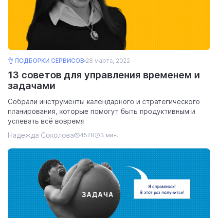
👌 ПОДБОРКИ СЕРВИСОВ
28 марта, 2022
13 советов для управления временем и
задачами
Собрали инструменты календарного и стратегического
планирования, которые помогут быть продуктивным и
успевать всё вовремя
Надежда Соколова
4578
3 мин.