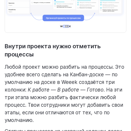
Внутри проекта нужно отметить
процессы
Любой проект можно разбить на процессы. Это
удобнее всего сделать на Канбан-доске — по
умолчанию на доске в Weeek создаётся три
колонки:
К работе — В работе — Готово
. На эти
три этапа можно разбить фактически любой
процесс. Твои сотрудники могут добавить свои
этапы, если они отличаются от тех, что по
умолчанию.