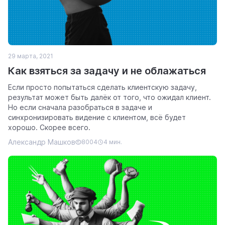
29 марта, 2021
Как взяться за задачу и не облажаться
Если просто попытаться сделать клиентскую задачу,
результат может быть далёк от того, что ожидал клиент.
Но если сначала разобраться в задаче и
синхронизировать видение с клиентом, всё будет
хорошо. Скорее всего.
Александр Машков
8004
4 мин.