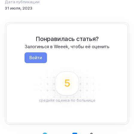
Дата публикации
31 июля, 2023
Понравилась статья?
Залогинься в Weeek, чтобы её оценить
Войти
5
средняя оценка по больнице