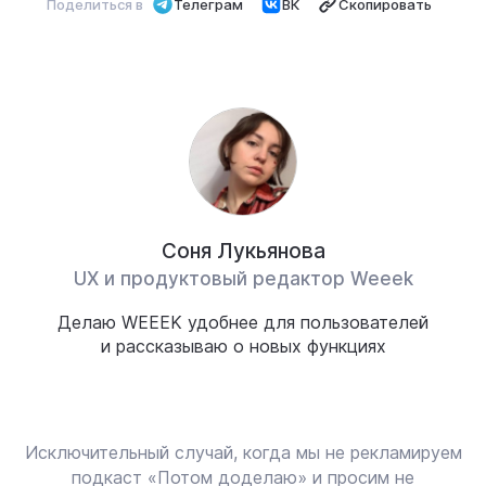
Поделиться в
Телеграм
ВК
Скопировать
Соня Лукьянова
UX и продуктовый редактор Weeek
Делаю WEEEK удобнее для пользователей
и рассказываю о новых функциях
Исключительный случай, когда мы не рекламируем
подкаст «Потом доделаю» и просим не