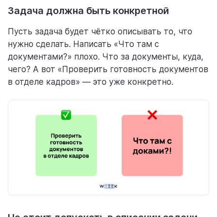
Задача должна быть конкретной
Пусть задача будет чётко описывать то, что
нужно сделать. Написать «Что там с
документами?» плохо. Что за документы, куда,
чего? А вот «Проверить готовность документов
в отделе кадров» — это уже конкретно.