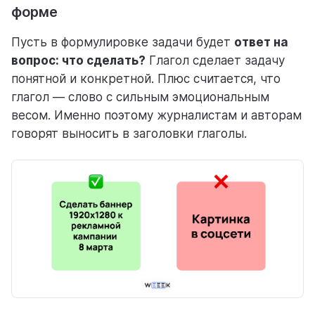
форме
Пусть в формулировке задачи будет
ответ на
вопрос: что сделать?
Глагол сделает задачу
понятной и конкретной. Плюс считается, что
глагол — слово с сильным эмоциональным
весом. Именно поэтому журналистам и авторам
говорят выносить в заголовки глаголы.