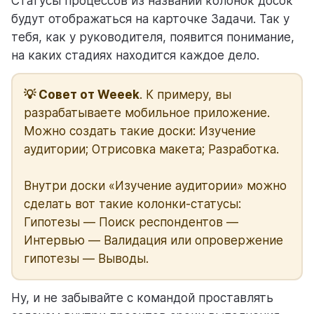
Статусы процессов из названий колонок досок
будут отображаться на карточке Задачи. Так у
тебя, как у руководителя, появится понимание,
на каких стадиях находится каждое дело.
💡 Совет от Weeek
. К примеру, вы
разрабатываете мобильное приложение.
Можно создать такие доски: Изучение
аудитории; Отрисовка макета; Разработка.
Внутри доски «Изучение аудитории» можно
сделать вот такие колонки-статусы:
Гипотезы — Поиск респондентов —
Интервью — Валидация или опровержение
гипотезы — Выводы.
Ну, и не забывайте с командой проставлять