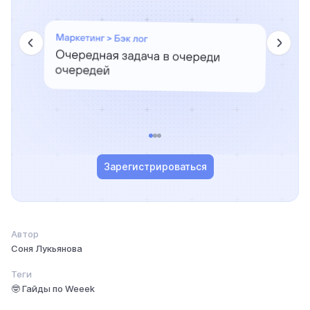
Зарегистрироваться
Автор
Соня Лукьянова
Теги
🤓 Гайды по Weeek