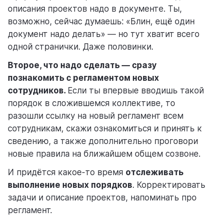
описания проектов надо в документе. Ты,
возможно, сейчас думаешь: «Блин, ещё один
документ надо делать» — но тут хватит всего
одной странички. Даже половинки.
Второе, что надо сделать — сразу
познакомить с регламентом новых
сотрудников.
Если ты впервые вводишь такой
порядок в сложившемся коллективе, то
разошли ссылку на новый регламент всем
сотрудникам, скажи ознакомиться и принять к
сведению, а также дополнительно проговори
новые правила на ближайшем общем созвоне.
И придётся какое-то время
отслеживать
выполнение новых порядков
. Корректировать
задачи и описание проектов, напоминать про
регламент.