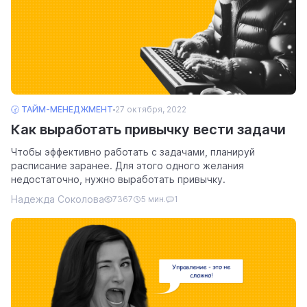
🕝 ТАЙМ-МЕНЕДЖМЕНТ
27 октября, 2022
Как выработать привычку вести задачи
Чтобы эффективно работать с задачами, планируй
расписание заранее. Для этого одного желания
недостаточно, нужно выработать привычку.
Надежда Соколова
7367
5 мин.
1