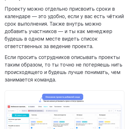
Проекту можно отдельно присвоить сроки в
календаре — это удобно, если у вас есть чёткий
срок выполнения. Также внутрь можно
добавить участников — и ты как менеджер
будешь в одном месте видеть список
ответственных за ведение проекта.
Если просить сотрудников описывать проекты
таким образом, то ты точно не потеряешь нить
происходящего и будешь лучше понимать, чем
занимается команда.