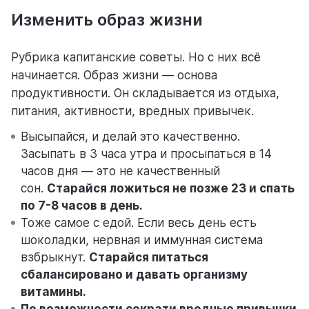
Изменить образ жизни
Рубрика капитанские советы. Но с них всё
начинается. Образ жизни — основа
продуктивности. Он складывается из отдыха,
питания, активности, вредных привычек.
Высыпайся, и делай это качественно.
Засыпать в 3 часа утра и просыпаться в 14
часов дня — это не качественный
сон.
Старайся ложиться не позже 23 и спать
по 7-8 часов в день.
Тоже самое с едой. Если весь день есть
шоколадки, нервная и иммунная система
взбрыкнут.
Старайся питаться
сбалансировано и давать организму
витамины.