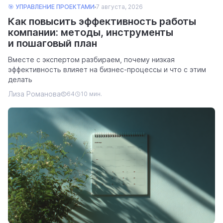
🎯 УПРАВЛЕНИЕ ПРОЕКТАМИ
7 августа, 2026
Как повысить эффективность работы
компании: методы, инструменты
и пошаговый план
Вместе с экспертом разбираем, почему низкая
эффективность влияет на бизнес-процессы и что с этим
делать
Лиза Романова
64
10 мин.