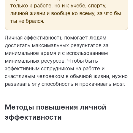
только к работе, но и к учебе, спорту,
личной жизни и вообще ко всему, за что бы
ты не брался.
Личная эффективность помогает людям
достигать максимальных результатов за
минимальное время и с использованием
минимальных ресурсов. Чтобы быть
эффективным сотрудником на работе и
счастливым человеком в обычной жизни, нужно
развивать эту способность и прокачивать мозг.
Методы повышения личной
эффективности