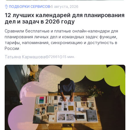
👌 ПОДБОРКИ СЕРВИСОВ
5 августа, 2026
12 лучших календарей для планирования
дел и задач в 2026 году
Сравнили бесплатные и платные онлайн-календари для
планирования личных дел и командных задач: функции,
тарифы, напоминания, синхронизацию и доступность в
России
Татьяна Кармашова
72661
15 мин.