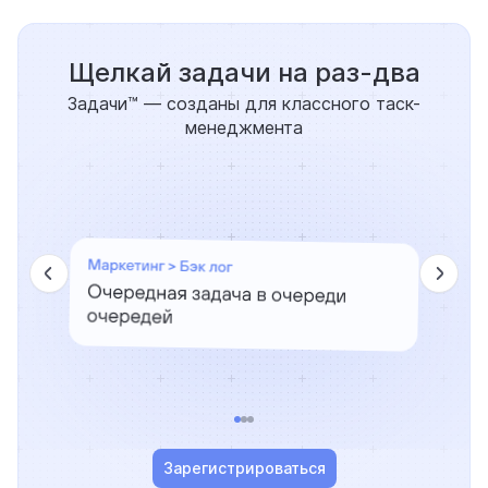
Щелкай задачи на раз-два
Задачи™ — созданы для классного таск-
менеджмента
Зарегистрироваться