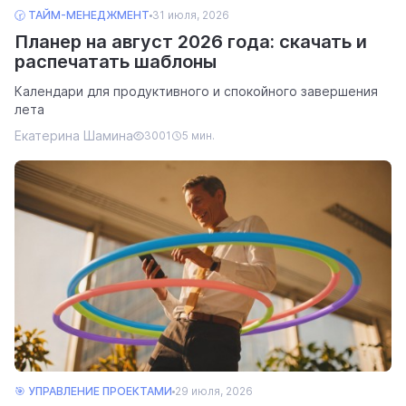
🕝 ТАЙМ-МЕНЕДЖМЕНТ
31 июля, 2026
Планер на август 2026 года: скачать и
распечатать шаблоны
Календари для продуктивного и спокойного завершения
лета
Екатерина Шамина
3001
5 мин.
🎯 УПРАВЛЕНИЕ ПРОЕКТАМИ
29 июля, 2026