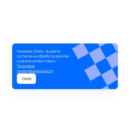
Нажимая «Окей», вы даёте
согласие на обработку файлов
cookie в соответствии с
Политикой
конфиденциальности
Окей