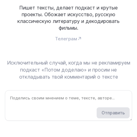
Пишет тексты, делает подкаст и крутые
проекты. Обожает искусство, русскую
классическую литературу и декодировать
фильмы.
Телеграм
Исключительный случай, когда мы не рекламируем
подкаст «Потом доделаю» и просим не
откладывать твой комментарий о тексте
Отправить