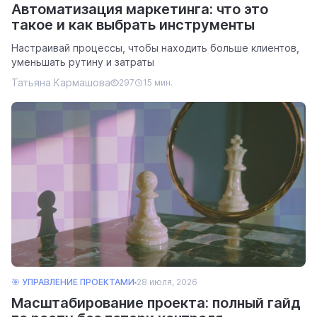
Автоматизация маркетинга: что это
такое и как выбрать инструменты
Настраивай процессы, чтобы находить больше клиентов,
уменьшать рутину и затраты
Татьяна Кармашова
297
15 мин.
🎯 УПРАВЛЕНИЕ ПРОЕКТАМИ
28 июля, 2026
Масштабирование проекта: полный гайд