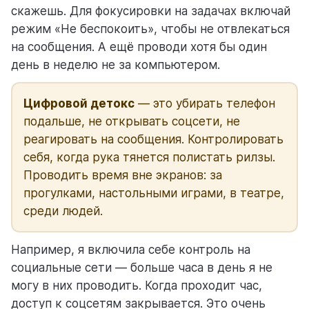
скажешь. Для фокусировки на задачах включай
режим «Не беспокоить», чтобы не отвлекаться
на сообщения. А ещё проводи хотя бы один
день в неделю не за компьютером.
Цифровой детокс
— это убирать телефон
подальше, не открывать соцсети, не
реагировать на сообщения. Контролировать
себя, когда рука тянется полистать рилзы.
Проводить время вне экранов: за
прогулками, настольными играми, в театре,
среди людей.
Например, я включила себе контроль на
социальные сети — больше часа в день я не
могу в них проводить. Когда проходит час,
доступ к соцсетям закрывается. Это очень