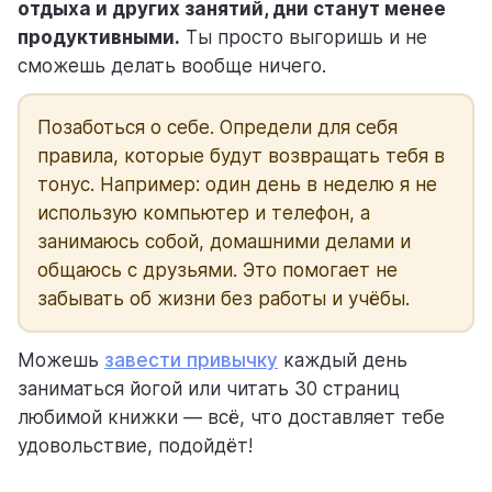
отдыха и других занятий, дни станут менее
продуктивными.
Ты просто выгоришь и не
сможешь делать вообще ничего.
Позаботься о себе. Определи для себя
правила, которые будут возвращать тебя в
тонус. Например: один день в неделю я не
использую компьютер и телефон, а
занимаюсь собой, домашними делами и
общаюсь с друзьями. Это помогает не
забывать об жизни без работы и учёбы.
Можешь
завести привычку
каждый день
заниматься йогой или читать 30 страниц
любимой книжки — всё, что доставляет тебе
удовольствие, подойдёт!