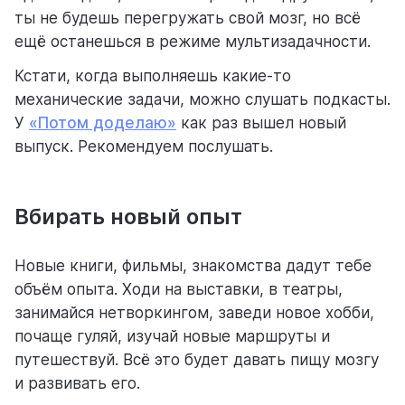
ты не будешь перегружать свой мозг, но всё
ещё останешься в режиме мультизадачности.
Кстати, когда выполняешь какие-то
механические задачи, можно слушать подкасты.
У
«Потом доделаю»
как раз вышел новый
выпуск. Рекомендуем послушать.
Вбирать новый опыт
Новые книги, фильмы, знакомства дадут тебе
объём опыта. Ходи на выставки, в театры,
занимайся нетворкингом, заведи новое хобби,
почаще гуляй, изучай новые маршруты и
путешествуй. Всё это будет давать пищу мозгу
и развивать его.