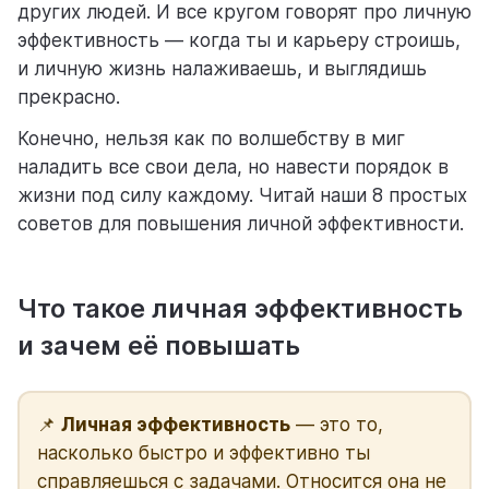
других людей. И все кругом говорят про личную
эффективность — когда ты и карьеру строишь,
помощь
и личную жизнь налаживаешь, и выглядишь
помогаем научиться работать в Weeek
прекрасно.
Конечно, нельзя как по волшебству в миг
наладить все свои дела, но навести порядок в
жизни под силу каждому. Читай наши 8 простых
советов для повышения личной эффективности.
Что такое личная эффективность
и зачем её повышать
📌
Личная эффективность
— это то,
насколько быстро и эффективно ты
справляешься с задачами. Относится она не