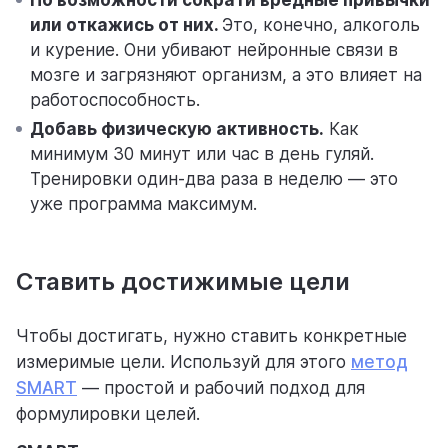
По возможности сократи вредные привычки
или откажись от них.
Это, конечно, алкоголь
и курение. Они убивают нейронные связи в
мозге и загрязняют организм, а это влияет на
работоспособность.
Добавь физическую активность.
Как
минимум 30 минут или час в день гуляй.
Тренировки один-два раза в неделю — это
уже программа максимум.
Ставить достижимые цели
Чтобы достигать, нужно ставить конкретные
измеримые цели. Используй для этого
метод
SMART
— простой и рабочий подход для
формулировки целей.