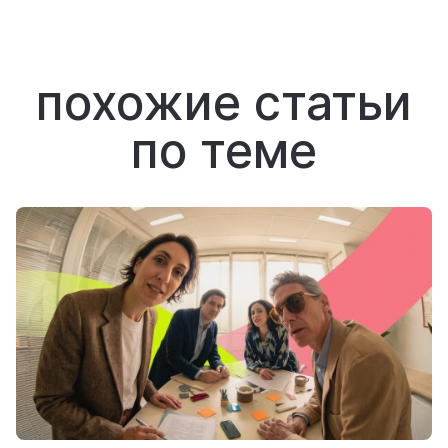
похожие статьи
по теме