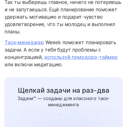
Так ты выберешь главное, ничего не потеряешь
и не запутаешься. Ещё планирование поможет
удержать мотивацию и подарит чувство
удовлетворение, что ты молодец и выполнил
планы.
Таск-менеджер
Weeek поможет планировать
задачи. А если у тебя будут проблемы с
концентрацией,
используй помодоро-таймер
или включи медитацию.
Щелкай задачи на раз-два
Задачи™ — созданы для классного таск-
менеджмента