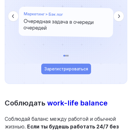
Зарегистрироваться
Соблюдать
work-life balance
Соблюдай баланс между работой и обычной
жизнью.
Если ты будешь работать 24/7 без