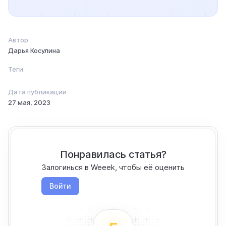
Автор
Дарья Косулина
Теги
Дата публикации
27 мая, 2023
Понравилась статья?
Залогинься в Weeek, чтобы её оценить
Войти