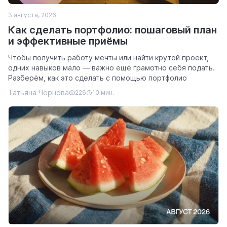
3 августа, 2026
Как сделать портфолио: пошаговый план
и эффективные приёмы
Чтобы получить работу мечты или найти крутой проект,
одних навыков мало — важно ещё грамотно себя подать.
Разберём, как это сделать с помощью портфолио
Татьяна Чернова
226
10 мин.