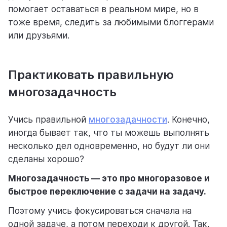
помогает оставаться в реальном мире, но в
тоже время, следить за любимыми блоггерами
или друзьями.
Практиковать правильную
многозадачность
Учись правильной
многозадачности
. Конечно,
иногда бывает так, что ты можешь выполнять
несколько дел одновременно, но будут ли они
сделаны хорошо?
Многозадачность — это про многоразовое и
быстрое переключение с задачи на задачу.
Поэтому учись фокусироваться сначала на
одной задаче, а потом переходи к другой. Так,