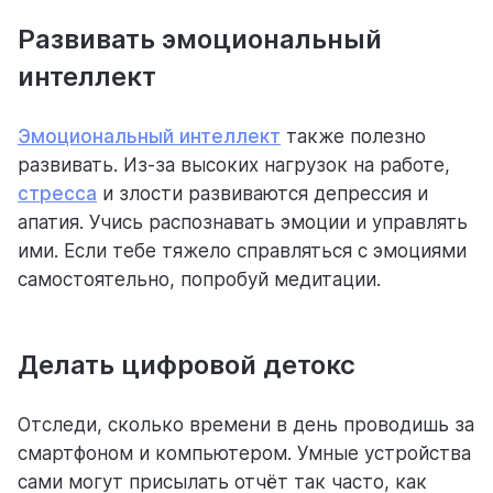
Развивать эмоциональный
интеллект
Эмоциональный интеллект
также полезно
развивать. Из-за высоких нагрузок на работе,
стресса
и злости развиваются депрессия и
апатия. Учись распознавать эмоции и управлять
ими. Если тебе тяжело справляться с эмоциями
самостоятельно, попробуй медитации.
Делать цифровой детокс
Отследи, сколько времени в день проводишь за
смартфоном и компьютером. Умные устройства
сами могут присылать отчёт так часто, как