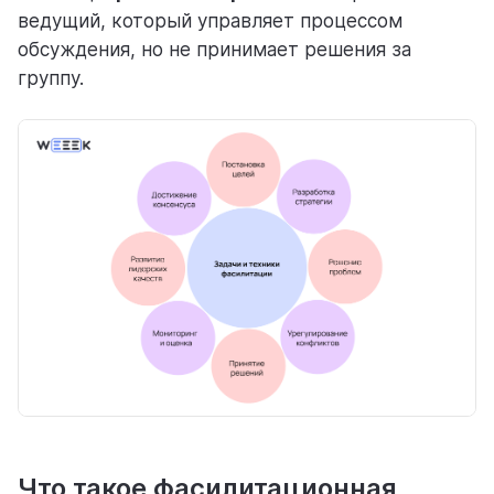
ведущий, который управляет процессом
обсуждения, но не принимает решения за
группу.
Что такое фасилитационная