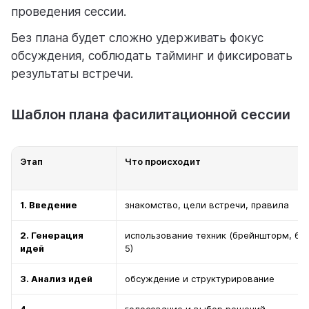
проведения сессии.
Без плана будет сложно удерживать фокус
обсуждения, соблюдать тайминг и фиксировать
результаты встречи.
Шаблон плана фасилитационной сессии
Этап
Что происходит
1. Введение
знакомство, цели встречи, правила
2. Генерация
использование техник (брейншторм, 6-3
идей
5)
3. Анализ идей
обсуждение и структурирование