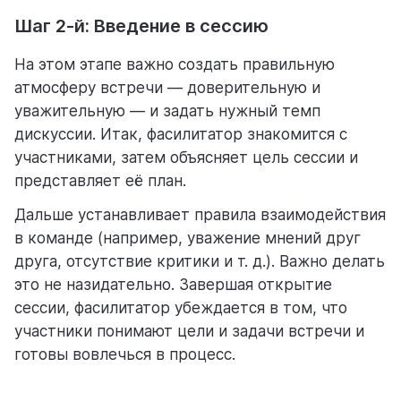
Шаг 2-й: Введение в сессию
На этом этапе важно создать правильную
атмосферу встречи — доверительную и
уважительную — и задать нужный темп
дискуссии. Итак, фасилитатор знакомится с
участниками, затем объясняет цель сессии и
представляет её план.
Дальше устанавливает правила взаимодействия
в команде (например, уважение мнений друг
друга, отсутствие критики и т. д.). Важно делать
это не назидательно. Завершая открытие
сессии, фасилитатор убеждается в том, что
участники понимают цели и задачи встречи и
готовы вовлечься в процесс.