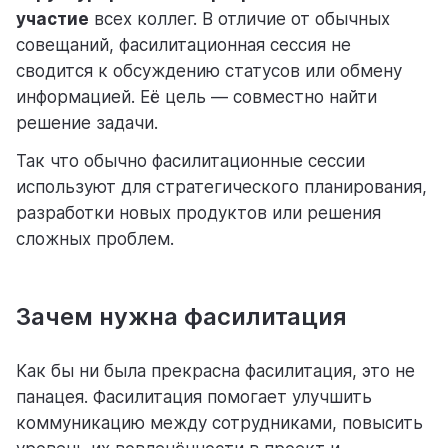
участие
всех коллег. В отличие от обычных
совещаний, фасилитационная сессия не
сводится к обсуждению статусов или обмену
информацией. Её цель — совместно найти
решение задачи.
Так что обычно фасилитационные сессии
используют для стратегического планирования,
разработки новых продуктов или решения
сложных проблем.
Зачем нужна фасилитация
Как бы ни была прекрасна фасилитация, это не
панацея. Фасилитация помогает улучшить
коммуникацию между сотрудниками, повысить