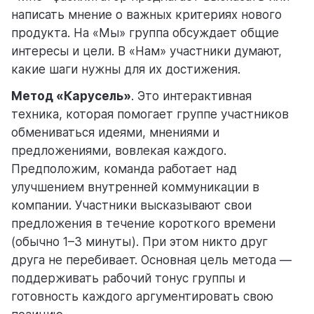
написать мнение о важных критериях нового
продукта. На «Мы» группа обсуждает общие
интересы и цели. В «Нам» участники думают,
какие шаги нужны для их достижения.
Метод «Карусель»
. Это интерактивная
техника, которая помогает группе участников
обмениваться идеями, мнениями и
предложениями, вовлекая каждого.
Предположим, команда работает над
улучшением внутренней коммуникации в
компании. Участники высказывают свои
предложения в течение короткого времени
(обычно 1–3 минуты). При этом никто друг
друга не перебивает. Основная цель метода —
поддерживать рабочий тонус группы и
готовность каждого аргументировать свою