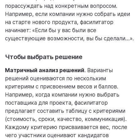
порассуждать над конкретным вопросом.
Например, если компании нужно собрать идеи
на старте нового продукта, фасилитатор
начинает: «Если бы у вас были все
существующие возможности, вы бы сделали…».
Чтобы выбрать решение
Матричный анализ решений
. Варианты
решений оцениваются по нескольким
критериям с присвоением весов и баллов.
Например, когда компании нужно выбрать
поставщика для проекта, фасилитатор
предлагает составить таблицу с критериями
(стоимость, сроки, качество, коммуникация).
Каждому критерию присваивается вес, после
чего участники оценивают кандидатов