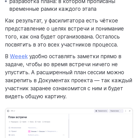
разработка плана: в котором прописаны
временные рамки каждого этапа
Как результат, у фасилитатора есть чёткое
представление о целях встречи и понимание
того, как она будет организована. Осталось
посвятить в это всех участников процесса.
В
Weeek
удобно оставлять заметки прямо в
задаче, чтобы во время встречи ничего не
упустить. А расширенный план сессии можно
закрепить в Документах проекта — так каждый
участник заранее ознакомится с ним и будет
видеть общую картину.