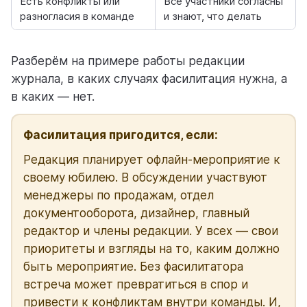
Есть конфликты или
Все участники согласны
разногласия в команде
и знают, что делать
Разберём на примере работы редакции
журнала, в каких случаях фасилитация нужна, а
в каких — нет.
Фасилитация пригодится, если:
Редакция планирует офлайн-мероприятие к
своему юбилею. В обсуждении участвуют
менеджеры по продажам, отдел
документооборота, дизайнер, главный
редактор и члены редакции. У всех –– свои
приоритеты и взгляды на то, каким должно
быть мероприятие. Без фасилитатора
встреча может превратиться в спор и
привести к конфликтам внутри команды. И,