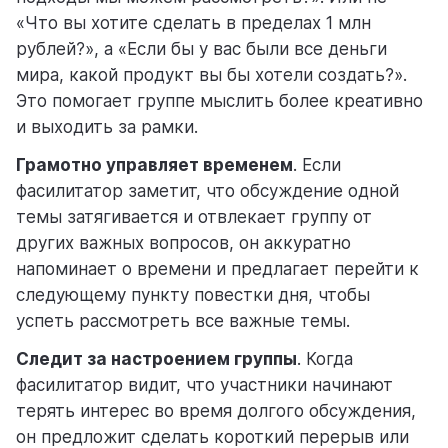
«Что вы хотите сделать в пределах 1 млн
рублей?», а «Если бы у вас были все деньги
мира, какой продукт вы бы хотели создать?».
Это помогает группе мыслить более креативно
и выходить за рамки.
Грамотно управляет временем
. Если
фасилитатор заметит, что обсуждение одной
темы затягивается и отвлекает группу от
других важных вопросов, он аккуратно
напоминает о времени и предлагает перейти к
следующему пункту повестки дня, чтобы
успеть рассмотреть все важные темы.
Следит за настроением группы
. Когда
фасилитатор видит, что участники начинают
терять интерес во время долгого обсуждения,
он предложит сделать короткий перерыв или