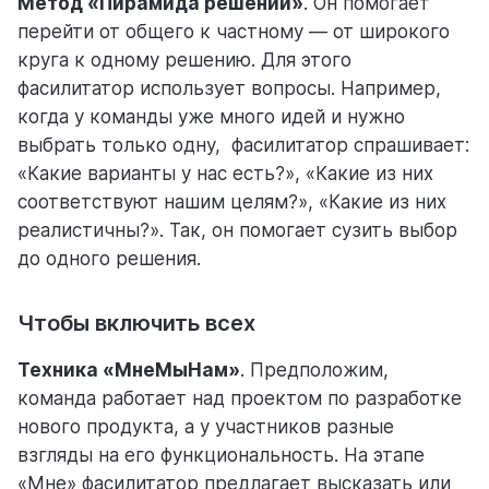
Метод «Пирамида решений»
. Он помогает
перейти от общего к частному — от широкого
круга к одному решению. Для этого
фасилитатор использует вопросы. Например,
когда у команды уже много идей и нужно
выбрать только одну, фасилитатор спрашивает:
«Какие варианты у нас есть?», «Какие из них
соответствуют нашим целям?», «Какие из них
реалистичны?». Так, он помогает сузить выбор
до одного решения.
Чтобы включить всех
Техника «МнеМыНам»
. Предположим,
команда работает над проектом по разработке
нового продукта, а у участников разные
взгляды на его функциональность. На этапе
«Мне» фасилитатор предлагает высказать или