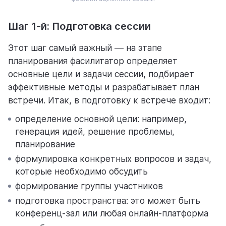
Шаг 1-й: Подготовка сессии
Этот шаг самый важный –– на этапе
планирования фасилитатор определяет
основные цели и задачи сессии, подбирает
эффективные методы и разрабатывает план
встречи. Итак, в подготовку к встрече входит:
определение основной цели: например,
генерация идей, решение проблемы,
планирование
формулировка конкретных вопросов и задач,
которые необходимо обсудить
формирование группы участников
подготовка пространства: это может быть
конференц-зал или любая онлайн-платформа