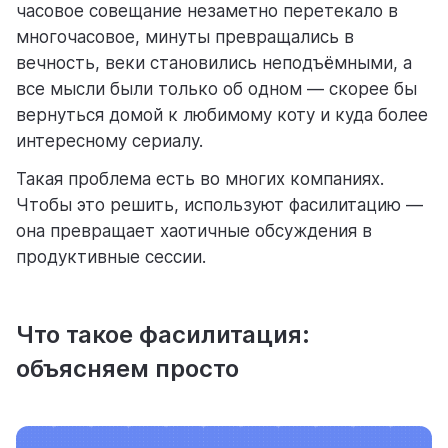
часовое совещание незаметно перетекало в
многочасовое, минуты превращались в
помощь
вечность, веки становились неподъёмными, а
помогаем научиться работать в Weeek
все мысли были только об одном — скорее бы
вернуться домой к любимому коту и куда более
интересному сериалу.
Такая проблема есть во многих компаниях.
Чтобы это решить, используют фасилитацию —
она превращает хаотичные обсуждения в
продуктивные сессии.
Что такое фасилитация:
объясняем просто