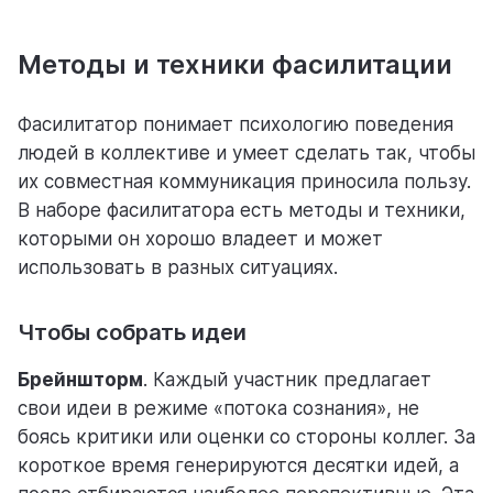
Методы и техники фасилитации
Фасилитатор понимает психологию поведения
людей в коллективе и умеет сделать так, чтобы
их совместная коммуникация приносила пользу.
В наборе фасилитатора есть методы и техники,
которыми он хорошо владеет и может
использовать в разных ситуациях.
Чтобы собрать идеи
Брейншторм
. Каждый участник предлагает
свои идеи в режиме «потока сознания», не
боясь критики или оценки со стороны коллег. За
короткое время генерируются десятки идей, а