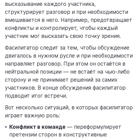
высказывание каждого участника,
структурирует разговор и при необходимости
вмешивается в него. Например, предотвращает
конфликты и контролирует, чтобы каждый
участник мог высказать свою точку зрения.
Фасилитатор следит за тем, чтобы обсуждение
двигалось в нужном русле и при необходимости
направляет разговор. При этом он остаётся в
нейтральной позиции –– не встаёт на чью-либо
сторону и не принимает решений за самих
участников. В конце обсуждения фасилитатор
подводит итог встречи.
Вот несколько ситуаций, в которых фасилитатор
играет важную роль:
Конфликт в команде
— переформулирует
претензии сторон в конструктивные