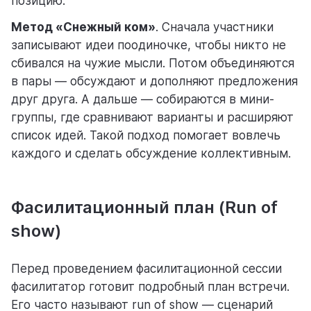
позицию.
Метод «Снежный ком»
. Сначала участники
записывают идеи поодиночке, чтобы никто не
сбивался на чужие мысли. Потом объединяются
в пары — обсуждают и дополняют предложения
друг друга. А дальше — собираются в мини-
группы, где сравнивают варианты и расширяют
список идей. Такой подход помогает вовлечь
каждого и сделать обсуждение коллективным.
Фасилитационный план (Run of
show)
Перед проведением фасилитационной сессии
фасилитатор готовит подробный план встречи.
Его часто называют run of show — сценарий