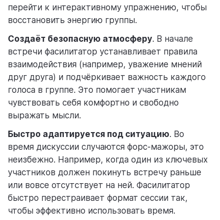
перейти к интерактивному упражнению, чтобы
восстановить энергию группы.
Создаёт безопасную атмосферу
. В начале
встречи фасилитатор устанавливает правила
взаимодействия (например, уважение мнений
друг друга) и подчёркивает важность каждого
голоса в группе. Это помогает участникам
чувствовать себя комфортно и свободно
выражать мысли.
Быстро адаптируется под ситуацию
. Во
время дискуссии случаются форс-мажоры, это
неизбежно. Например, когда один из ключевых
участников должен покинуть встречу раньше
или вовсе отсутствует на ней. Фасилитатор
быстро перестраивает формат сессии так,
чтобы эффективно использовать время.