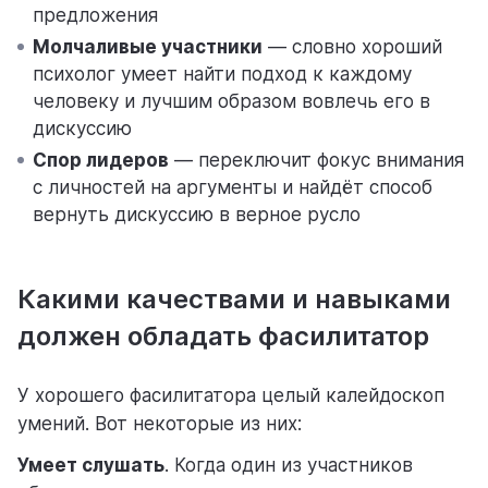
предложения
Молчаливые участники
— словно хороший
психолог умеет найти подход к каждому
человеку и лучшим образом вовлечь его в
дискуссию
Спор лидеров
— переключит фокус внимания
с личностей на аргументы и найдёт способ
вернуть дискуссию в верное русло
Какими качествами и навыками
должен обладать фасилитатор
У хорошего фасилитатора целый калейдоскоп
умений. Вот некоторые из них:
Умеет слушать
. Когда один из участников