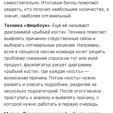
самостоятельно. Итоговые баллы помогают
увидеть, кто получил наибольшее количество, а
значит, наиболее оптимальный.
Техника «Фишбоун»
. Ещё её называют
диаграммой «рыбьей кости». Техника помогает
выявлять причинно-следственные связи и
выбирать оптимальные решения. Например,
если в процессе сессии команда хочет решить
проблему снижения спроса на тот или иной
продукт, фасилитатор рисует диаграмму
«рыбьей кости», где каждая «кость» ––
возможная причина. Потом «кость» нужно
развить и описать подробнее, разделив на
несколько подкатегорий. После этого можно
приступать к анализу и выявлять причину, с
которой нужно работать в первую очередь.