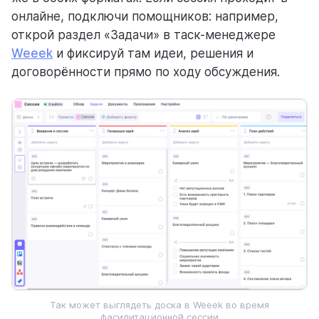
онлайне, подключи помощников: например,
открой раздел «Задачи» в таск-менеджере
Weeek
и фиксируй там идеи, решения и
договорённости прямо по ходу обсуждения.
Так может выглядеть доска в Weeek во время
фасилитационной сессии