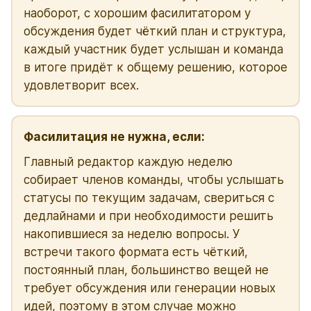
наоборот, с хорошим фасилитатором у
обсуждения будет чёткий план и структура,
каждый участник будет услышан и команда
в итоге придёт к общему решению, которое
удовлетворит всех.
Фасилитация не нужна, если:
Главный редактор каждую неделю
собирает членов команды, чтобы услышать
статусы по текущим задачам, свериться с
дедлайнами и при необходимости решить
накопившиеся за неделю вопросы. У
встречи такого формата есть чёткий,
постоянный план, большинство вещей не
требует обсуждения или генерации новых
идей, поэтому в этом случае можно