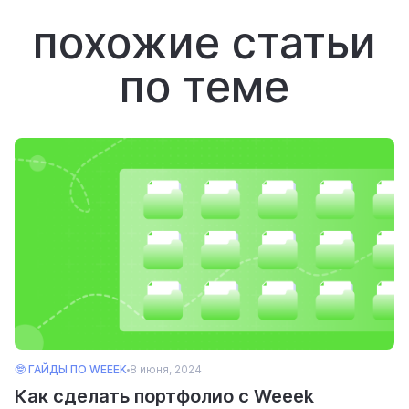
похожие статьи
по теме
🤓 ГАЙДЫ ПО WEEEK
8 июня, 2024
Как сделать портфолио с Weeek