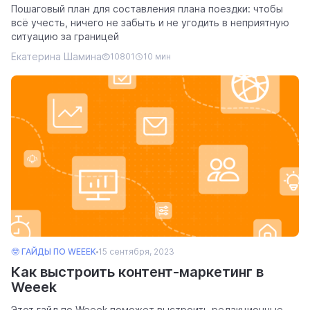
Пошаговый план для составления плана поездки: чтобы
всё учесть, ничего не забыть и не угодить в неприятную
ситуацию за границей
Екатерина Шамина
10801
10 мин
🤓 ГАЙДЫ ПО WEEEK
15 сентября, 2023
Как выстроить контент-маркетинг в
Weeek
Этот гайд по Weeek поможет выстроить редакционные