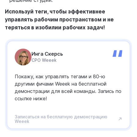
Используй теги, чтобы эффективнее
управлять рабочим пространством и не
теряться в изобилии рабочих задач!
Инга Скерсь
CPO Weeek
Покажу, как управлять тегами и 80-ю
другими фичами Weeek на бесплатной
демонстрации для всей команды. Запись по
ссылке ниже!
Записаться на бесплатную демонстрацию
Weeek