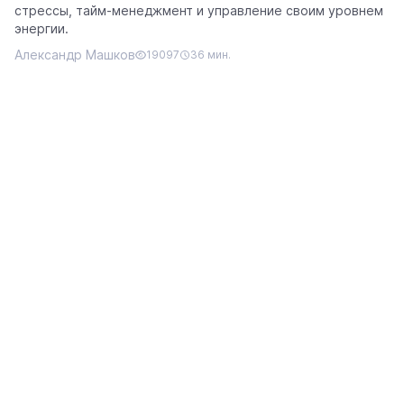
стрессы, тайм-менеджмент и управление своим уровнем
энергии.
Александр Машков
19097
36 мин.