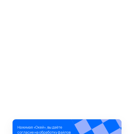
Нажимая «Окей», вы даёте
согласие на обработку файлов