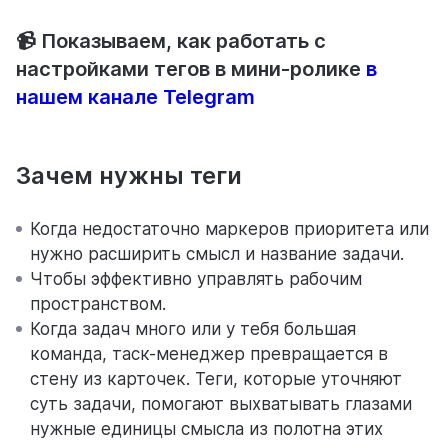
📹 Показываем, как работать с
настройками тегов в мини-ролике
в
нашем канале Telegram
Зачем нужны теги
Когда недостаточно маркеров приоритета или
нужно расширить смысл и название задачи.
Чтобы эффективно управлять рабочим
пространством.
Когда задач много или у тебя большая
команда, таск-менеджер превращается в
стену из карточек. Теги, которые уточняют
суть задачи, помогают выхватывать глазами
нужные единицы смысла из полотна этих