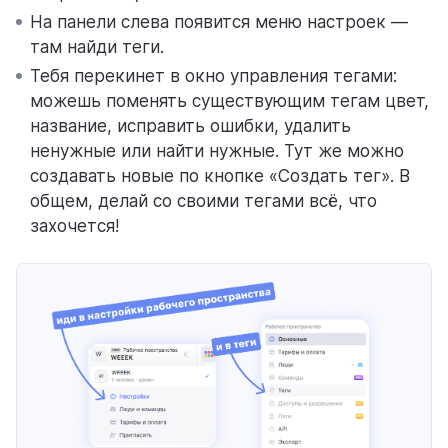
На панели слева появится меню настроек —
там найди теги.
Тебя перекинет в окно управления тегами:
можешь поменять существующим тегам цвет,
название, исправить ошибки, удалить
ненужные или найти нужные. Тут же можно
создавать новые по кнопке «Создать тег». В
общем, делай со своими тегами всё, что
захочется!