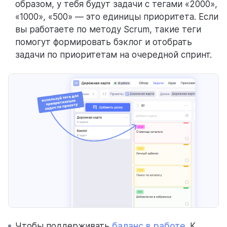
образом, у тебя будут задачи с тегами «2000»,
«1000», «500» — это единицы приоритета. Если
вы работаете по методу Scrum, такие теги
помогут формировать бэклог и отобрать
задачи по приоритетам на очередной спринт.
Чтобы поддерживать
баланс в работе
. К