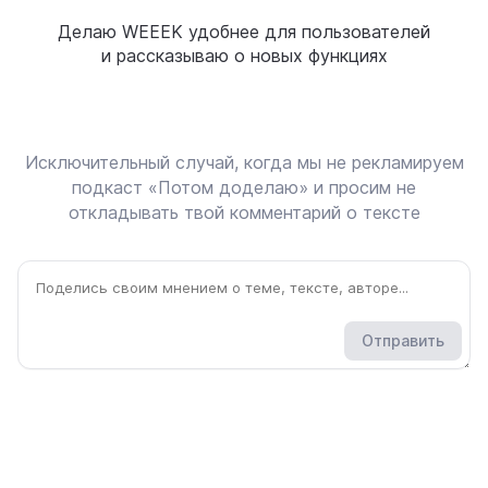
Делаю WEEEK удобнее для пользователей
и рассказываю о новых функциях
Исключительный случай, когда мы не рекламируем
подкаст «Потом доделаю» и просим не
откладывать твой комментарий о тексте
Отправить