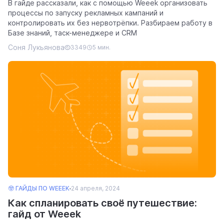
В гайде рассказали, как с помощью Weeek организовать
процессы по запуску рекламных кампаний и
контролировать их без нервотрёпки. Разбираем работу в
Базе знаний, таск-менеджере и CRM
Соня Лукьянова
3349
5 мин.
🤓 ГАЙДЫ ПО WEEEK
24 апреля, 2024
Как спланировать своё путешествие:
гайд от Weeek