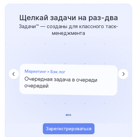
Щелкай задачи на раз-два
Задачи™ — созданы для классного таск-
менеджмента
Зарегистрироваться