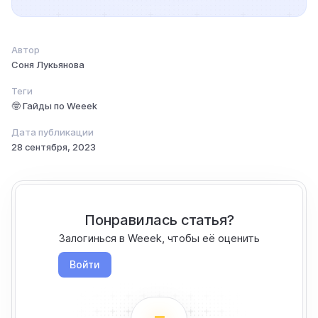
Автор
Соня Лукьянова
Теги
🤓 Гайды по Weeek
Дата публикации
28 сентября, 2023
Понравилась статья?
Залогинься в Weeek, чтобы её оценить
Войти