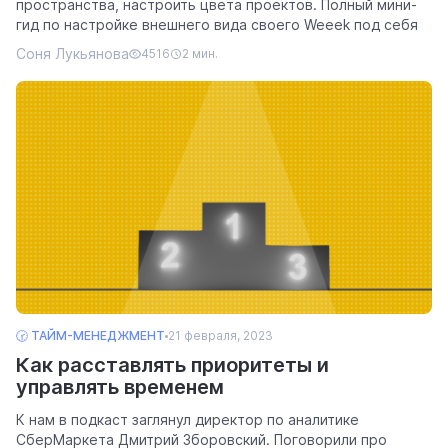
пространства, настроить цвета проектов. Полный мини-
гид по настройке внешнего вида своего Weeek под себя
Соня Лукьянова
4516
2 мин.
🕝 ТАЙМ-МЕНЕДЖМЕНТ
21 февраля, 2023
Как расставлять приоритеты и
управлять временем
К нам в подкаст заглянул директор по аналитике
СберМаркета Дмитрий Зборовский. Поговорили про