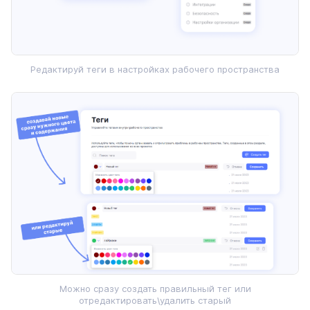
Редактируй теги в настройках рабочего пространства
Можно сразу создать правильный тег или
отредактировать\удалить старый