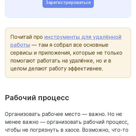
Зарегистрироваться
Почитай про
инструменты для удалённой
работы
— там я собрал все основные
сервисы и приложения, которые не только
помогают работать на удалёнке, но и в
целом делают работу эффективнее.
Рабочий процесс
Организовать рабочее место — важно. Но не
менее важно — организовать рабочий процесс,
чтобы не погрязнуть в хаосе. Возможно, что-то