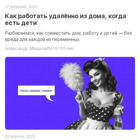
17 февраля, 2023
Как работать удалённо из дома, когда
есть дети
Разбираемся, как совместить дом, работу и детей — без
вреда для каждой из переменных
Александр Машков
9187
5 мин.
22 апреля, 2020