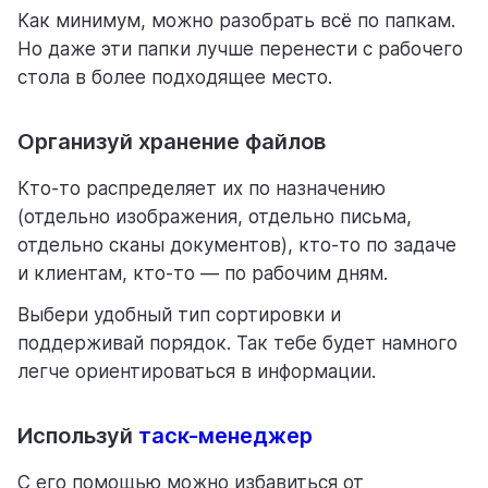
Как минимум, можно разобрать всё по папкам.
Но даже эти папки лучше перенести с рабочего
стола в более подходящее место.
Организуй хранение файлов
Кто-то распределяет их по назначению
(отдельно изображения, отдельно письма,
отдельно сканы документов), кто-то по задаче
и клиентам, кто-то — по рабочим дням.
Выбери удобный тип сортировки и
поддерживай порядок. Так тебе будет намного
легче ориентироваться в информации.
Используй
таск-менеджер
С его помощью можно избавиться от