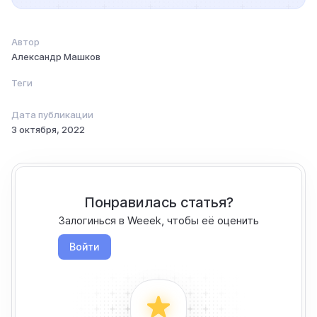
Автор
Александр Машков
Теги
Дата публикации
3 октября, 2022
Понравилась статья?
Залогинься в Weeek, чтобы её оценить
Войти