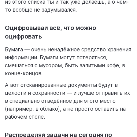
из этого списка ты и так уже делаешь, а о чём-
то вообще не задумывался.
Оцифровывай всё, что можно
оцифровать
Бумага — очень ненадёжное средство хранения
информации. Бумаги могут потеряться,
смешаться с мусором, быть залитыми кофе, в
конце-концов.
А вот отсканированные документы будут в
целости и сохранности — и лучше отправить их
в специально отведённое для этого место
(например, в облако), а не просто оставить на
рабочем столе.
Распределяй задачи на сегодня по