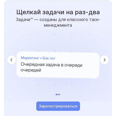
Щелкай задачи на раз-два
Задачи™ — созданы для классного таск-
менеджмента
Зарегистрироваться