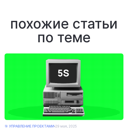
похожие статьи
по теме
🎯 УПРАВЛЕНИЕ ПРОЕКТАМИ
29 мая, 2025