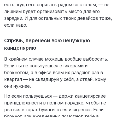
есть, куда его спрятать рядом со столом, — не
лишним будет организовать место для его
зарядки. И для остальных твоих девайсов тоже,
если надо.
Спрячь, перенеси всю ненужную
канцелярию
В крайнем случае можешь вообще выбросить.
Если ты не пользуешься стикерами и
блокнотом, а в офисе всем их раздают раз в
квартал — не складируй у себя, а отдай, кому
они нужнее.
Но если пользуешься — держи канцелярские
принадлежности в полном порядке, чтобы не
рыться в горах бумаги, клея и скрепок. Если
блокнот или ежедневник помогают тебе в