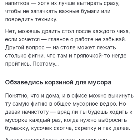
напитков — хотя их лучше вытирать сразу,
чтобы не запачкать важные бумаги или
повредить технику.
Нет, можешь драить стол после каждого чиха,
если хочется — главное о работе не забывай.
Другой вопрос — на столе может лежать
столько фигни, что там и тряпочкой-то негде
пройтись. Поэтому...
Обзаведись корзиной для мусора
Понятно, что и дома, и в офисе можно выкинуть
ту самую фигню в общее мусорное ведро. Но
давай начистоту — вряд ли ты будешь ходить к
мусорке каждый раз, когда нужно выбросить
бумажку, кусочек скотча, скрепку и так далее.