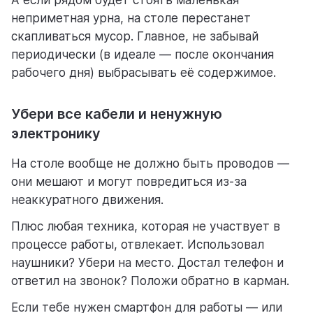
А если рядом будет стоять маленькая
неприметная урна, на столе перестанет
скапливаться мусор. Главное, не забывай
периодически (в идеале — после окончания
рабочего дня) выбрасывать её содержимое.
Убери все кабели и ненужную
электронику
На столе вообще не должно быть проводов —
они мешают и могут повредиться из-за
неаккуратного движения.
Плюс любая техника, которая не участвует в
процессе работы, отвлекает. Использовал
наушники? Убери на место. Достал телефон и
ответил на звонок? Положи обратно в карман.
Если тебе нужен смартфон для работы — или