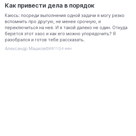
Как привести дела в порядок
Каюсь: посреди выполнения одной задачи я могу резко
вспомнить про другую, не менее срочную, и
переключиться на неё. И я такой далеко не один. Откуда
берётся этот хаос и как его можно упорядочить? Я
разобрался и готов тебе рассказать.
Александр Машков
8811
4 мин.