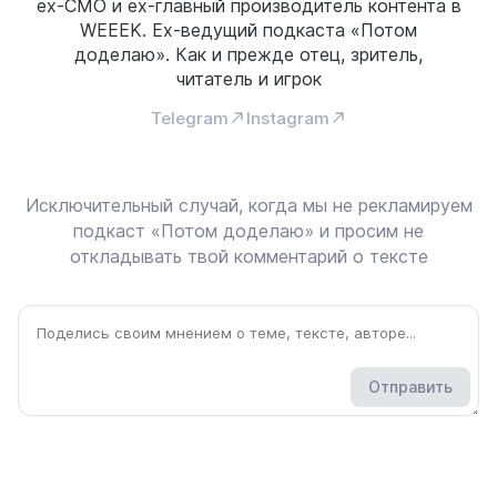
ех-CMO и ex-главный производитель контента в
WEEEK. Ех-ведущий подкаста «Потом
доделаю». Как и прежде отец, зритель,
читатель и игрок
Telegram
Instagram
Исключительный случай, когда мы не рекламируем
подкаст «Потом доделаю» и просим не
откладывать твой комментарий о тексте
Отправить