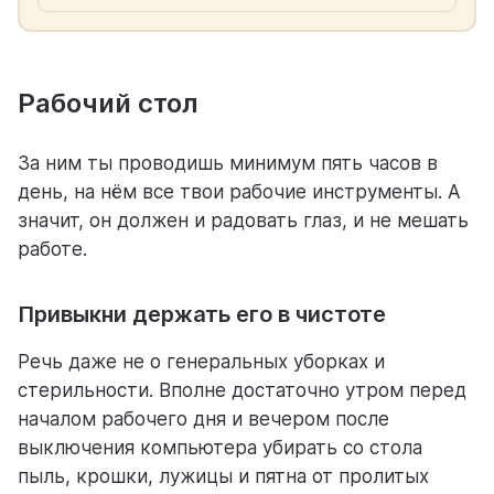
Рабочий стол
За ним ты проводишь минимум пять часов в
день, на нём все твои рабочие инструменты. А
значит, он должен и радовать глаз, и не мешать
работе.
Привыкни держать его в чистоте
Речь даже не о генеральных уборках и
стерильности. Вполне достаточно утром перед
началом рабочего дня и вечером после
выключения компьютера убирать со стола
пыль, крошки, лужицы и пятна от пролитых