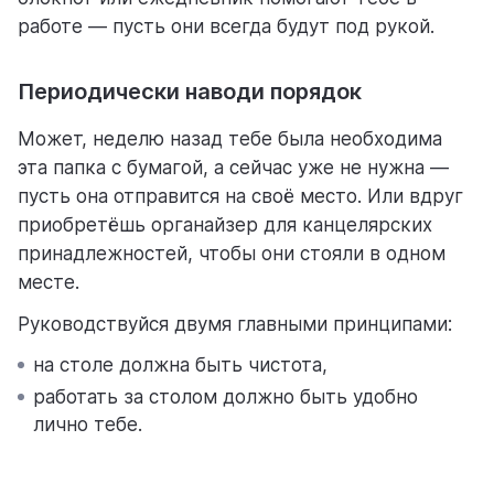
работе — пусть они всегда будут под рукой.
Периодически наводи порядок
Может, неделю назад тебе была необходима
эта папка с бумагой, а сейчас уже не нужна —
пусть она отправится на своё место. Или вдруг
приобретёшь органайзер для канцелярских
принадлежностей, чтобы они стояли в одном
месте.
Руководствуйся двумя главными принципами:
на столе должна быть чистота,
работать за столом должно быть удобно
лично тебе.