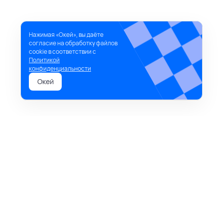
Нажимая «Окей», вы даёте
согласие на обработку файлов
cookie в соответствии с
Политикой
конфиденциальности
Окей