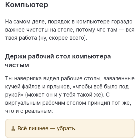
Компьютер
На самом деле, порядок в компьютере гораздо
важнее чистоты на столе, потому что там — вся
твоя работа (ну, скорее всего).
Держи рабочий стол компьютера
чистым
Ты наверняка видел рабочие столы, заваленные
кучей файлов и ярлыков, «чтобы всё было под
рукой» (может он и у тебя такой же). С
виртуальным рабочим столом принцип тот же,
что и с реальным:
🧹 Всё лишнее — убрать.