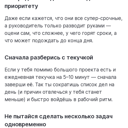
приоритету
Даже если кажется, что они все супер-срочные,
а руководитель только разводит руками —
оцени сам, что сложнее, у чего горят сроки, а
что может подождать до конца дня.
Сначала разберись с текучкой
Если у тебя помимо большого проекта есть и
ежедневная текучка на 5–10 минут — сначала
заверши её. Так ты сократишь список дел на
день (и причин отвлечься у тебя станет
меньше) и быстро войдёшь в рабочий ритм.
Не пытайся сделать несколько задач
одновременно