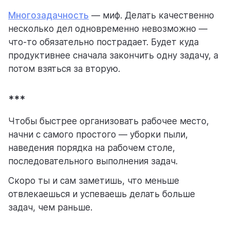
Многозадачность
— миф. Делать качественно
несколько дел одновременно невозможно —
что-то обязательно пострадает. Будет куда
продуктивнее сначала закончить одну задачу, а
потом взяться за вторую.
***
Чтобы быстрее организовать рабочее место,
начни с самого простого — уборки пыли,
наведения порядка на рабочем столе,
последовательного выполнения задач.
Скоро ты и сам заметишь, что меньше
отвлекаешься и успеваешь делать больше
задач, чем раньше.