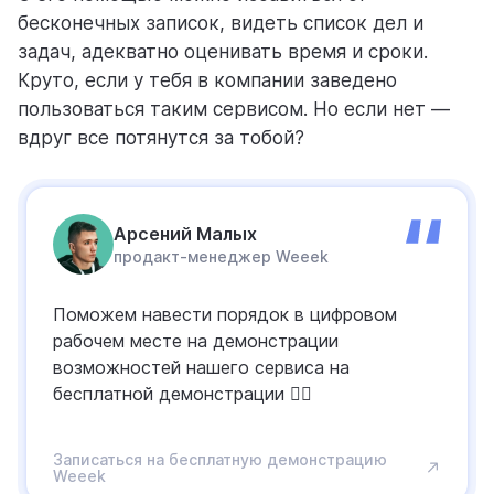
бесконечных записок, видеть список дел и
задач, адекватно оценивать время и сроки.
Круто, если у тебя в компании заведено
пользоваться таким сервисом. Но если нет —
вдруг все потянутся за тобой?
Арсений Малых
продакт-менеджер Weeek
Поможем навести порядок в цифровом
рабочем месте на демонстрации
возможностей нашего сервиса на
бесплатной демонстрации 👇🏻
Записаться на бесплатную демонстрацию
Weeek