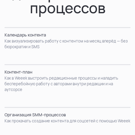
процессов
Календарь контента
Как визуализировать работу с контентом на месяц вперёд — без
бюрократии и SMS
Контент-план
Как в Weeek выстроить редакционные процессы и наладить
бесперебойную работу с авторами внутри редакции и на
аутсорсе
Организация SMM-процессов
Как прокачать создание контента для соцсетей с помощью Weeek