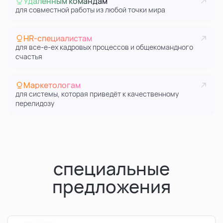
Удалённым командам
для совместной работы из любой точки мира
HR-специалистам
для все-е-ех кадровых процессов и общекомандного
счастья
Маркетологам
для системы, которая приведёт к качественному
перелидозу
специальные
предложения