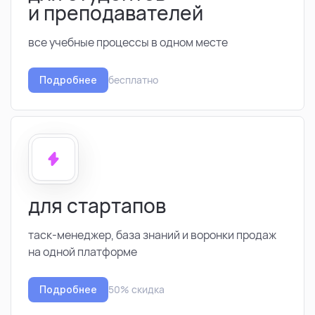
и преподавателей
все учебные процессы в одном месте
бесплатно
Подробнее
для стартапов
таск-менеджер, база знаний и воронки продаж
на одной платформе
50% скидка
Подробнее