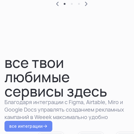
все твои
любимые
сервисы здесь
Благодаря интеграции с Figma, Airtable, Miro и
Google Docs управлять созданием рекламных
кампаний в Weeek максимально удобно
все интеграции