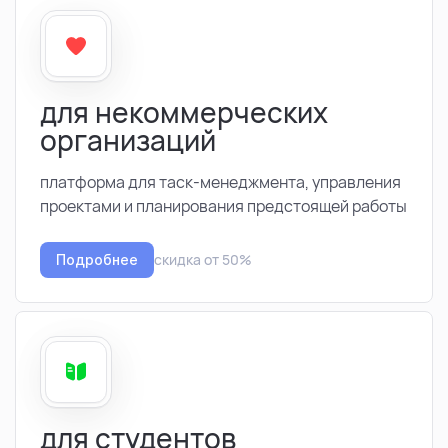
для некоммерческих
организаций
платформа для таск-менеджмента, управления
проектами и планирования предстоящей работы
скидка от 50%
Подробнее
для студентов