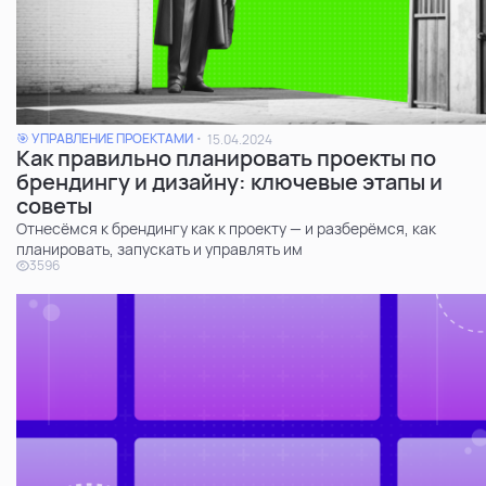
🎯 УПРАВЛЕНИЕ ПРОЕКТАМИ
15.04.2024
Как правильно планировать проекты по
брендингу и дизайну: ключевые этапы и
советы
Отнесёмся к брендингу как к проекту — и разберёмся, как
планировать, запускать и управлять им
3596