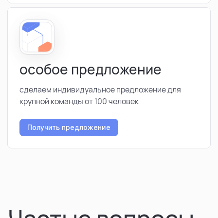
особое предложение
сделаем индивидуальное предложение для
крупной команды от 100 человек
Получить предложение