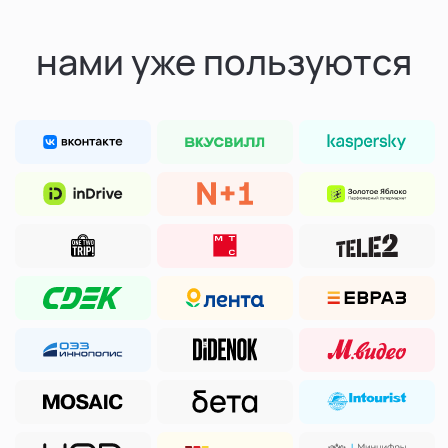
нами уже пользуются