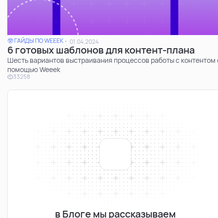
🤓 ГАЙДЫ ПО WEEEK
01.04.2024
6 готовых шаблонов для контент-плана
Шесть вариантов выстраивания процессов работы с контентом 
помощью Weeek
33258
в Блоге мы рассказываем