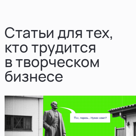
Статьи для тех,
кто трудится
в творческом
бизнесе