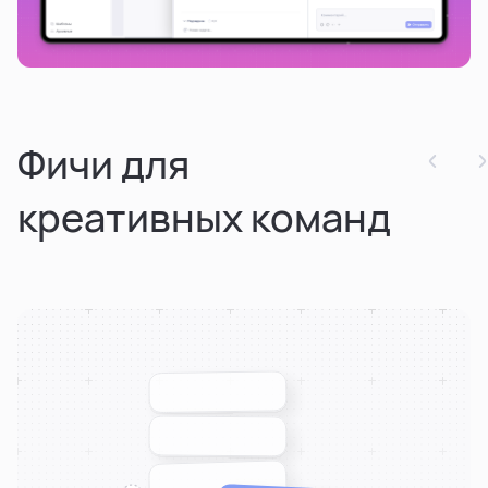
Фичи для
креативных команд