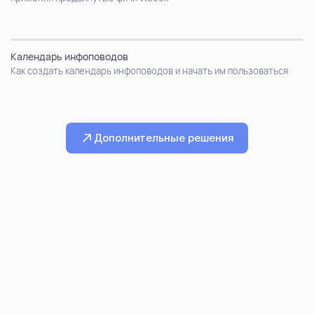
Календарь инфоповодов
Как создать календарь инфоповодов и начать им пользоваться
Дополнительные решения