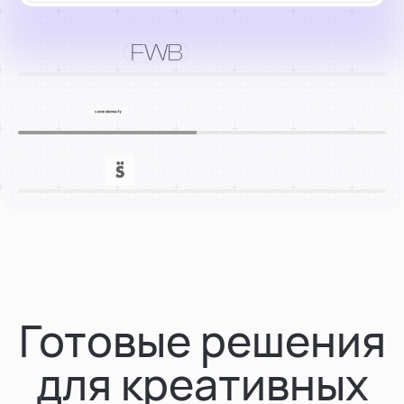
Готовые решения
для креативных