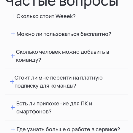
Частые вопросы
Сколько стоит Weeek?
Можно ли пользоваться бесплатно?
Сколько человек можно добавить в
команду?
Стоит ли мне перейти на платную
подписку для команды?
Есть ли приложение для ПК и
смартфонов?
Где узнать больше о работе в сервисе?