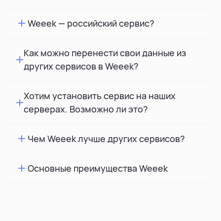
Weeek — российский сервис?
Как можно перенести свои данные из
других сервисов в Weeek?
Хотим установить сервис на наших
серверах. Возможно ли это?
Чем Weeek лучше других сервисов?
Основные преимущества Weeek