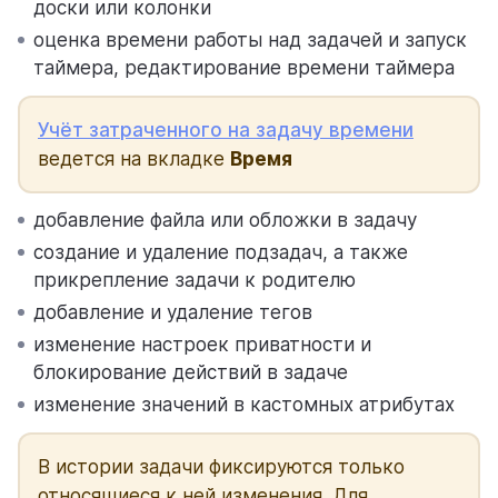
доски или колонки
оценка времени работы над задачей и запуск
таймера, редактирование времени таймера
Учёт затраченного на задачу времени
ведется на вкладке
Время
добавление файла или обложки в задачу
создание и удаление подзадач, а также
прикрепление задачи к родителю
добавление и удаление тегов
изменение настроек приватности и
блокирование действий в задаче
изменение значений в кастомных атрибутах
В истории задачи фиксируются только
относящиеся к ней изменения. Для