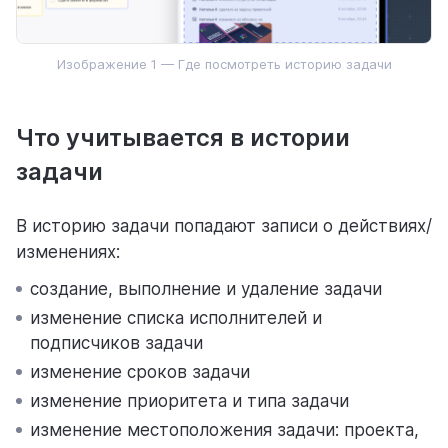
Для личного использования
Изображение 1 — Где посмотреть историю задачи
Что учитывается в истории
задачи
В историю задачи попадают записи о действиях/
изменениях:
создание, выполнение и удаление задачи
изменение списка исполнителей и
подписчиков задачи
изменение сроков задачи
изменение приоритета и типа задачи
изменение местоположения задачи: проекта,