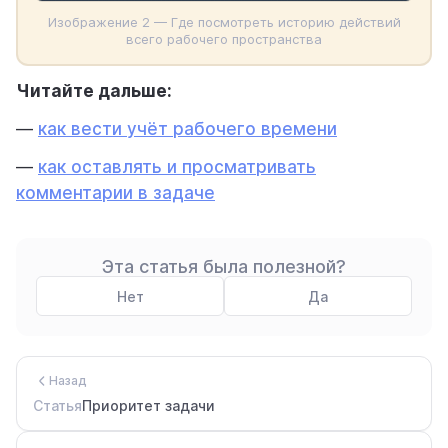
Изображение 2 — Где посмотреть историю действий
всего рабочего пространства
Читайте дальше:
—
как вести учёт рабочего времени
—
как оставлять и просматривать
комментарии в задаче
Эта статья была полезной?
Нет
Да
Назад
Статья
Приоритет задачи