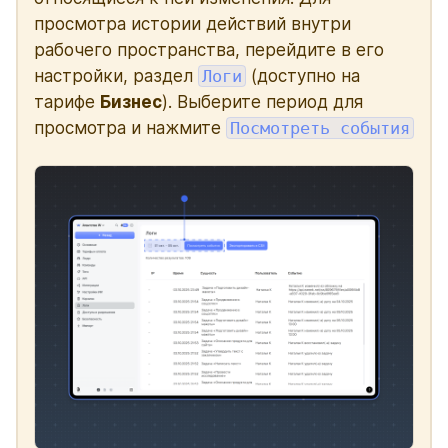
просмотра истории действий внутри
рабочего пространства, перейдите в его
настройки, раздел
Логи
(доступно на
тарифе
Бизнес
). Выберите период для
просмотра и нажмите
Посмотреть события