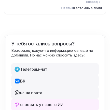
Вперед
Статья
Кастомные поля
У тебя остались вопросы?
Возможно, какую-то информацию мы ещё не
добавили. Но нас можно спросить здесь:
Телеграм-чат
ВК
наша почта
спросить у нашего ИИ