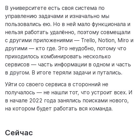
В университете есть своя система по
управлению задачами и изначально мы
пользовались ею. Но в ней мало функционала и
нельзя работать удалённо, поэтому совмещали
с другими приложениями — Trello, Notion, Miro и
другими — кто где. Это неудобно, потому что
приходилось комбинировать несколько
сервисов — часть информации в одном и часть
в другом. В итоге теряли задачи и путались.
Уйти со своего сервиса в сторонний не
получалось — не нашли тот, что устроит всех. И
в начале 2022 года занялись поисками нового,
на котором будет работать вся команда.
Сейчас