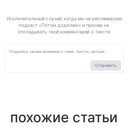
Исключительный случай, когда мы не рекламируем
подкаст «Потом доделаю» и просим не
откладывать твой комментарий о тексте
Отправить
похожие статьи