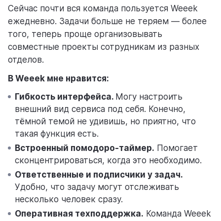
Сейчас почти вся команда пользуется Weeek
ежедневно. Задачи больше не теряем — более
того, теперь проще организовывать
совместные проекты сотрудникам из разных
отделов.
В Weeek мне нравится:
Гибкость интерфейса.
Могу настроить
внешний вид сервиса под себя. Конечно,
тёмной темой не удивишь, но приятно, что
такая функция есть.
Встроенный помодоро-таймер.
Помогает
сконцентрироваться, когда это необходимо.
Ответственные и подписчики у задач.
Удобно, что задачу могут отслеживать
несколько человек сразу.
Оперативная техподдержка.
Команда Weeek