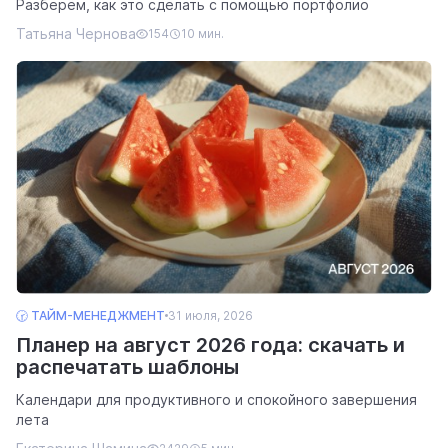
Разберём, как это сделать с помощью портфолио
Татьяна Чернова
154
10 мин.
🕝 ТАЙМ-МЕНЕДЖМЕНТ
31 июля, 2026
Планер на август 2026 года: скачать и
распечатать шаблоны
Календари для продуктивного и спокойного завершения
лета