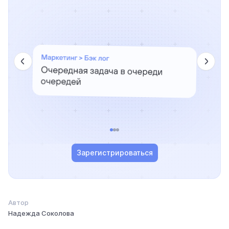
Зарегистрироваться
Автор
Надежда Соколова