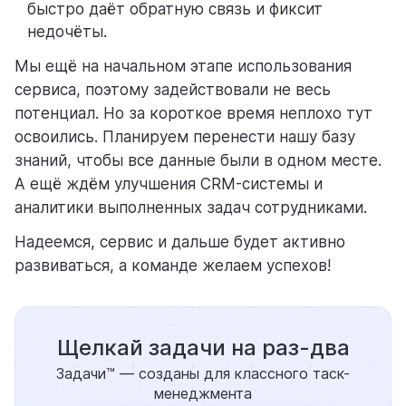
быстро даёт обратную связь и фиксит
недочёты.
Мы ещё на начальном этапе использования
сервиса, поэтому задействовали не весь
потенциал. Но за короткое время неплохо тут
освоились. Планируем перенести нашу базу
знаний, чтобы все данные были в одном месте.
А ещё ждём улучшения CRM-системы и
аналитики выполненных задач сотрудниками.
Надеемся, сервис и дальше будет активно
развиваться, а команде желаем успехов!
Щелкай задачи на раз-два
Задачи™ — созданы для классного таск-
менеджмента