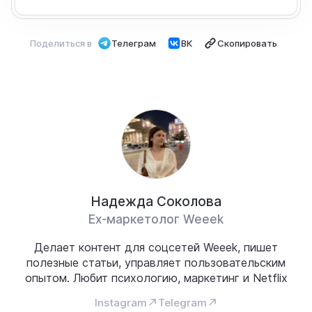
Поделиться в
Телеграм
ВК
Скопировать
Надежда Соколова
Ex-маркетолог Weeek
Делает контент для соцсетей Weeek, пишет
полезные статьи, управляет пользовательским
опытом. Любит психологию, маркетинг и Netflix
Instagram
Telegram