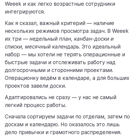
Weeek и как легко возрастные сотрудники
интегрируются.
Как я сказал, важный критерий — наличие
нескольких режимов просмотра задач. В Weeek
их три —
недельный план, канбан-доски и
списки, месячный календарь
. Это идеальный
набор — мы хотели не терять операционные и
быстрые задачи и отслеживать работу над
долгосрочными и сторонними проектами.
Операционку ведём в календаре, а для больших
проектов завели доски.
Адаптировались не сразу — у нас не самый
легкий процесс работы.
Сначала сортируем задачи по отделам, затем по
доскам и календарю. Но оказалось это лишь
дело привычки и грамотного распределения.