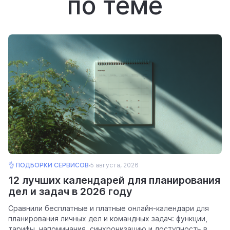
по теме
👌 ПОДБОРКИ СЕРВИСОВ
5 августа, 2026
12 лучших календарей для планирования
дел и задач в 2026 году
Сравнили бесплатные и платные онлайн-календари для
планирования личных дел и командных задач: функции,
тарифы, напоминания, синхронизацию и доступность в