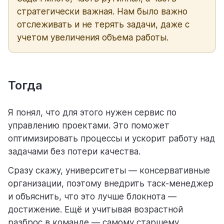
стратегически важная. Нам было важно
отслеживать и не терять задачи, даже с
учетом увеличения объема работы.
Тогда
Я понял, что для этого нужен сервис по
управлению проектами. Это поможет
оптимизировать процессы и ускорит работу над
задачами без потери качества.
Сразу скажу, университеты — консервативные
организации, поэтому внедрить таск-менеджер
и объяснить, что это лучше блокнота —
достижение. Ещё и учитывая возрастной
разброс в команде — самому старшему