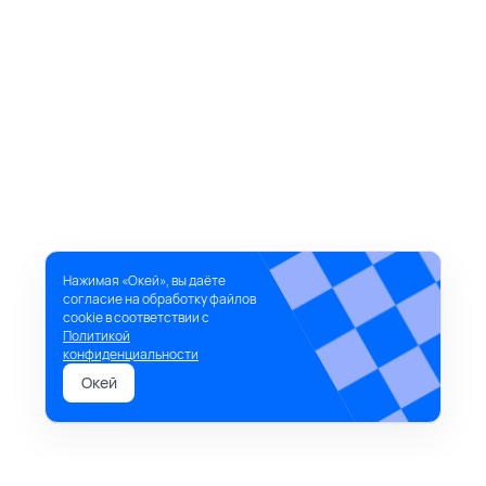
Нажимая «Окей», вы даёте
согласие на обработку файлов
cookie в соответствии с
Политикой
конфиденциальности
Окей