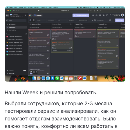
Нашли Weeek и решили попробовать.
Выбрали сотрудников, которые 2-3 месяца
тестировали сервис и анализировали, как он
помогает отделам взаимодействовать. Было
важно понять, комфортно ли всем работать в