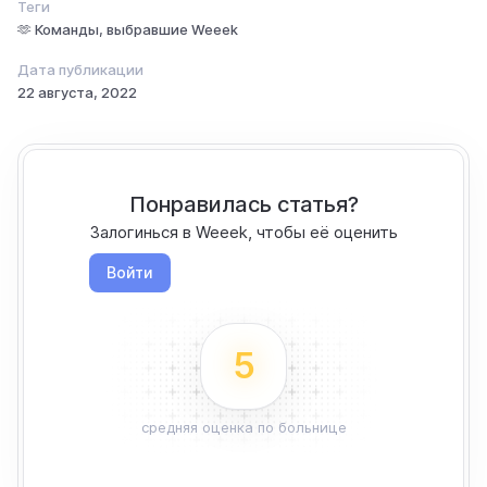
Теги
🫶 Команды, выбравшие Weeek
Дата публикации
22 августа, 2022
Понравилась статья?
Залогинься в Weeek, чтобы её оценить
Войти
5
средняя оценка по больнице