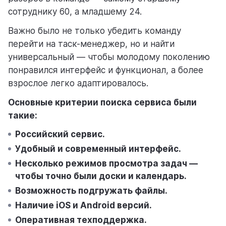
сотруднику 60, а младшему 24.
Важно было не только убедить команду
перейти на таск-менеджер, но и найти
универсальный — чтобы молодому поколению
понравился интерфейс и функционал, а более
взрослое легко адаптировалось.
Основные критерии поиска сервиса были
такие:
Российский сервис.
Удобный и современный интерфейс.
Несколько режимов просмотра задач —
чтобы точно были доски и календарь.
Возможность подгружать файлы.
Наличие iOS и Android версий.
Оперативная техподдержка.