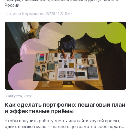
России
Татьяна Кармашова
72542
15 мин.
3 августа, 2026
Как сделать портфолио: пошаговый план
и эффективные приёмы
Чтобы получить работу мечты или найти крутой проект,
одних навыков мало — важно ещё грамотно себя подать.