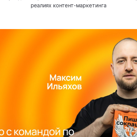
реалиях контент-маркетинга