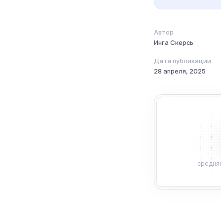
Автор
Инга Скерсь
Дата публикации
28 апреля, 2025
средня