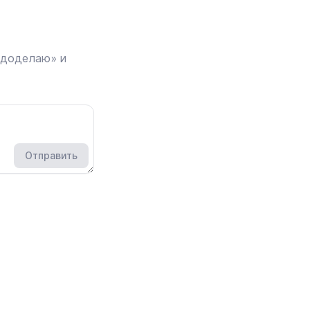
 доделаю» и
Отправить