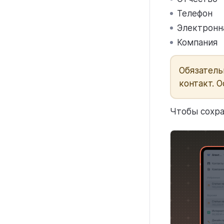
Телефон
Электронн
Компания
Обязатель
контакт. 
Чтобы сохра