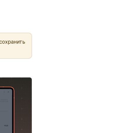
 сохранить