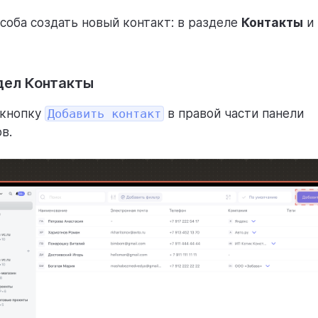
особа создать новый контакт: в разделе
Контакты
и 
дел Контакты
 кнопку
Добавить контакт
в правой части панели
в.