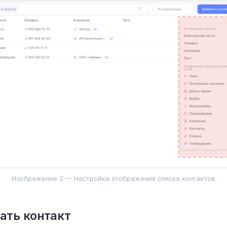
Изображение 2 — Настройка отображения списка контактов
ать контакт