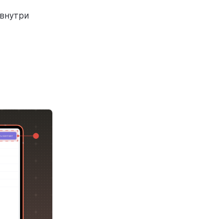
внутри