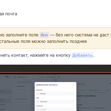
ая почта
но заполните поле
Имя
— без него система не даст
Остальные поля можно заполнить позднее
нить контакт, нажмите на кнопку
Добавить
.