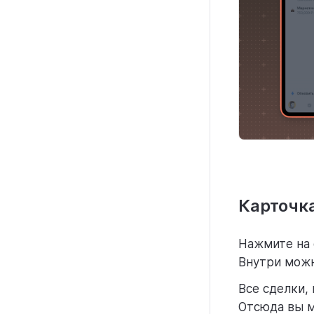
Карточка
Нажмите на 
Внутри можн
Все сделки,
Отсюда вы м