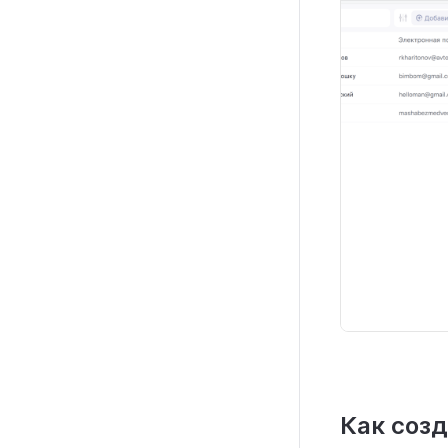
Как созд