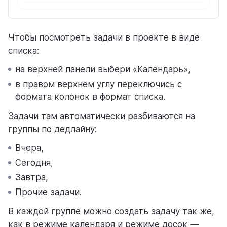
Чтобы посмотреть задачи в проекте в виде
списка:
на верхней панели выбери «Календарь»,
в правом верхнем углу переключись с
формата колонок в формат списка.
Задачи там автоматически разбиваются на
группы по дедлайну:
Вчера,
Сегодня,
Завтра,
Прочие задачи.
В каждой группе можно создать задачу так же,
как в режиме календаря и режиме досок —