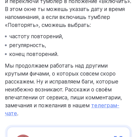
и переключи тумблер в положение «Включить».
В этом окне ты можешь указать дату и время
напоминания, а если включишь тумблер
«Повторять», сможешь выбрать:
частоту повторений,
регулярность,
конец повторений.
Мы продолжаем работать над другими
крутыми фичами, о которых совсем скоро
расскажем. Ну и исправляем баги, которые
неизбежно возникают. Расскажи о своём
впечатлении от сервиса, пиши комментарии,
замечания и пожелания в нашем
телеграм-
чате
.