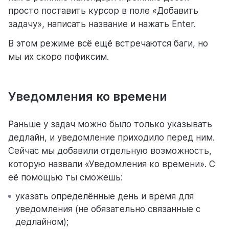
просто поставить курсор в поле «Добавить
задачу», написать название и нажать Enter.
В этом режиме всё ещё встречаются баги, но
мы их скоро пофиксим.
Уведомления ко времени
Раньше у задач можно было только указывать
дедлайн, и уведомление приходило перед ним.
Сейчас мы добавили отдельную возможность,
которую назвали «Уведомления ко времени». С
её помощью ты сможешь:
указать определённые день и время для
уведомления (не обязательно связанные с
дедлайном);