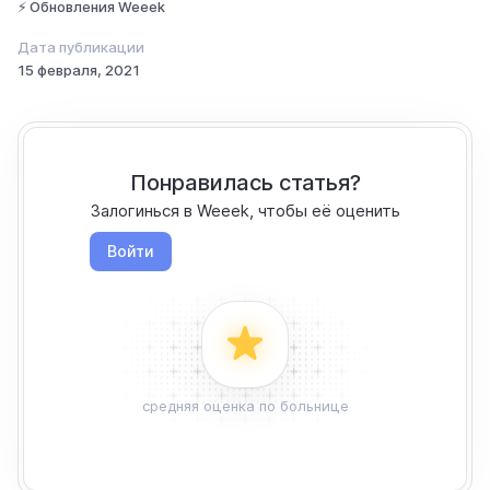
⚡ Обновления Weeek
Дата публикации
15 февраля, 2021
Понравилась статья?
Залогинься в Weeek, чтобы её оценить
Войти
средняя оценка по больнице