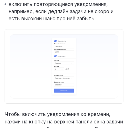
включить повторяющиеся уведомления,
например, если дедлайн задачи не скоро и
есть высокий шанс про неё забыть.
Чтобы включить уведомления ко времени,
нажми на кнопку на верхней панели окна задачи