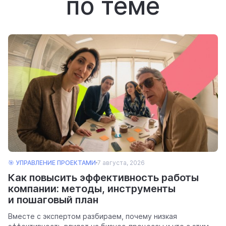
по теме
🎯 УПРАВЛЕНИЕ ПРОЕКТАМИ
7 августа, 2026
Как повысить эффективность работы
компании: методы, инструменты
и пошаговый план
Вместе с экспертом разбираем, почему низкая