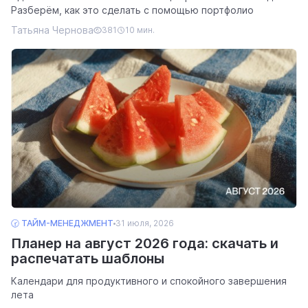
Разберём, как это сделать с помощью портфолио
Татьяна Чернова
381
10 мин.
🕝 ТАЙМ-МЕНЕДЖМЕНТ
31 июля, 2026
Планер на август 2026 года: скачать и
распечатать шаблоны
Календари для продуктивного и спокойного завершения
лета