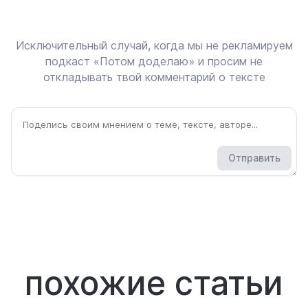
Исключительный случай, когда мы не рекламируем
подкаст «Потом доделаю» и просим не
откладывать твой комментарий о тексте
Отправить
похожие статьи