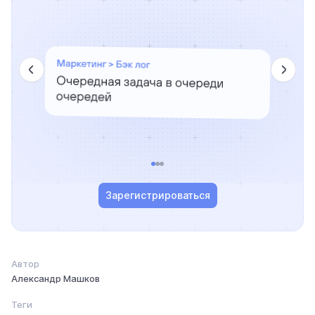
Зарегистрироваться
Автор
Александр Машков
Теги