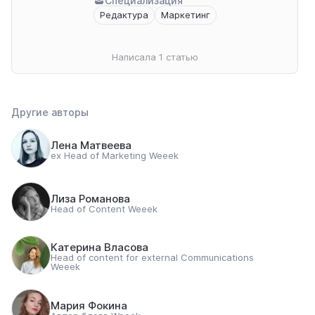
Специализация
Редактура
Маркетинг
Написала 1 статью
Другие авторы
Лена Матвеева
ex Head of Marketing Weeek
Лиза Романова
Head of Content Weeek
Катерина Власова
Head of content for external Communications
Weeek
Мария Фокина