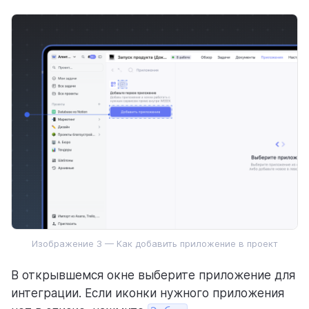
Изображение 3 — Как добавить приложение в проект
В открывшемся окне выберите приложение для
интеграции. Если иконки нужного приложения