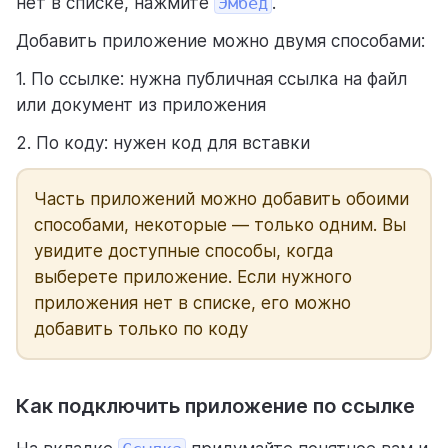
нет в списке, нажмите
Эмбед
.
Добавить приложение можно двумя способами:
1. По ссылке: нужна публичная ссылка на файл
или документ из приложения
2. По коду: нужен код для вставки
Часть приложений можно добавить обоими
способами, некоторые — только одним. Вы
увидите доступные способы, когда
выберете приложение. Если нужного
приложения нет в списке, его можно
добавить только по коду
Как подключить приложение по ссылке