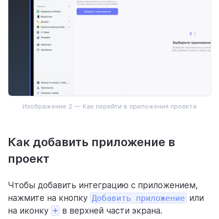
Для личного использования
Изображение 2 — Как перейти в приложения проекта
Как добавить приложение в
проект
Чтобы добавить интеграцию с приложением,
нажмите на кнопку
Добавить приложение
или
на иконку
+
в верхней части экрана.