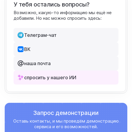
У тебя остались вопросы?
Возможно, какую-то информацию мы ещё не
добавили. Но нас можно спросить здесь:
Телеграм-чат
ВК
наша почта
спросить у нашего ИИ
Запрос демонстрации
Оставь контакты, и мы проведём демонстрацию
сервиса и его возможностей.