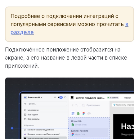
Подробнее о подключении интеграций с
популярными сервисами можно прочитать
в
разделе
Подключённое приложение отобразится на
экране, а его название в левой части в списке
приложений.