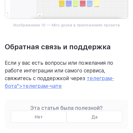
Изображение 10 — Miro доска в приложениях проекта
Обратная связь и поддержка
Если у вас есть вопросы или пожелания по
работе интеграции или самого сервиса,
свяжитесь с поддержкой через
телеграм-
бота">телеграм-чате
Эта статья была полезной?
Нет
Да