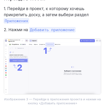
1. Перейди в проект, к которому хочешь
прикрепить доску, а затем выбери раздел
Приложения
2. Нажми на
Добавить приложение
Изображение 3 — Перейди в приложения проекта и нажми на
кнопку «Добавить приложение»