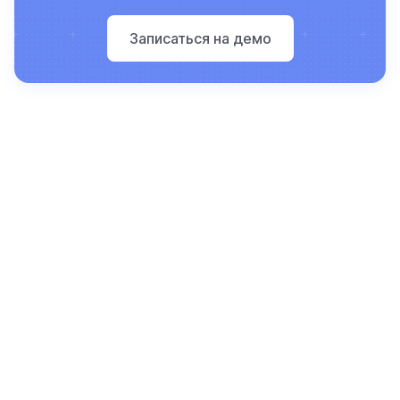
Записаться на демо