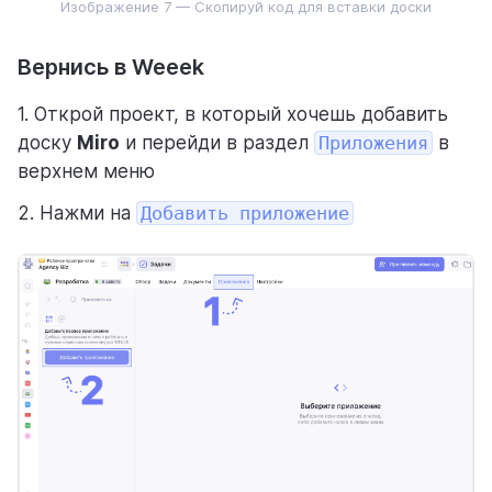
Изображение 7 — Скопируй код для вставки доски
Вернись в Weeek
1. Открой проект, в который хочешь добавить
доску
Miro
и перейди в раздел
Приложения
в
верхнем меню
2. Нажми на
Добавить приложение