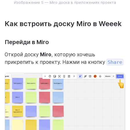
Изображение 5 — Miro доска в приложениях проекта
Как встроить доску Miro в Weeek
Перейди в Miro
Открой доску
Miro
, которую хочешь
прикрепить к проекту. Нажми на кнопку
Share