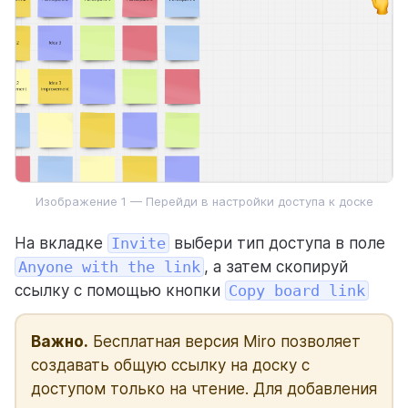
Для команд
Для процессов
Для личного использования
Изображение 1 — Перейди в настройки доступа к доске
На вкладке
Invite
выбери тип доступа в поле
Anyone with the link
, а затем скопируй
ссылку с помощью кнопки
Copy board link
Важно.
Бесплатная версия Miro позволяет
создавать общую ссылку на доску с
доступом только на чтение. Для добавления