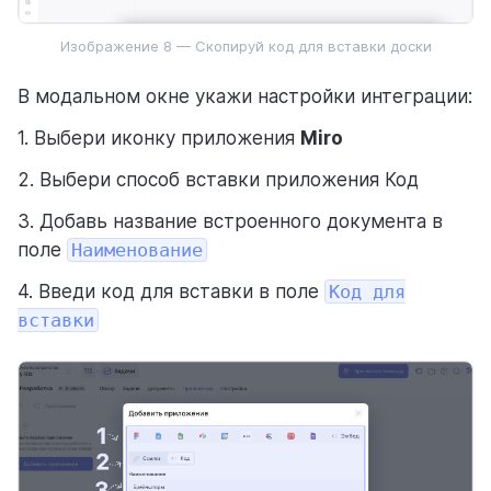
Изображение 8 — Скопируй код для вставки доски
В модальном окне укажи настройки интеграции:
1. Выбери иконку приложения
Miro
2. Выбери способ вставки приложения Код
3. Добавь название встроенного документа в
поле
Наименование
4. Введи код для вставки в поле
Код для
вставки