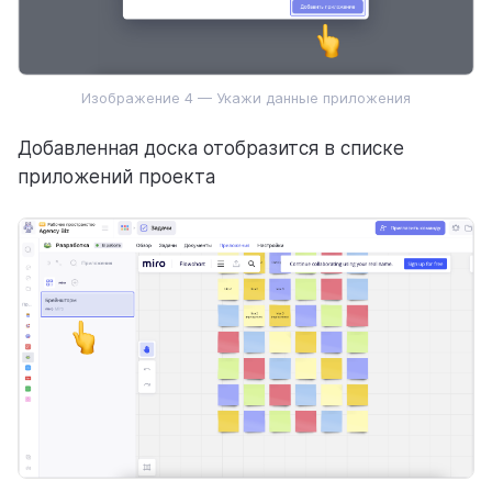
Изображение 4 — Укажи данные приложения
Добавленная доска отобразится в списке
приложений проекта