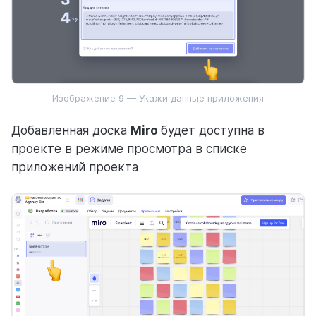
Изображение 9 — Укажи данные приложения
Добавленная доска
Miro
будет доступна в
проекте в режиме просмотра в списке
приложений проекта