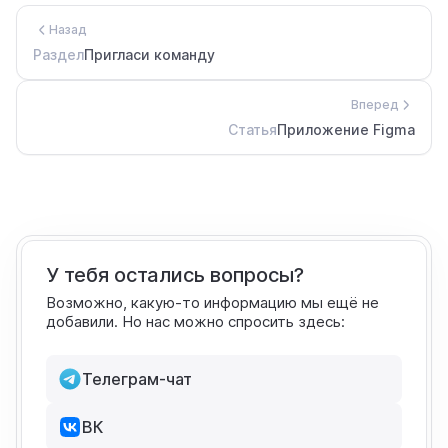
Назад
Раздел
Пригласи команду
Вперед
Статья
Приложение Figma
У тебя остались вопросы?
Возможно, какую-то информацию мы ещё не
добавили. Но нас можно спросить здесь:
Телеграм-чат
ВК