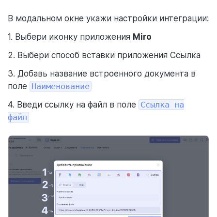
В модальном окне укажи настройки интеграции:
1. Выбери иконку приложения
Miro
2. Выбери способ вставки приложения Ссылка
3. Добавь название встроенного документа в
поле
Наименование
4. Введи ссылку на файл в поле
Ссылка на
файл