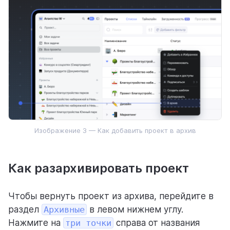
Изображение 3 — Как добавить проект в архив
Как разархивировать проект
Чтобы вернуть проект из архива, перейдите в
раздел
Архивные
в левом нижнем углу.
Нажмите на
три точки
справа от названия