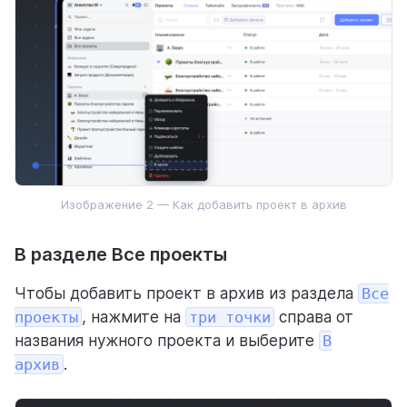
Изображение 2 — Как добавить проект в архив
В разделе Все проекты
Чтобы добавить проект в архив из раздела
Все
проекты
, нажмите на
три точки
справа от
названия нужного проекта и выберите
В
архив
.