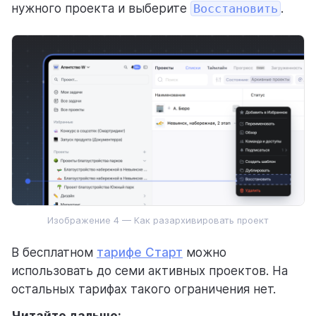
нужного проекта и выберите
Восстановить
.
Изображение 4 — Как разархивировать проект
В бесплатном
тарифе Старт
можно
использовать до семи активных проектов. На
остальных тарифах такого ограничения нет.