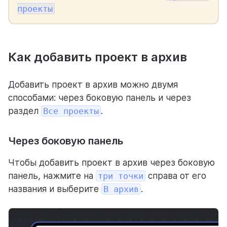
Для личного использования
проекты
Как добавить проект в архив
Добавить проект в архив можно двумя
способами: через боковую панель и через
раздел
Все проекты
.
Через боковую панель
Чтобы добавить проект в архив через боковую
панель, нажмите на
три точки
справа от его
названия и выберите
В архив
.