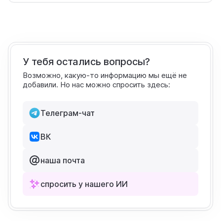
У тебя остались вопросы?
Возможно, какую-то информацию мы ещё не
добавили. Но нас можно спросить здесь:
Телеграм-чат
ВК
наша почта
спросить у нашего ИИ