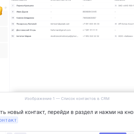
Изображение 1 — Список контактов в CRM
ть новый контакт, перейди в раздел и нажми на кно
онтакт