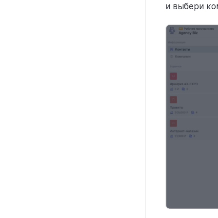
и выбери ко