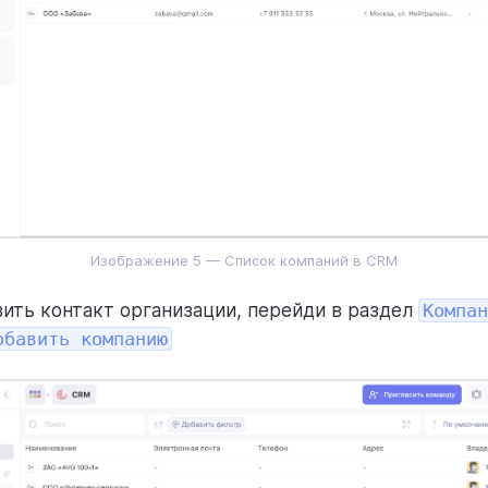
Изображение 5 — Список компаний в CRM
ить контакт организации, перейди в раздел
Компан
обавить компанию