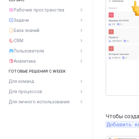
Рабочие пространства
Задачи
База знаний
CRM
Пользователи
Аналитика
ГОТОВЫЕ РЕШЕНИЯ С WEEEK
Для команд
Для процессов
Для личного использования
Чтобы созда
Добавить к