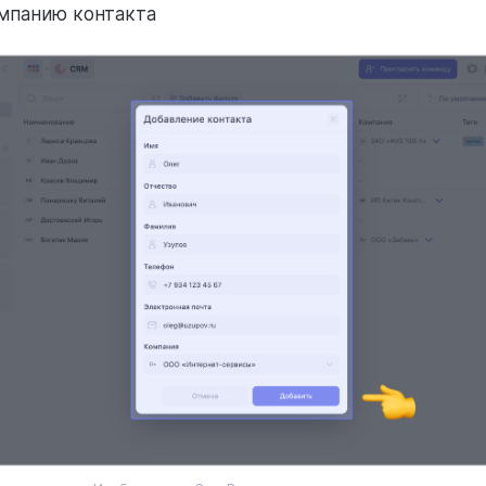
мпанию контакта