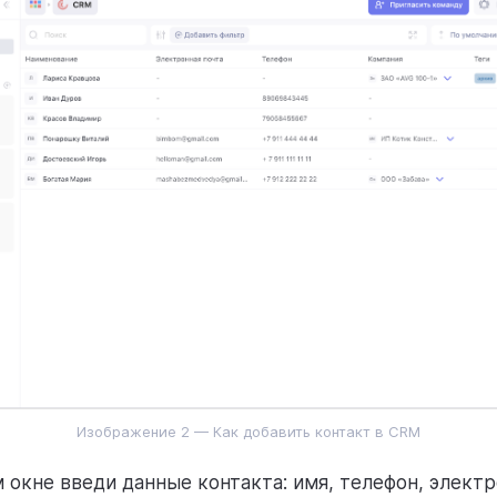
Изображение 2 — Как добавить контакт в CRM
 окне введи данные контакта: имя, телефон, элект