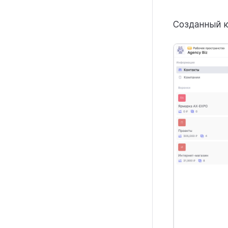
Созданный к