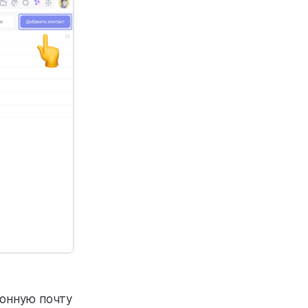
ронную почту