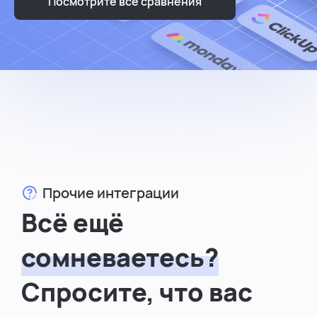
Посмотрите все сравнения
Прочие интеграции
Всё ещё
сомневаетесь?
Спросите, что вас