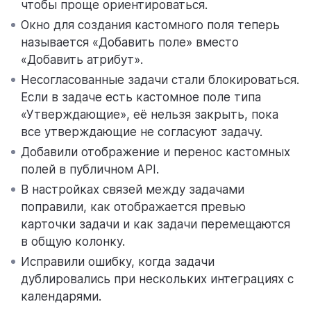
чтобы проще ориентироваться.
Окно для создания кастомного поля теперь
называется «Добавить поле» вместо
«Добавить атрибут».
Несогласованные задачи стали блокироваться.
Если в задаче есть кастомное поле типа
«Утверждающие», её нельзя закрыть, пока
все утверждающие не согласуют задачу.
Добавили отображение и перенос кастомных
полей в публичном API.
В настройках связей между задачами
поправили, как отображается превью
карточки задачи и как задачи перемещаются
в общую колонку.
Исправили ошибку, когда задачи
дублировались при нескольких интеграциях с
календарями.