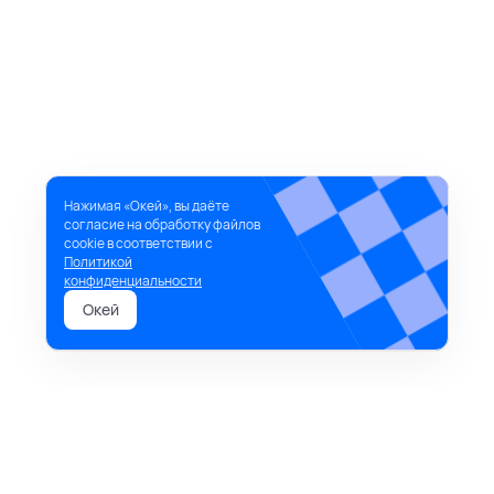
Нажимая «Окей», вы даёте
согласие на обработку файлов
cookie в соответствии с
Политикой
конфиденциальности
Окей