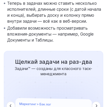
Теперь в задачах можно ставить несколько
исполнителей, длинные сроки (с датой начала
и конца), выбирать доску и колонку прямо
внутри задачи — всё как в веб-версии.
Добавили возможность просматривать
вложения-документы — например, Google
Документы и Таблицы.
Щелкай задачи на раз-два
Задачи™ — созданы для классного таск-
менеджмента