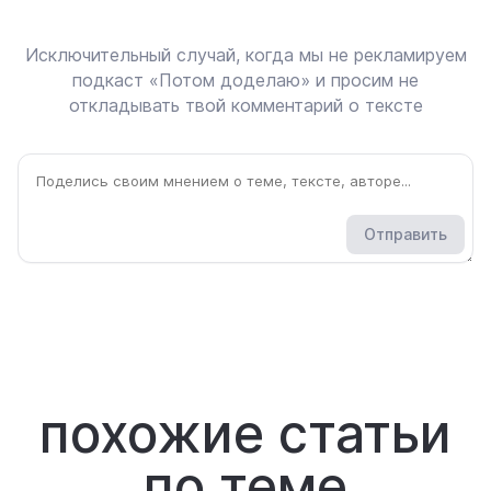
Исключительный случай, когда мы не рекламируем
подкаст «Потом доделаю» и просим не
откладывать твой комментарий о тексте
Отправить
похожие статьи
по теме