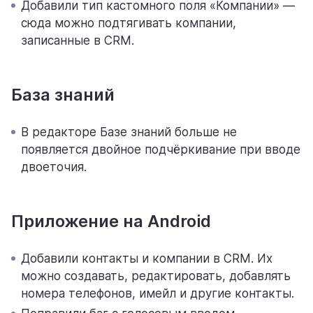
Добавили тип кастомного поля «Компании» —
сюда можно подтягивать компании,
записанные в CRM.
База знаний
В редакторе Базе знаний больше не
появляется двойное подчёркивание при вводе
двоеточия.
Приложение на Android
Добавили контакты и компании в СRМ. Их
можно создавать, редактировать, добавлять
номера телефонов, имейл и другие контакты.