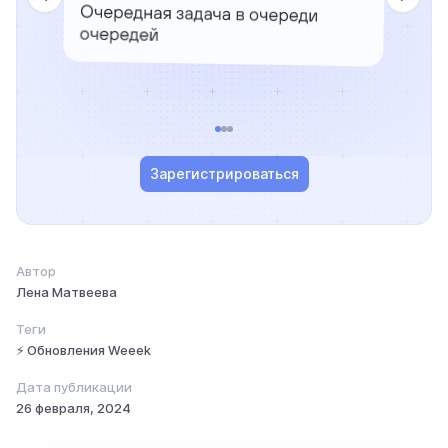
Зарегистрироваться
Автор
Лена Матвеева
Теги
⚡ Обновления Weeek
Дата публикации
26 февраля, 2024