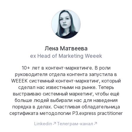
Лена Матвеева
ex Head of Marketing Weeek
10+ лет в контент-маркетинге. В роли
руководителя отдела контента запустила в
WEEEK системный контент-маркетинг, который
сделал нас известными на рынке. Теперь
выстраиваю системный маркетинг, чтобы ещё
больше людей выбирали нас для наведения
порядка в делах. Счастливая обладательница
сертификата методологии P3.express practitioner
Linkedin
Телеграм-канал