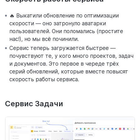
🔥 Выкатили обновление по оптимизации
помощь
скорости — оно затронуло аватарки
помогаем научиться работать в Weeek
пользователей. Они поломались (простите
нас!), но мы всё починили.
Сервис теперь загружается быстрее —
почувствуют те, у кого много проектов, задач
и документов. Это первое в череде трёх
серий обновлений, которые вместе повысят
скорость работы сервиса.
Сервис Задачи