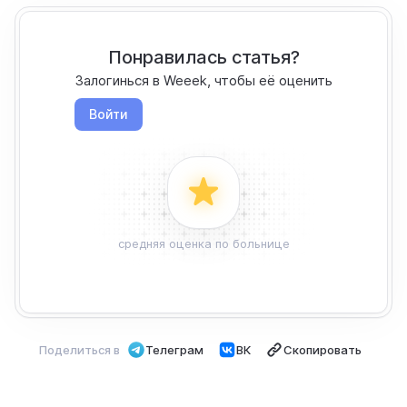
Понравилась статья?
Залогинься в Weeek, чтобы её оценить
Войти
средняя оценка по больнице
Поделиться в
Телеграм
ВК
Скопировать