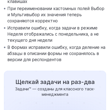
клавишах
При переименовании кастомных полей Выбор
и Мультивыбор их значения
теперь
сохраняются корректно
Исправили ошибку, когда задачи в режиме
Неделя отображались с понедельника, а не
текущего дня недели
В Формах исправили ошибку, когда деление на
абзацы в описании формы не сохранялось в
версии для респондентов
Щелкай задачи на раз-два
Задачи™ — созданы для классного таск-
менеджмента