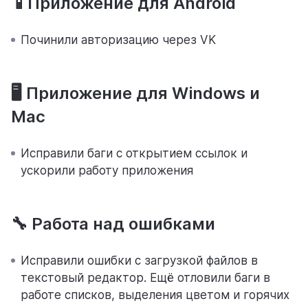
📱Приложение для Android
Починили авторизацию через VK
🖥 Приложение для Windows и
Mac
Исправили баги с открытием ссылок и
ускорили работу приложения
🔧 Работа над ошибками
Исправили ошибки с загрузкой файлов в
текстовый редактор. Ещё отловили баги в
работе списков, выделения цветом и горячих