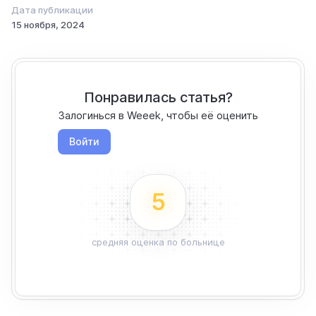
Дата публикации
15 ноября, 2024
Понравилась статья?
Залогинься в Weeek, чтобы её оценить
Войти
5
средняя оценка по больнице