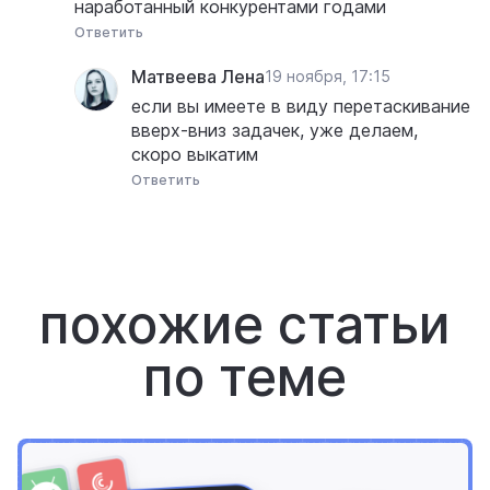
наработанный конкурентами годами
Ответить
Матвеева Лена
19 ноября, 17:15
если вы имеете в виду перетаскивание
вверх-вниз задачек, уже делаем,
скоро выкатим
Ответить
похожие статьи
по теме