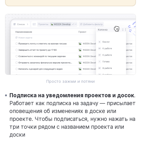
Просто зажми и потяни
Подписка на уведомления проектов и досок
.
Работает как подписка на задачу — присылает
оповещения об изменениях в доске или
проекте. Чтобы подписаться, нужно нажать на
три точки рядом с названием проекта или
доски