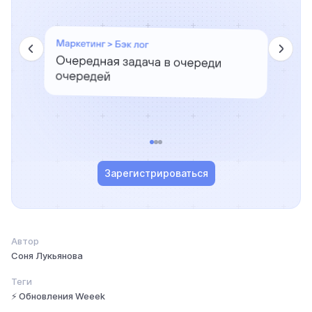
Зарегистрироваться
Автор
Соня Лукьянова
Теги
⚡ Обновления Weeek