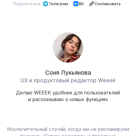
Поделиться в
Телеграм
ВК
Скопировать
Соня Лукьянова
UX и продуктовый редактор Weeek
Делаю WEEEK удобнее для пользователей
и рассказываю о новых функциях
Исключительный случай, когда мы не рекламируем