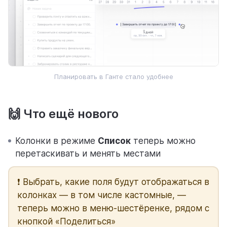
Планировать в Ганте стало удобнее
🙌 Что ещё нового
Колонки в режиме
Список
теперь можно
перетаскивать и менять местами
❗️ Выбрать, какие поля будут отображаться в
колонках — в том числе кастомные, —
теперь можно в меню-шестёренке, рядом с
кнопкой «Поделиться»