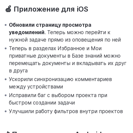
🍏 Приложение для iOS
Обновили страницу просмотра
уведомлений
. Теперь можно перейти к
нужной задаче прямо из оповещения по ней
Теперь в разделах Избранное и Мои
приватные документы в Базе знаний можно
перемещать документы и вкладывать их друг
в друга
Ускорили синхронизацию комментариев
между устройствами
Исправили баг с выбором проекта при
быстром создании задачи
Улучшили работу фильтров внутри проектов