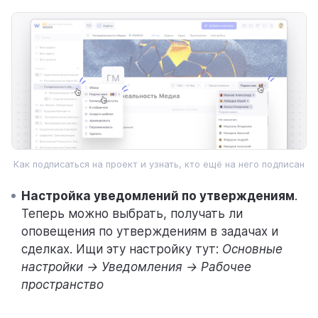
Как подписаться на проект и узнать, кто ещё на него подписан
Настройка уведомлений по утверждениям
.
Теперь можно выбрать, получать ли
оповещения по утверждениям в задачах и
сделках. Ищи эту настройку тут:
Основные
настройки → Уведомления → Рабочее
пространство