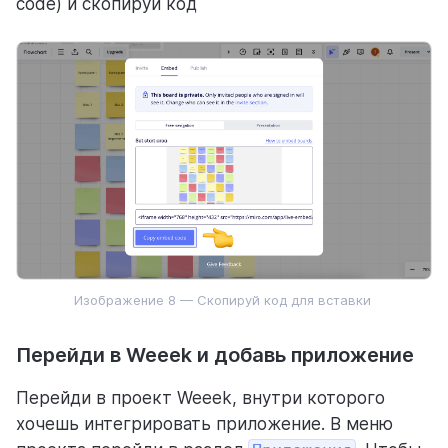
code) и скопируй код
Изображение 8 — Скопируй код для вставки
Перейди в Weeek и добавь приложение
Перейди в проект Weeek, внутри которого
хочешь интегрировать приложение. В меню