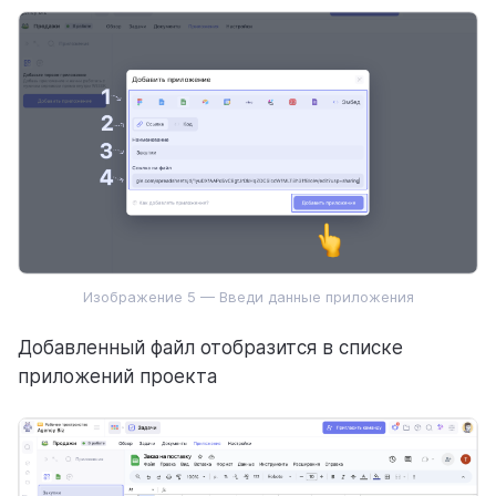
Изображение 5 — Введи данные приложения
Добавленный файл отобразится в списке
приложений проекта