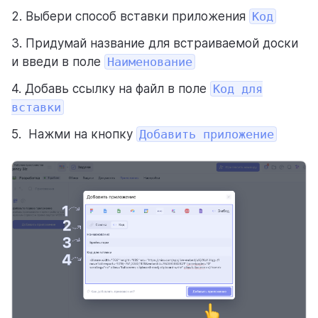
2. Выбери способ вставки приложения
Код
3. Придумай название для встраиваемой доски
и введи в поле
Наименование
4. Добавь ссылку на файл в поле
Код для
вставки
5. Нажми на кнопку
Добавить приложение