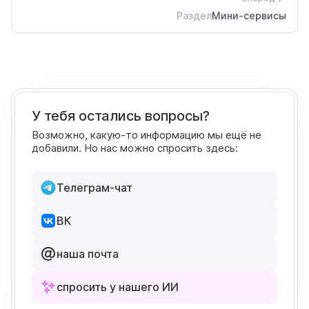
Раздел
Мини-сервисы
У тебя остались вопросы?
Возможно, какую-то информацию мы ещё не
добавили. Но нас можно спросить здесь:
Телеграм-чат
ВК
наша почта
спросить у нашего ИИ