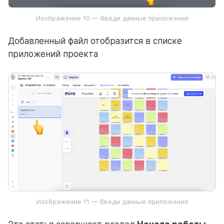
Изображение 10 — Введи данные приложения
Добавленный файл отобразится в списке
приложений проекта
Изображение 11 — Введи данные приложения