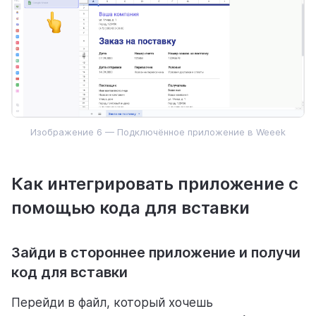
Изображение 6 — Подключённое приложение в Weeek
Как интегрировать приложение с
помощью кода для вставки
Зайди в стороннее приложение и получи
код для вставки
Перейди в файл, который хочешь