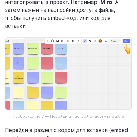
интегрировать в проект. Например,
Miro
. А
затем нажми на настройки доступа файла,
чтобы получить embed-код, или код для
вставки
Изображение 7 — Перейди в настройки доступа файла
Перейди в раздел с кодом для вставки (embed