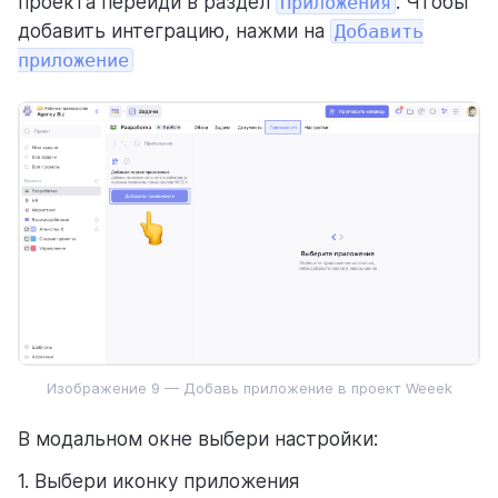
проекта перейди в раздел
Приложения
. Чтобы
добавить интеграцию, нажми на
Добавить
приложение
Изображение 9 — Добавь приложение в проект Weeek
В модальном окне выбери настройки:
1. Выбери иконку приложения