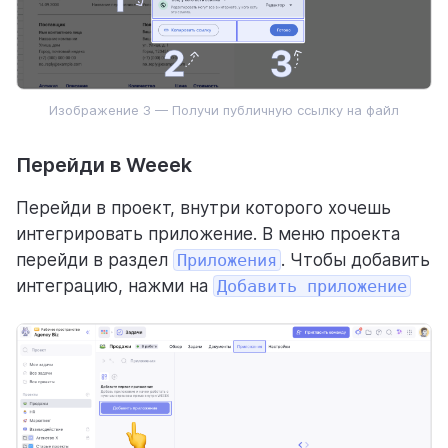
Изображение 3 — Получи публичную ссылку на файл
Перейди в Weeek
Перейди в проект, внутри которого хочешь
интегрировать приложение. В меню проекта
перейди в раздел
Приложения
. Чтобы добавить
интеграцию, нажми на
Добавить приложение