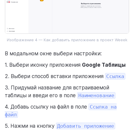
Изображение 4 — Как добавить приложение в проект Weeek
В модальном окне выбери настройки:
1. Выбери иконку приложения
Google Таблицы
2. Выбери способ вставки приложения
Ссылка
3. Придумай название для встраиваемой
таблицы и введи его в поле
Наименование
4. Добавь ссылку на файл в поле
Ссылка на
файл
5. Нажми на кнопку
Добавить приложение